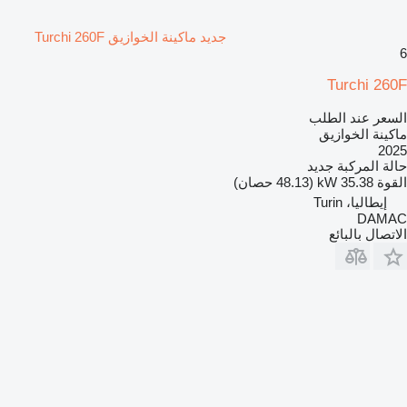
جديد ماكينة الخوازيق Turchi 260F
6
Turchi 260F
السعر عند الطلب
ماكينة الخوازيق
2025
حالة المركبة
جديد
القوة
35.38 kW (48.13 حصان)
إيطاليا، Turin
DAMAC
الاتصال بالبائع