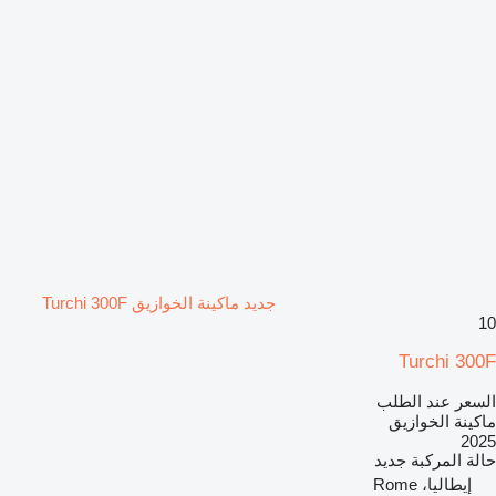
جديد ماكينة الخوازيق Turchi 300F
10
Turchi 300F
السعر عند الطلب
ماكينة الخوازيق
2025
حالة المركبة
جديد
إيطاليا، Rome