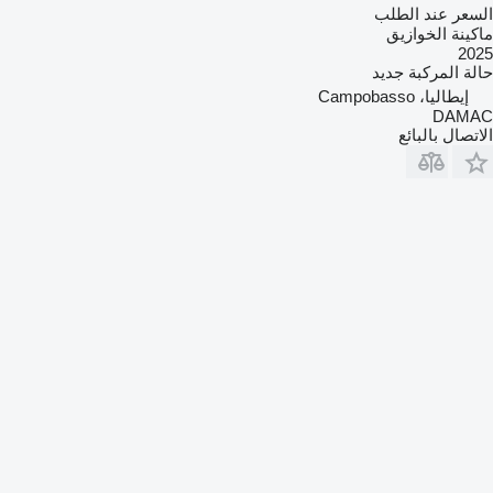
السعر عند الطلب
ماكينة الخوازيق
2025
حالة المركبة
جديد
إيطاليا، Campobasso
DAMAC
الاتصال بالبائع