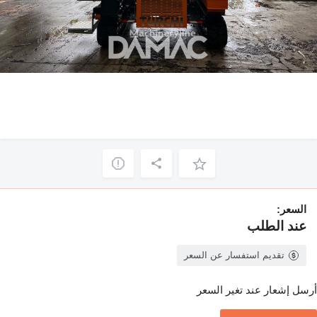
السعر:
عند الطلب
تقديم استفسار عن السعر
أرسل إشعار عند تغير السعر