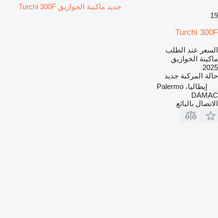
جديد ماكينة الخوازيق Turchi 300F
19
Turchi 300F
السعر عند الطلب
ماكينة الخوازيق
2025
حالة المركبة
جديد
إيطاليا، Palermo
DAMAC
الاتصال بالبائع