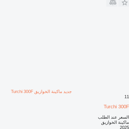
جديد ماكينة الخوازيق Turchi 300F
11
Turchi 300F
السعر عند الطلب
ماكينة الخوازيق
2025