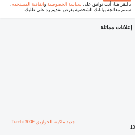
بالنقر هنا، أنت توافق على
سياسة الخصوصية
و
اتفاقية المستخدم
.
ستتم معالجة بياناتك الشخصية بغرض تقديم رد على طلبك.
إعلانات مماثلة
جديد ماكينة الخوازيق Turchi 300F
13