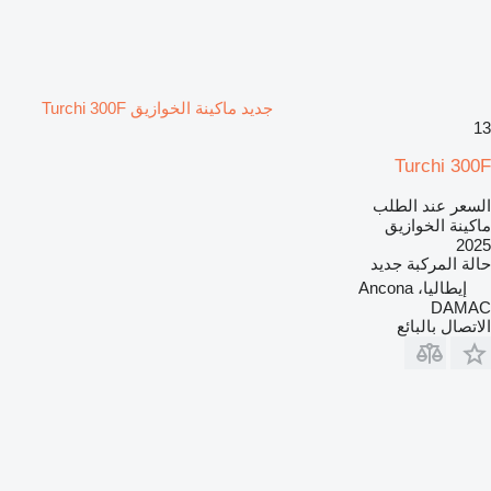
جديد ماكينة الخوازيق Turchi 300F
13
Turchi 300F
السعر عند الطلب
ماكينة الخوازيق
2025
حالة المركبة
جديد
إيطاليا، Ancona
DAMAC
الاتصال بالبائع