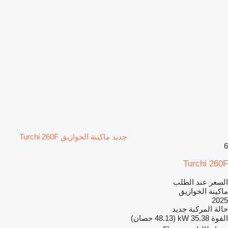
جديد ماكينة الخوازيق Turchi 260F
6
Turchi 260F
السعر عند الطلب
ماكينة الخوازيق
2025
حالة المركبة
جديد
القوة
35.38 kW (48.13 حصان)