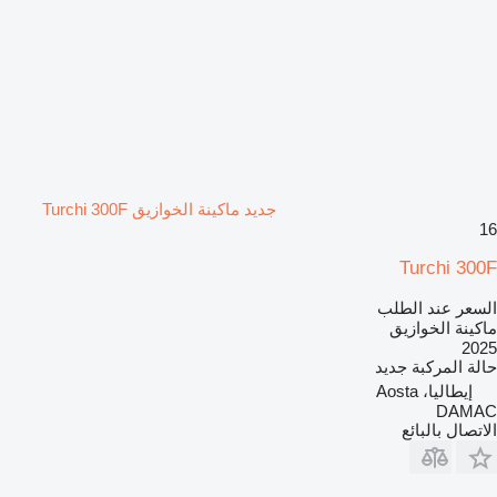
جديد ماكينة الخوازيق Turchi 300F
16
Turchi 300F
السعر عند الطلب
ماكينة الخوازيق
2025
حالة المركبة
جديد
إيطاليا، Aosta
DAMAC
الاتصال بالبائع