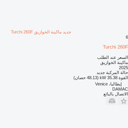
جديد ماكينة الخوازيق Turchi 260F
6
Turchi 260F
السعر عند الطلب
ماكينة الخوازيق
2025
حالة المركبة
جديد
القوة
35.38 kW (48.13 حصان)
إيطاليا، Venice
DAMAC
الاتصال بالبائع