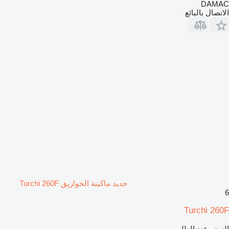
DAMAC
الاتصال بالبائع
جديد ماكينة الخوازيق Turchi 260F
6
Turchi 260F
السعر عند الطلب