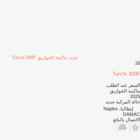
جديد ماكينة الخوازيق Turchi 300F
16
Turchi 300F
السعر عند الطلب
ماكينة الخوازيق
2025
حالة المركبة
جديد
إيطاليا، Naples
DAMAC
الاتصال بالبائع