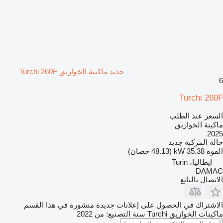
جديد ماكينة الخوازيق Turchi 260F
6
Turchi 260F
السعر عند الطلب
ماكينة الخوازيق
2025
حالة المركبة
جديد
القوة
35.38 kW (48.13 حصان)
إيطاليا، Turin
DAMAC
الاتصال بالبائع
الاشتراك في الحصول على إعلانات جديدة منشورة في هذا القسم
ماكينات الخوازيق
Turchi
سنة التصنيع: من 2022