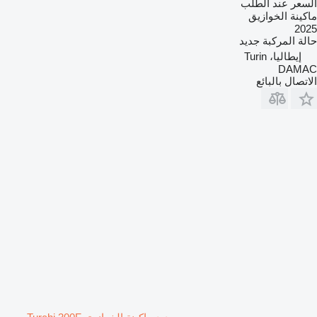
السعر عند الطلب
ماكينة الخوازيق
2025
حالة المركبة
جديد
إيطاليا، Turin
DAMAC
الاتصال بالبائع