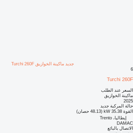
جديد ماكينة الخوازيق Turchi 260F
6
Turchi 260F
السعر عند الطلب
ماكينة الخوازيق
2025
حالة المركبة
جديد
القوة
35.38 kW (48.13 حصان)
إيطاليا، Trento
DAMAC
الاتصال بالبائع