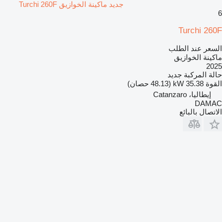
جديد ماكينة الخوازيق Turchi 260F
6
Turchi 260F
السعر عند الطلب
ماكينة الخوازيق
2025
حالة المركبة
جديد
القوة
35.38 kW (48.13 حصان)
إيطاليا، Catanzaro
DAMAC
الاتصال بالبائع