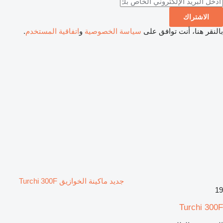
الاشتراك
بالنقر هنا، أنت توافق على
سياسة الخصوصية
و
اتفاقية المستخدم
.
جديد ماكينة الخوازيق Turchi 300F
19
Turchi 300F