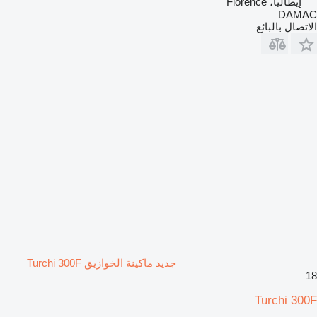
إيطاليا، Florence
DAMAC
الاتصال بالبائع
جديد ماكينة الخوازيق Turchi 300F
18
Turchi 300F