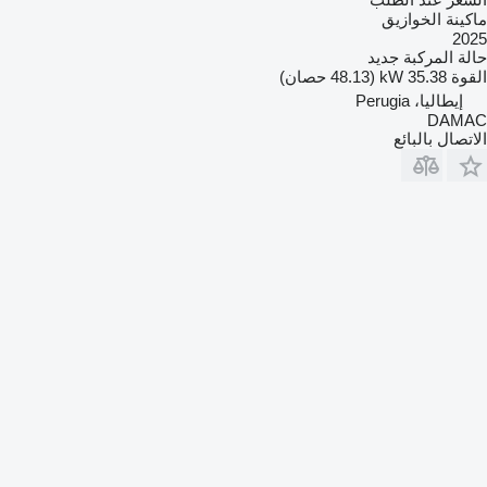
ماكينة الخوازيق
2025
حالة المركبة
جديد
القوة
35.38 kW (48.13 حصان)
إيطاليا، Perugia
DAMAC
الاتصال بالبائع