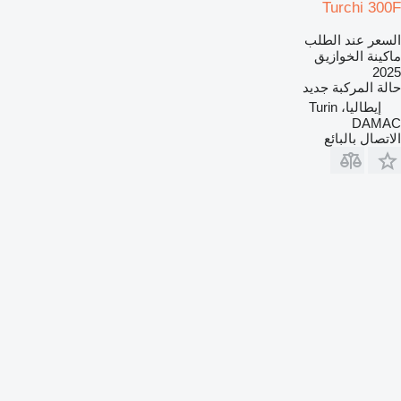
Turchi 300F
السعر عند الطلب
ماكينة الخوازيق
2025
حالة المركبة
جديد
إيطاليا، Turin
DAMAC
الاتصال بالبائع