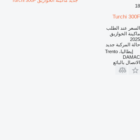
جديد ماكينة الخوازيق Turchi 300F
18
Turchi 300F
السعر عند الطلب
ماكينة الخوازيق
2025
حالة المركبة
جديد
إيطاليا، Trento
DAMAC
الاتصال بالبائع