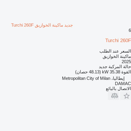
جديد ماكينة الخوازيق Turchi 260F
6
Turchi 260F
السعر عند الطلب
ماكينة الخوازيق
2025
حالة المركبة
جديد
القوة
35.38 kW (48.13 حصان)
إيطاليا، Metropolitan City of Milan
DAMAC
الاتصال بالبائع