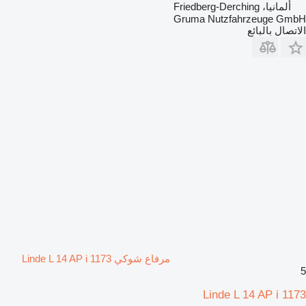
ألمانيا، Friedberg-Derching
Gruma Nutzfahrzeuge GmbH
الاتصال بالبائع
مرفاع شوكي Linde L 14 AP i 1173
5
Linde L 14 AP i 1173