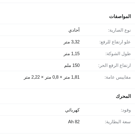
المواصفات
نوع الصارية:
أحادي
علو ارتفاع للرفع:
3,32 متر
طول الشوكة:
1,15 متر
ارتفاع الرفع الحر:
150 ملم
مقاييس عامة:
1,81 متر × 0,8 متر × 2,22 متر
المحرك
وقود:
كهربائي
سعة البطارية:
82 Ah