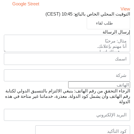
Google Street
View
التوقيت المحلي الخاص بالبائع: 10:45 (CEST)
طلب لقاء
إرسال الرسالة
الرجاء التحقق من رقم الهاتف: ينبغي الالتزام بالتنسيق الدولي لكتابة
رقم الهاتف وأن يشمل كود الدولة.
معذرة، خدماتنا غير متاحة في هذه
الدولة