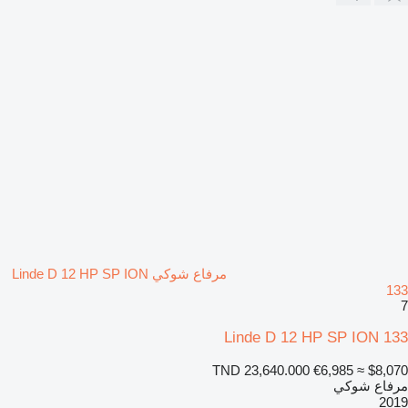
مرفاع شوكي Linde D 12 HP SP ION
133
7
Linde D 12 HP SP ION 133
TND 23,640.000
€6,985
≈ $8,070
مرفاع شوكي
2019