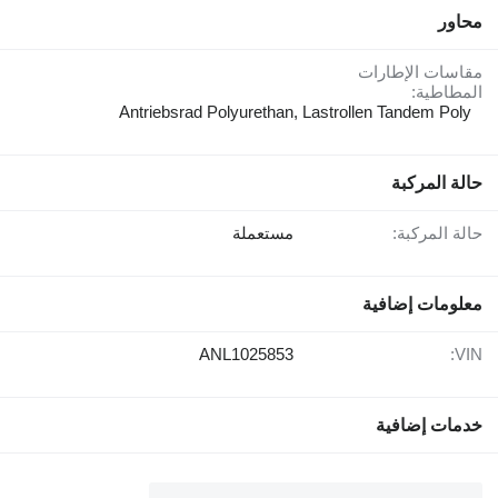
محاور
مقاسات الإطارات
المطاطية:
Antriebsrad Polyurethan, Lastrollen Tandem Poly
حالة المركبة
حالة المركبة:
مستعملة
معلومات إضافية
ANL1025853
VIN:
خدمات إضافية