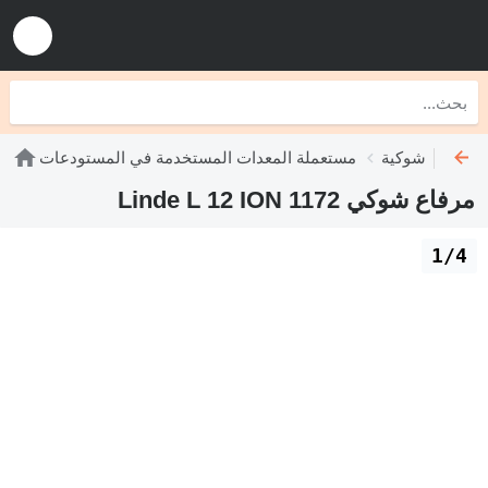
 رافعات شوكية
مستعملة المعدات المستخدمة في المستودعات
مرفاع شوكي Linde L 12 ION 1172
1/4