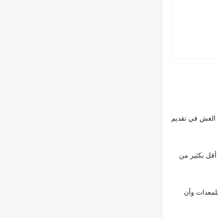
 الغش في تقديم
أقل بكثير من
لمعدات وأن