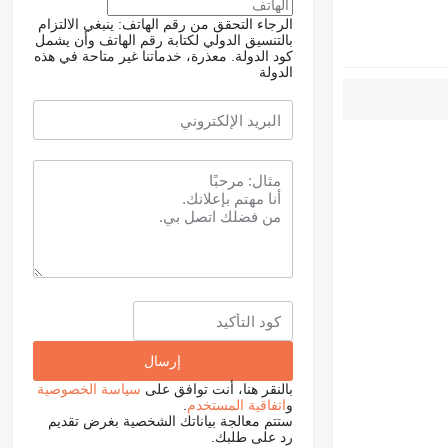
الرجاء التحقق من رقم الهاتف: ينبغي الالتزام
بالتنسيق الدولي لكتابة رقم الهاتف وأن يشمل
كود الدولة.
معذرة، خدماتنا غير متاحة في هذه
الدولة
بالنقر هنا، أنت توافق على
سياسة الخصوصية
و
اتفاقية المستخدم
.
ستتم معالجة بياناتك الشخصية بغرض تقديم
رد على طلبك.