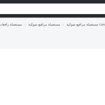
مرافيع شوكية Linde
مستعملة مرافيع شوكية
مستعملة رافعات