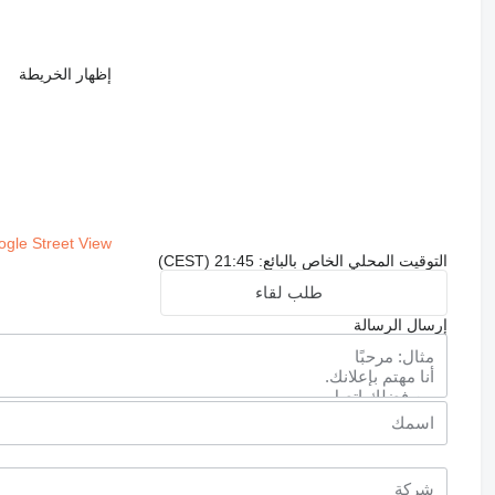
إظهار الخريطة
gle Street View
التوقيت المحلي الخاص بالبائع: 21:45 (CEST)
طلب لقاء
إرسال الرسالة