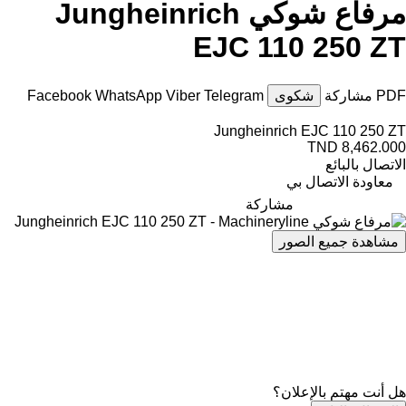
مرفاع شوكي Jungheinrich
EJC 110 250 ZT
PDF
مشاركة
شكوى
Telegram
Viber
WhatsApp
Facebook
Jungheinrich EJC 110 250 ZT
TND 8,462.000
الاتصال بالبائع
معاودة الاتصال بي
مشاركة
مشاهدة جميع الصور
هل أنت مهتم بالإعلان؟