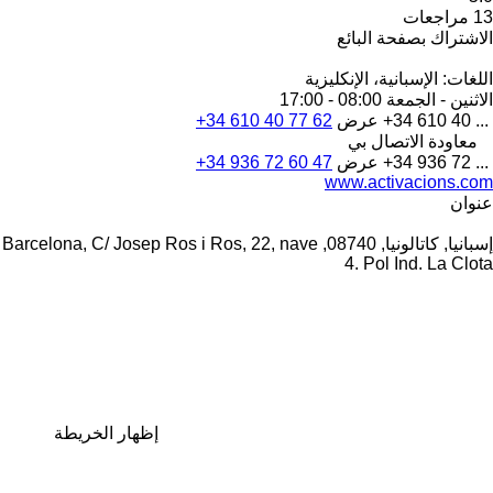
13 مراجعات
الاشتراك بصفحة البائع
اللغات:
الإسبانية، الإنكليزية
الاثنين - الجمعة
08:00 - 17:00
+34 610 40 ...
عرض
+34 610 40 77 62
معاودة الاتصال بي
+34 936 72 ...
عرض
+34 936 72 60 47
www.activacions.com
عنوان
إسبانيا, كاتالونيا, 08740, Barcelona, C/ Josep Ros i Ros, 22, nave
4. Pol Ind. La Clota
إظهار الخريطة