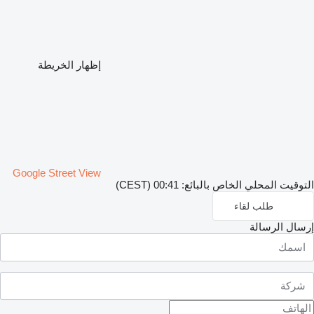
إظهار الخريطة
Google Street View
التوقيت المحلي الخاص بالبائع: 00:41 (CEST)
طلب لقاء
إرسال الرسالة