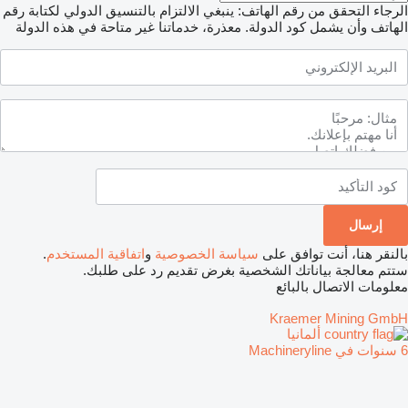
الرجاء التحقق من رقم الهاتف: ينبغي الالتزام بالتنسيق الدولي لكتابة رقم
الهاتف وأن يشمل كود الدولة.
معذرة، خدماتنا غير متاحة في هذه الدولة
بالنقر هنا، أنت توافق على
سياسة الخصوصية
و
اتفاقية المستخدم
.
ستتم معالجة بياناتك الشخصية بغرض تقديم رد على طلبك.
معلومات الاتصال بالبائع
Kraemer Mining GmbH
ألمانيا
6 سنوات في Machineryline