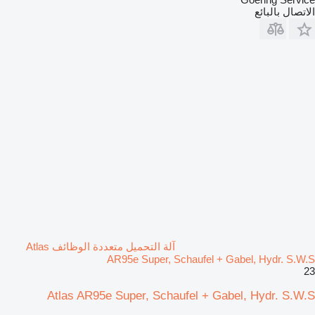
الاتصال بالبائع
آلة التحميل متعددة الوظائف Atlas
AR95e Super, Schaufel + Gabel, Hydr. S.W.S
23
Atlas AR95e Super, Schaufel + Gabel, Hydr. S.W.S