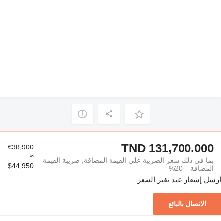
TND 131,700.000
€38,900
≈
بما في ذلك سعر الضريبة على القيمة المضافة, ضريبة القيمة
$44,950
المضافة – 20%
أرسل إشعار عند تغير السعر
الاتصال بالبائع