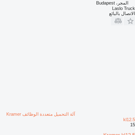
المجر، Budapest
Laslo Truck
الاتصال بالبائع
آلة التحميل متعددة الوظائف Kramer
kl12.5
15