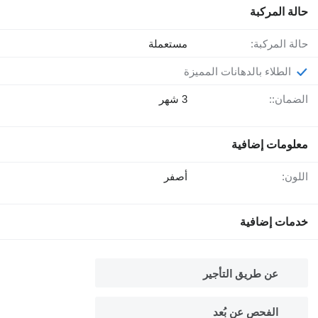
حالة المركبة
حالة المركبة:
مستعملة
الطلاء بالدهانات المميزة
الضمان::
3 شهر
معلومات إضافية
اللون:
أصفر
خدمات إضافية
عن طريق التأجير
الفحص عن بُعد