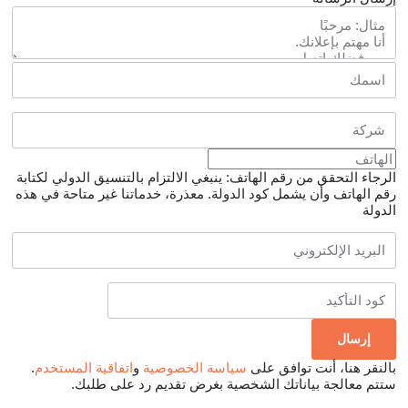
الرجاء التحقق من رقم الهاتف: ينبغي الالتزام بالتنسيق الدولي لكتابة
رقم الهاتف وأن يشمل كود الدولة.
معذرة، خدماتنا غير متاحة في هذه
الدولة
بالنقر هنا، أنت توافق على
سياسة الخصوصية
و
اتفاقية المستخدم
.
ستتم معالجة بياناتك الشخصية بغرض تقديم رد على طلبك.