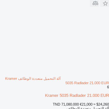
آلة التحميل متعددة الوظائف Kramer
5035 Radlader 21.000 EUR
6
Kramer 5035 Radlader 21.000 EUR
TND 71,080.000
€21,000
≈ $24,260
آلة التحميل متعددة الوظائف