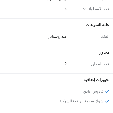
عدد الأسطوانات:
4
علبة السرعات
الفئة:
هيدروستاتي
محاور
عدد المحاور:
2
تجهيزات إضافية
قادوس عادي
شوك سارية الرافعة الشوكية