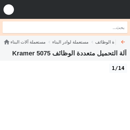
يل متعددة الوظائف
مستعملة لوادر البناء
مستعملة آلات البناء
آلة التحميل متعددة الوظائف Kramer 5075
1/14