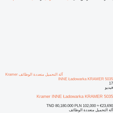
آلة التحميل متعددة الوظائف Kramer
INNE Ładowarka KRAMER 5035
17
فيديو
Kramer INNE Ładowarka KRAMER 5035
TND 80,180.000
PLN 102,000
≈ €23,690
آلة التحميل متعددة الوظائف