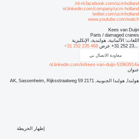
nl-nl.facebook.com/ucmholland/
nl.linkedin.com/company/ucm-holland
twitter.com/ucmholland
www.youtube.com/watch
Kees van Duijn
Parts / damaged cranes
اللغات:
الألمانية، هولندية، الإنكليزية
+31 252 23...
عرض
+31 252 235 468
معاودة الاتصال بي
nl.linkedin.com/in/kees-van-duijn-53963914a
عنوان
هولندا, هولندا الجنوبية, 2171 AK, Sassenheim, Rijksstraatweg 59
إظهار الخريطة