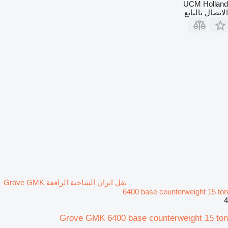
UCM Holland
الاتصال بالبائع
ثقل اتزان الشاحنة الرافعة Grove GMK
6400 base counterweight 15 ton
4
Grove GMK 6400 base counterweight 15 ton