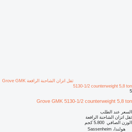
ثقل اتزان الشاحنة الرافعة Grove GMK
5130-1/2 counterweight 5,8 ton
5
Grove GMK 5130-1/2 counterweight 5,8 ton
السعر عند الطلب
ثقل اتزان الشاحنة الرافعة
الوزن الصافي
5.800 كجم
هولندا، Sassenheim