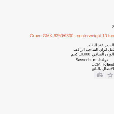
2
Grove GMK 6250/6300 counterweight 10 ton
السعر عند الطلب
ثقل اتزان الشاحنة الرافعة
الوزن الصافي
10.000 كجم
هولندا، Sassenheim
UCM Holland
الاتصال بالبائع