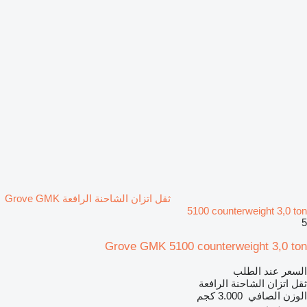
ثقل اتزان الشاحنة الرافعة Grove GMK
5100 counterweight 3,0 ton
5
Grove GMK 5100 counterweight 3,0 ton
السعر عند الطلب
ثقل اتزان الشاحنة الرافعة
الوزن الصافي
3.000 كجم