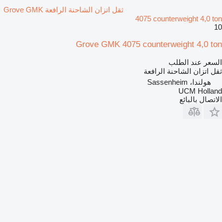
ثقل اتزان الشاحنة الرافعة Grove GMK
4075 counterweight 4,0 ton
10
Grove GMK 4075 counterweight 4,0 ton
السعر عند الطلب
ثقل اتزان الشاحنة الرافعة
هولندا، Sassenheim
UCM Holland
الاتصال بالبائع