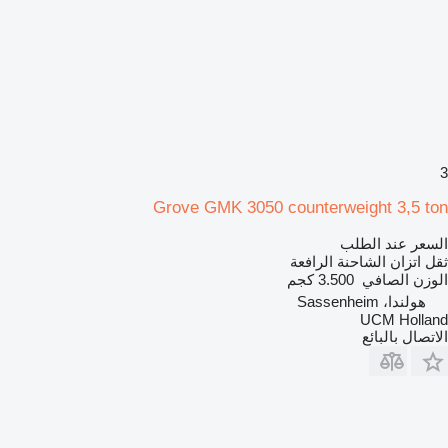
3
Grove GMK 3050 counterweight 3,5 ton
السعر عند الطلب
ثقل اتزان الشاحنة الرافعة
الوزن الصافي
3.500 كجم
هولندا، Sassenheim
UCM Holland
الاتصال بالبائع