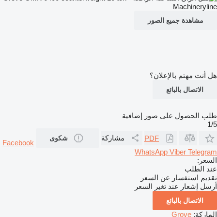
مشاهدة جميع الصور
هل أنت مهتم بالإعلان؟
الاتصال بالبائع
طلب الحصول على صور إضافية
1/5
مشاركة
PDF
شكوى
Facebook
WhatsApp
Viber
Telegram
السعر:
عند الطلب
تقديم استفسار عن السعر
أرسل إشعار عند تغير السعر
الاتصال بالبائع
الماركة:
Grove