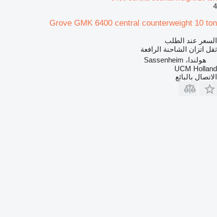
4
Grove GMK 6400 central counterweight 10 ton
السعر عند الطلب
ثقل اتزان الشاحنة الرافعة
هولندا، Sassenheim
UCM Holland
الاتصال بالبائع