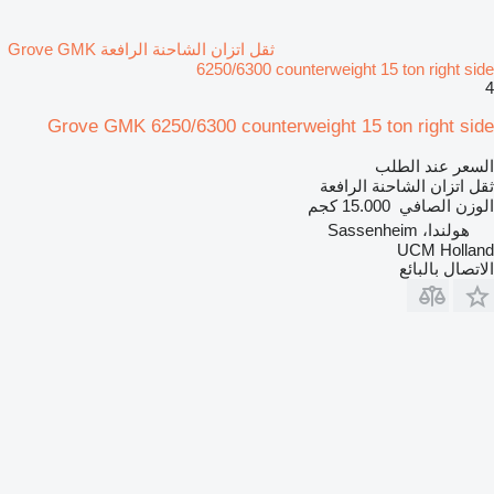
ثقل اتزان الشاحنة الرافعة Grove GMK
6250/6300 counterweight 15 ton right side
4
Grove GMK 6250/6300 counterweight 15 ton right side
السعر عند الطلب
ثقل اتزان الشاحنة الرافعة
الوزن الصافي
15.000 كجم
هولندا، Sassenheim
UCM Holland
الاتصال بالبائع