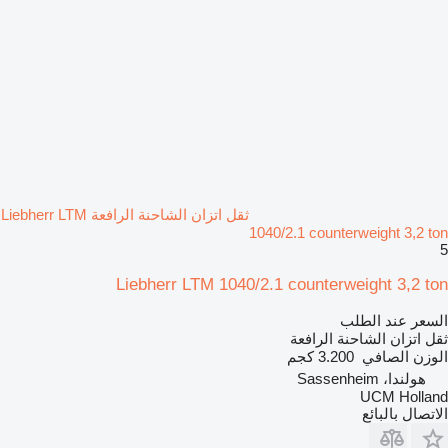
ثقل اتزان الشاحنة الرافعة Liebherr LTM
1040/2.1 counterweight 3,2 ton
5
Liebherr LTM 1040/2.1 counterweight 3,2 ton
السعر عند الطلب
ثقل اتزان الشاحنة الرافعة
الوزن الصافي
3.200 كجم
هولندا، Sassenheim
UCM Holland
الاتصال بالبائع