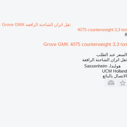
ثقل اتزان الشاحنة الرافعة Grove GMK
4075 counterweight 3,3 ton
8
Grove GMK 4075 counterweight 3,3 ton
السعر عند الطلب
ثقل اتزان الشاحنة الرافعة
هولندا، Sassenheim
UCM Holland
الاتصال بالبائع