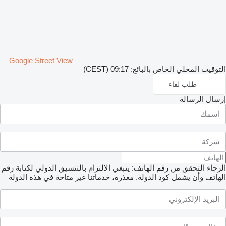
Google Street View
التوقيت المحلي الخاص بالبائع: 09:17 (CEST)
طلب لقاء
إرسال الرسالة
الرجاء التحقق من رقم الهاتف: ينبغي الالتزام بالتنسيق الدولي لكتابة رقم
الهاتف وأن يشمل كود الدولة.
معذرة، خدماتنا غير متاحة في هذه الدولة