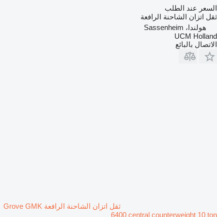
السعر عند الطلب
ثقل اتزان الشاحنة الرافعة
هولندا، Sassenheim
UCM Holland
الاتصال بالبائع
ثقل اتزان الشاحنة الرافعة Grove GMK
6400 central counterweight 10 ton