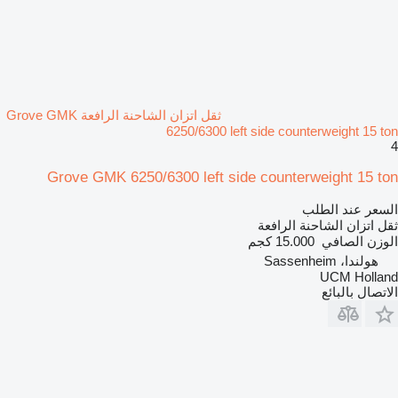
ثقل اتزان الشاحنة الرافعة Grove GMK
6250/6300 left side counterweight 15 ton
4
Grove GMK 6250/6300 left side counterweight 15 ton
السعر عند الطلب
ثقل اتزان الشاحنة الرافعة
الوزن الصافي
15.000 كجم
هولندا، Sassenheim
UCM Holland
الاتصال بالبائع