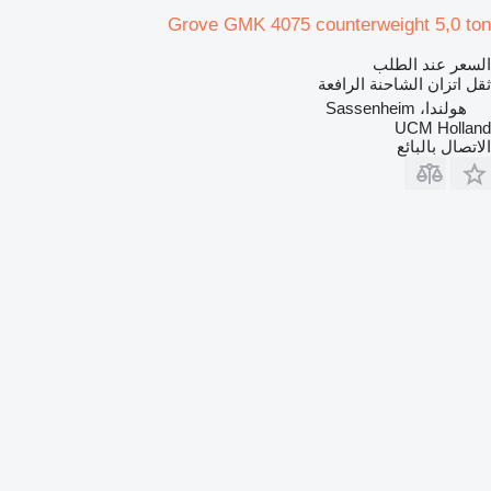
Grove GMK 4075 counterweight 5,0 ton
السعر عند الطلب
ثقل اتزان الشاحنة الرافعة
هولندا، Sassenheim
UCM Holland
الاتصال بالبائع