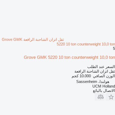
ثقل اتزان الشاحنة الرافعة Grove GMK
5220 10 ton counterweight 10,0 ton
5
Grove GMK 5220 10 ton counterweight 10,0 ton
السعر عند الطلب
ثقل اتزان الشاحنة الرافعة
الوزن الصافي
10.000 كجم
هولندا، Sassenheim
UCM Holland
الاتصال بالبائع