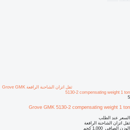
ثقل اتزان الشاحنة الرافعة Grove GMK
5130-2 compensating weight 1 ton
5
Grove GMK 5130-2 compensating weight 1 ton
السعر عند الطلب
ثقل اتزان الشاحنة الرافعة
الوزن الصافي
1.000 كجم