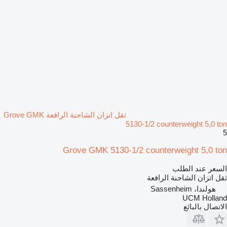
ثقل اتزان الشاحنة الرافعة Grove GMK
5130-1/2 counterweight 5,0 ton
5
Grove GMK 5130-1/2 counterweight 5,0 ton
السعر عند الطلب
ثقل اتزان الشاحنة الرافعة
هولندا، Sassenheim
UCM Holland
الاتصال بالبائع