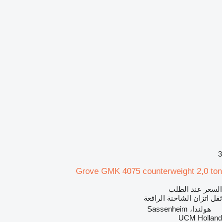
3
Grove GMK 4075 counterweight 2,0 ton
السعر عند الطلب
ثقل اتزان الشاحنة الرافعة
هولندا، Sassenheim
UCM Holland