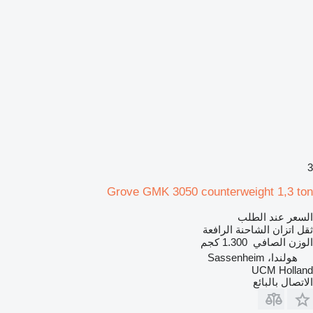
3
Grove GMK 3050 counterweight 1,3 ton
السعر عند الطلب
ثقل اتزان الشاحنة الرافعة
الوزن الصافي
1.300 كجم
هولندا، Sassenheim
UCM Holland
الاتصال بالبائع