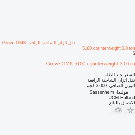
ثقل اتزان الشاحنة الرافعة Grove GMK
5100 counterweight 3,0 ton
5
Grove GMK 5100 counterweight 3,0 ton
السعر عند الطلب
ثقل اتزان الشاحنة الرافعة
الوزن الصافي
3.000 كجم
هولندا، Sassenheim
UCM Holland
الاتصال بالبائع