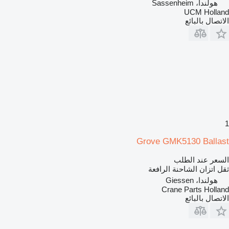
هولندا، Sassenheim
UCM Holland
الاتصال بالبائع
1
Grove GMK5130 Ballast
السعر عند الطلب
ثقل اتزان الشاحنة الرافعة
هولندا، Giessen
Crane Parts Holland
الاتصال بالبائع