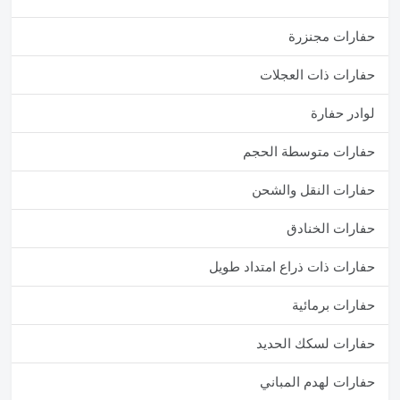
حفارات مجنزرة
حفارات ذات العجلات
لوادر حفارة
حفارات متوسطة الحجم
حفارات النقل والشحن
حفارات الخنادق
حفارات ذات ذراع امتداد طويل
حفارات برمائية
حفارات لسكك الحديد
حفارات لهدم المباني