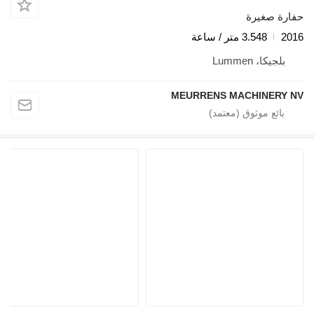
حفارة صغيرة
2016
3.548 متر / ساعة
بلجيكا، Lummen
MEURRENS MACHINERY NV