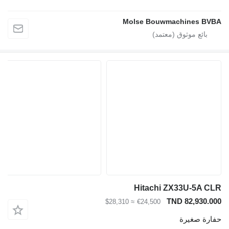
Molse Bouwmachines BVBA
Hitachi ZX33U-5A CLR
TND 82,930.000
≈ $28,310
€24,500
حفارة صغيرة