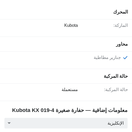
المحرك
الماركة:
Kubota
محاور
جنازير مطاطية
حالة المركبة
حالة المركبة:
مستعملة
معلومات إضافية — حفارة صغيرة Kubota KX 019-4
الإنكليزية