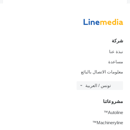
شركة
نبذة عنا
مساعدة
معلومات الاتصال بالبائع
تونس / العربية
مشروعاتنا
Autoline™
Machineryline™