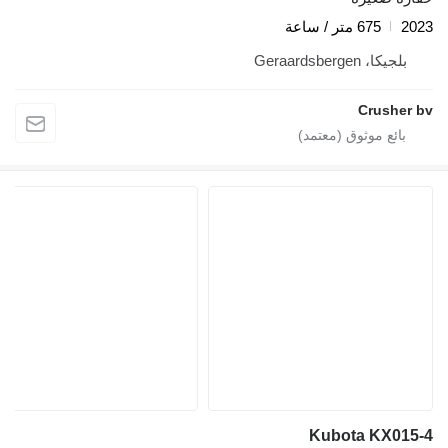
2023
675 متر / ساعة
بلجيكا، Geraardsbergen
Crusher bv
Kubota KX015-4