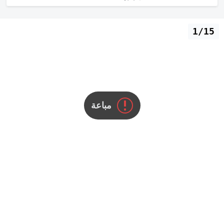
1/15
مباعة