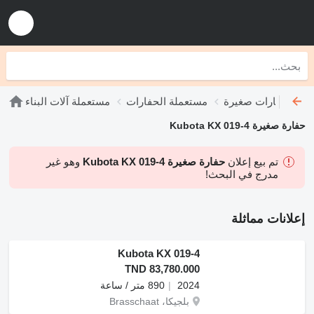
عملة حفارات صغيرة
مستعملة الحفارات
مستعملة آلات البناء
حفارة صغيرة Kubota KX 019-4
تم بيع إعلان
حفارة صغيرة Kubota KX 019-4
وهو غير
مدرج في البحث!
إعلانات مماثلة
Kubota KX 019-4
TND 83,780.000
2024
890 متر / ساعة
بلجيكا، Brasschaat