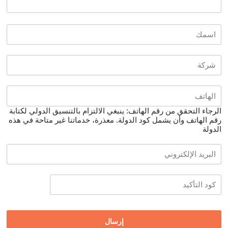
الرجاء التحقق من رقم الهاتف: ينبغي الالتزام بالتنسيق الدولي لكتابة
رقم الهاتف وأن يشمل كود الدولة.
معذرة، خدماتنا غير متاحة في هذه
الدولة