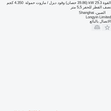
القوة
29.3 kW (39.86 حصان)
وقود
ديزل / مازوت
حمولة
4.350 كجم
نصف القطر للحفر
5,5 متر
الصين، Shanghai
Longyin Limited
الاتصال بالبائع