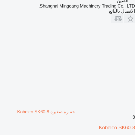
الصين
Shanghai Mingcang Machinery Trading Co., LTD.
الاتصال بالبائع
حفارة صغيرة Kobelco SK60-8
9
Kobelco SK60-8