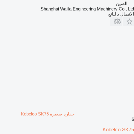
الصين
Shanghai Walila Engineering Machinery Co., Ltd.
الاتصال بالبائع
حفارة صغيرة Kobelco SK75
6
Kobelco SK75