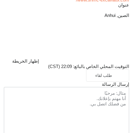
عنوان
الصين, Anhui
إظهار الخريطة
التوقيت المحلي الخاص بالبائع: 22:09 (CST)
طلب لقاء
إرسال الرسالة