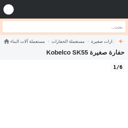
عملة حفارات صغيرة
مستعملة الحفارات
مستعملة آلات البناء
حفارة صغيرة Kobelco SK55
1/6