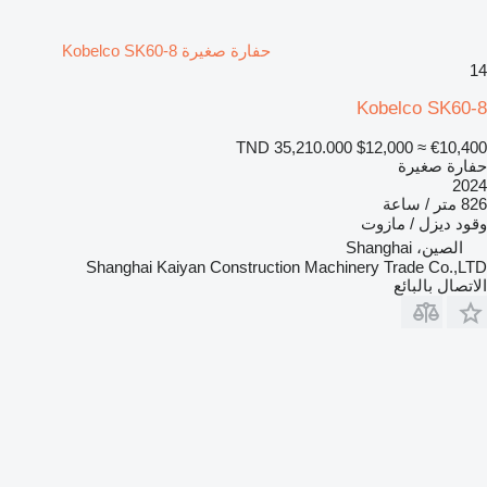
حفارة صغيرة Kobelco SK60-8
14
Kobelco SK60-8
TND 35,210.000
$12,000
≈ €10,400
حفارة صغيرة
2024
826 متر / ساعة
وقود
ديزل / مازوت
الصين، Shanghai
Shanghai Kaiyan Construction Machinery Trade Co.,LTD
الاتصال بالبائع