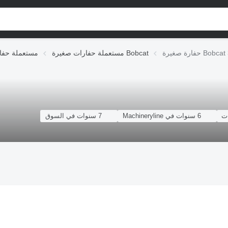
غيرة Bobcat 334
مستعملة حفارات صغيرة Bobcat
مستعملة حفا
6 سنوات في Machineryline
7 سنوات في السوق