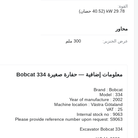
القوة:
29.78 kW (40.52 حصان)
محاور
عرض الجنزير:
300 ملم
معلومات إضافية — حفارة صغيرة Bobcat 334
Brand : Bobcat
Model : 334
Year of manufacture : 2002
Machine location : Västra Götaland
VAT : 25
Internal stock no : 9063
Please provide reference number upon request: S9063
Excavator Bobcat 334