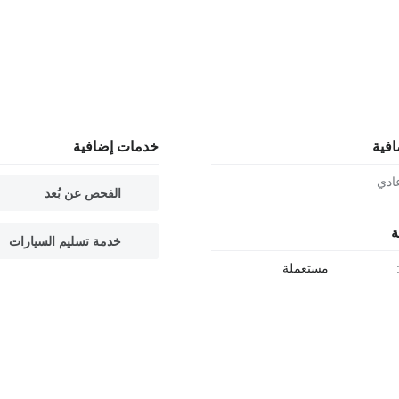
افية
خدمات إضافية
ادي
الفحص عن بُعد
ة
خدمة تسليم السيارات
مستعملة