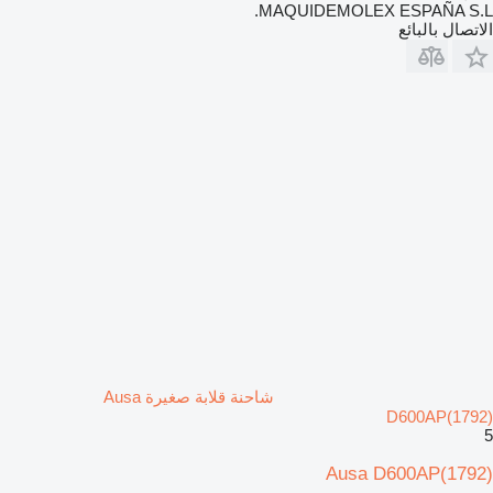
MAQUIDEMOLEX ESPAÑA S.L.
الاتصال بالبائع
شاحنة قلابة صغيرة Ausa
D600AP(1792)
5
Ausa D600AP(1792)