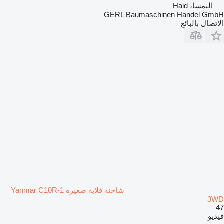
النمسا، Haid
GERL Baumaschinen Handel GmbH
الاتصال بالبائع
شاحنة قلابة صغيرة Yanmar C10R-1
3WD
47
فيديو