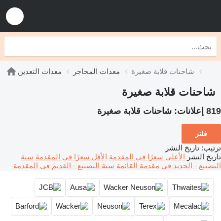
شاحنات قلابة صغيرة
معدات المحاجر
معدات التعدين
شاحنات قلابة صغيرة
819 إعلانات:
شاحنات قلابة صغيرة
فلتر
ترتيب
:
تاريخ النشر
تاريخ النشر
الأعلى سعرًا في المقدمة
الأقل سعرًا في المقدمة
سنة
التصنيع - الجديد في مقدمة القائمة
سنة التصنيع - القديم في المقدمة