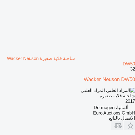
شاحنة قلابة صغيرة Wacker Neuson
DW50
32
Wacker Neuson DW50
المزاد العلني
شاحنة قلابة صغيرة
2017
ألمانيا، Dormagen
Euro Auctions GmbH
الاتصال بالبائع