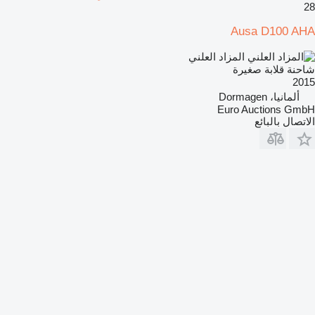
28
Ausa D100 AHA
المزاد العلني
شاحنة قلابة صغيرة
2015
ألمانيا، Dormagen
Euro Auctions GmbH
الاتصال بالبائع