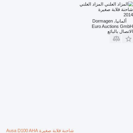
المزاد العلني
شاحنة قلابة صغيرة
2014
ألمانيا، Dormagen
Euro Auctions GmbH
الاتصال بالبائع
شاحنة قلابة صغيرة Ausa D100 AHA