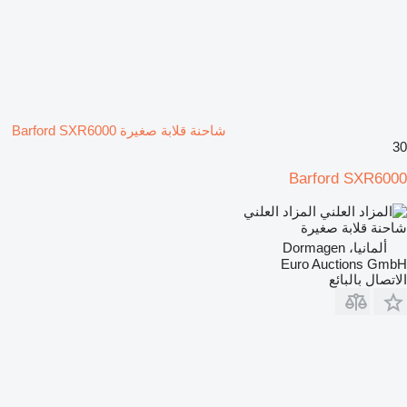
شاحنة قلابة صغيرة Barford SXR6000
30
Barford SXR6000
المزاد العلني
شاحنة قلابة صغيرة
ألمانيا، Dormagen
Euro Auctions GmbH
الاتصال بالبائع