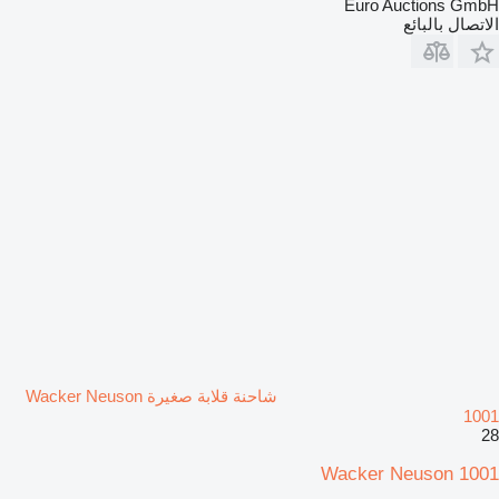
Euro Auctions GmbH
الاتصال بالبائع
شاحنة قلابة صغيرة Wacker Neuson
1001
28
Wacker Neuson 1001