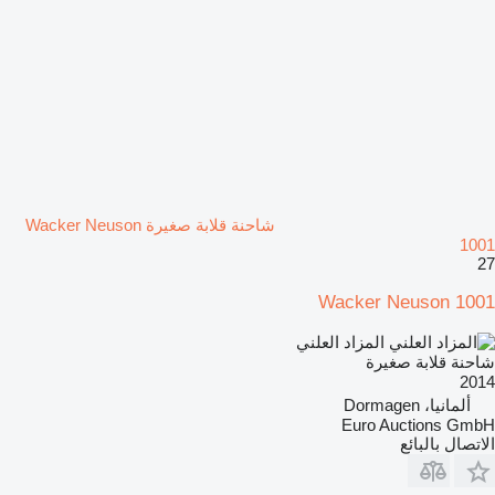
شاحنة قلابة صغيرة Wacker Neuson
1001
27
Wacker Neuson 1001
المزاد العلني
شاحنة قلابة صغيرة
2014
ألمانيا، Dormagen
Euro Auctions GmbH
الاتصال بالبائع