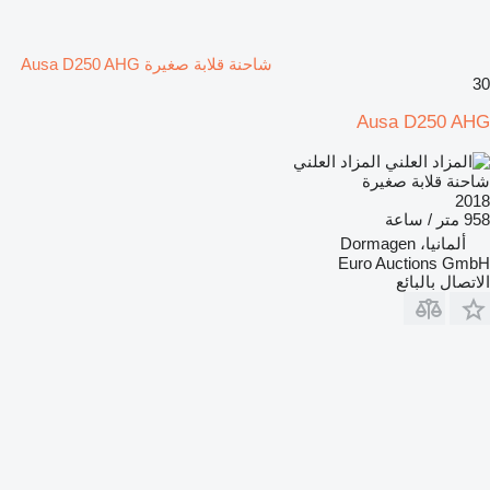
شاحنة قلابة صغيرة Ausa D250 AHG
30
Ausa D250 AHG
المزاد العلني
شاحنة قلابة صغيرة
2018
958 متر / ساعة
ألمانيا، Dormagen
Euro Auctions GmbH
الاتصال بالبائع