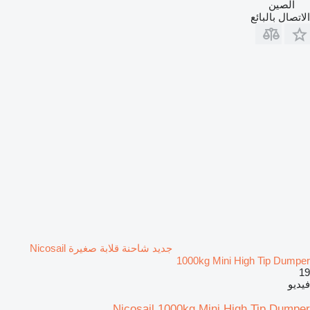
الصين
الاتصال بالبائع
جديد شاحنة قلابة صغيرة Nicosail
1000kg Mini High Tip Dumper
19
فيديو
Nicosail 1000kg Mini High Tip Dumper