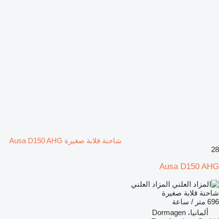
شاحنة قلابة صغيرة Ausa D150 AHG
28
Ausa D150 AHG
المزاد العلني
شاحنة قلابة صغيرة
696 متر / ساعة
ألمانيا، Dormagen