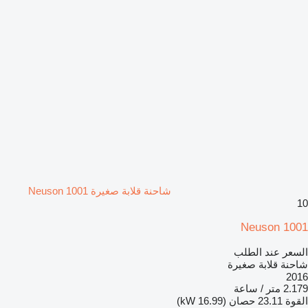
شاحنة قلابة صغيرة Neuson 1001
10
Neuson 1001
السعر عند الطلب
شاحنة قلابة صغيرة
2016
2.179 متر / ساعة
القوة
23.11 حصان (16.99 kW)