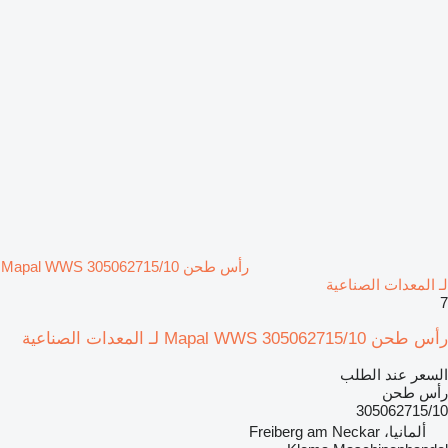
رأس طحن Mapal WWS 305062715/10
لـ المعدات الصناعية
7
رأس طحن Mapal WWS 305062715/10 لـ المعدات الصناعية
السعر عند الطلب
رأس طحن
305062715/10
ألمانيا، Freiberg am Neckar