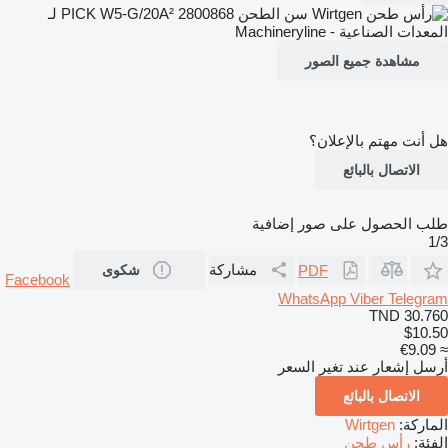
مشاهدة جميع الصور
هل أنت مهتم بالإعلان؟
الاتصال بالبائع
طلب الحصول على صور إضافية
1/3
مشاركة
PDF
شكوى
Facebook
WhatsApp
Viber
Telegram
TND 30.760
$10.50
≈ €9.09
أرسل إشعار عند تغير السعر
الاتصال بالبائع
الماركة:
Wirtgen
الفئة:
رأس طحن