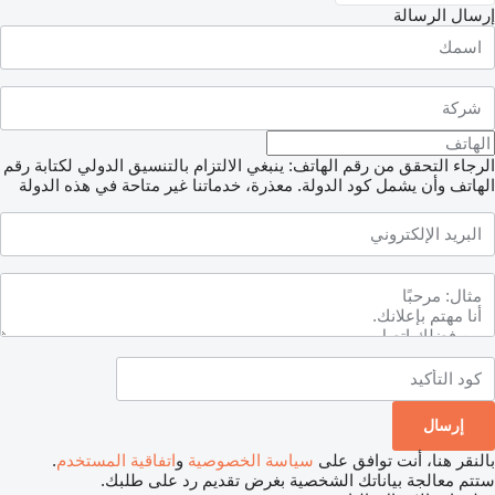
إرسال الرسالة
الرجاء التحقق من رقم الهاتف: ينبغي الالتزام بالتنسيق الدولي لكتابة رقم
الهاتف وأن يشمل كود الدولة.
معذرة، خدماتنا غير متاحة في هذه الدولة
بالنقر هنا، أنت توافق على
سياسة الخصوصية
و
اتفاقية المستخدم
.
ستتم معالجة بياناتك الشخصية بغرض تقديم رد على طلبك.