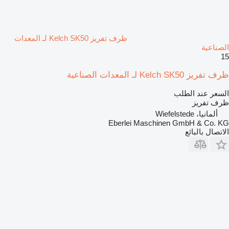
ظرف تفريز Kelch SK50 لـ المعدات
الصناعية
15
ظرف تفريز Kelch SK50 لـ المعدات الصناعية
السعر عند الطلب
ظرف تفريز
ألمانيا، Wiefelstede
Eberlei Maschinen GmbH & Co. KG
الاتصال بالبائع