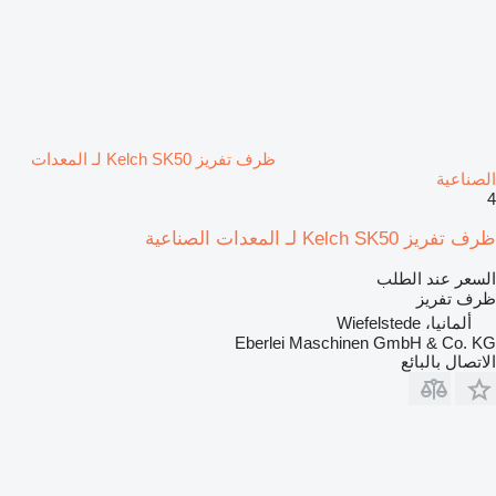
ظرف تفريز Kelch SK50 لـ المعدات
الصناعية
4
ظرف تفريز Kelch SK50 لـ المعدات الصناعية
السعر عند الطلب
ظرف تفريز
ألمانيا، Wiefelstede
Eberlei Maschinen GmbH & Co. KG
الاتصال بالبائع