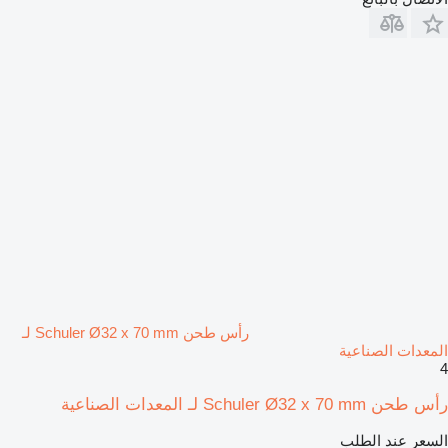
رأس طحن Schuler Ø32 x 70 mm لـ
المعدات الصناعية
4
رأس طحن Schuler Ø32 x 70 mm لـ المعدات الصناعية
السعر عند الطلب