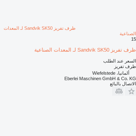
ظرف تفريز Sandvik SK50 لـ المعدات
الصناعية
15
ظرف تفريز Sandvik SK50 لـ المعدات الصناعية
السعر عند الطلب
ظرف تفريز
ألمانيا، Wiefelstede
Eberlei Maschinen GmbH & Co. KG
الاتصال بالبائع