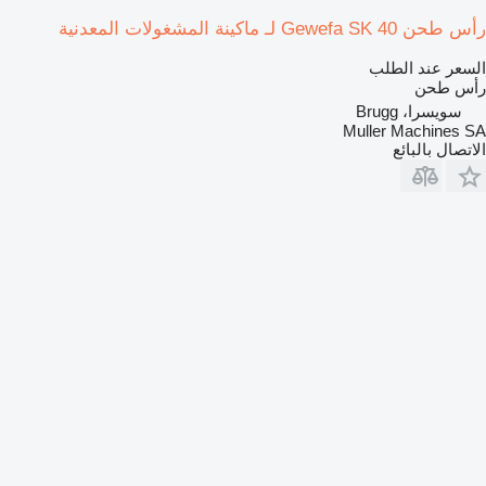
رأس طحن Gewefa SK 40 لـ ماكينة المشغولات المعدنية
السعر عند الطلب
رأس طحن
سويسرا، Brugg
Muller Machines SA
الاتصال بالبائع