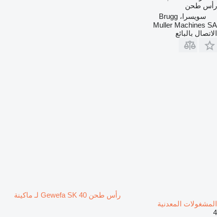
رأس طحن
سويسرا، Brugg
Muller Machines SA
الاتصال بالبائع
رأس طحن Gewefa SK 40 لـ ماكينة
المشغولات المعدنية
4