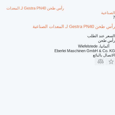
رأس طحن Gestra PN40 لـ المعدات
الصناعية
7
رأس طحن Gestra PN40 لـ المعدات الصناعية
السعر عند الطلب
رأس طحن
ألمانيا، Wiefelstede
Eberlei Maschinen GmbH & Co. KG
الاتصال بالبائع