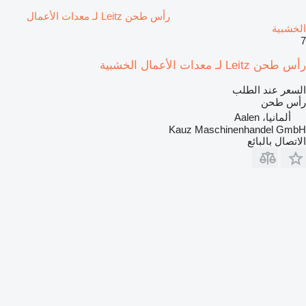
رأس طحن Leitz لـ معدات الأعمال
الخشبية
7
رأس طحن Leitz لـ معدات الأعمال الخشبية
السعر عند الطلب
رأس طحن
ألمانيا، Aalen
Kauz Maschinenhandel GmbH
الاتصال بالبائع