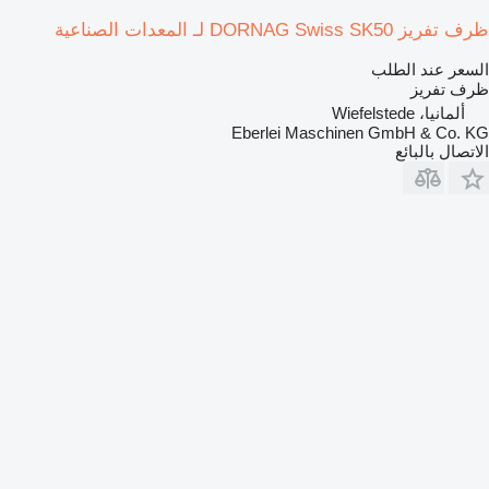
ظرف تفريز DORNAG Swiss SK50 لـ المعدات الصناعية
السعر عند الطلب
ظرف تفريز
ألمانيا، Wiefelstede
Eberlei Maschinen GmbH & Co. KG
الاتصال بالبائع