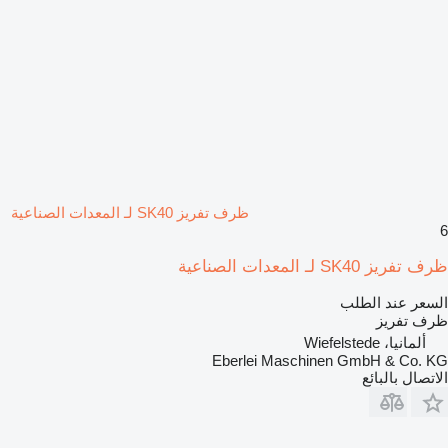
ظرف تفريز SK40 لـ المعدات الصناعية
6
ظرف تفريز SK40 لـ المعدات الصناعية
السعر عند الطلب
ظرف تفريز
ألمانيا، Wiefelstede
Eberlei Maschinen GmbH & Co. KG
الاتصال بالبائع