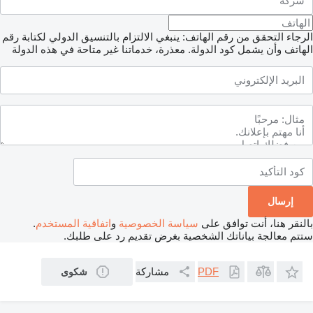
الرجاء التحقق من رقم الهاتف: ينبغي الالتزام بالتنسيق الدولي لكتابة رقم
الهاتف وأن يشمل كود الدولة.
معذرة، خدماتنا غير متاحة في هذه الدولة
بالنقر هنا، أنت توافق على
سياسة الخصوصية
و
اتفاقية المستخدم
.
ستتم معالجة بياناتك الشخصية بغرض تقديم رد على طلبك.
مشاركة
PDF
شكوى