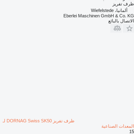
ظرف تفريز
ألمانيا، Wiefelstede
Eberlei Maschinen GmbH & Co. KG
الاتصال بالبائع
ظرف تفريز DORNAG Swiss SK50 لـ
المعدات الصناعية
15