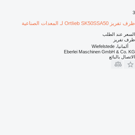
3
ظرف تفريز Ortlieb SK50SSA50 لـ المعدات الصناعية
السعر عند الطلب
ظرف تفريز
ألمانيا، Wiefelstede
Eberlei Maschinen GmbH & Co. KG
الاتصال بالبائع