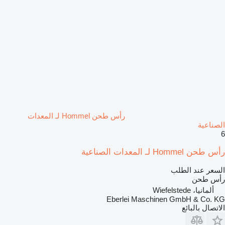
رأس طحن Hommel لـ المعدات
الصناعية
6
رأس طحن Hommel لـ المعدات الصناعية
السعر عند الطلب
رأس طحن
ألمانيا، Wiefelstede
Eberlei Maschinen GmbH & Co. KG
الاتصال بالبائع