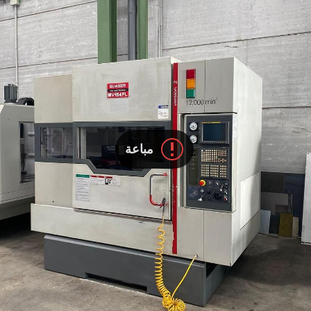
مباعة