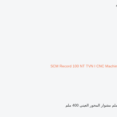
مشوار المحور العيني
400 ملم