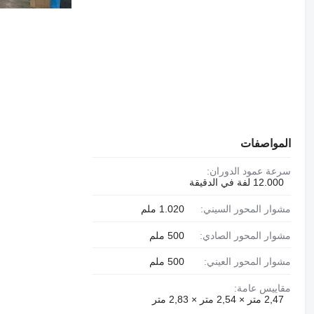
المواصفات
سرعة عمود الدوران:
12.000 لفة في الدقيقة
مشوار المحور السيني:
1.020 ملم
مشوار المحور الصادي:
500 ملم
مشوار المحور العيني:
500 ملم
مقاييس عامة:
2,47 متر × 2,54 متر × 2,83 متر