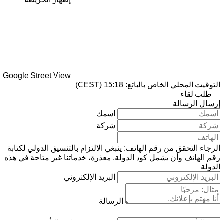
Google Street View
التوقيت المحلي الخاص بالبائع: 15:18 (CEST)
طلب لقاء
إرسال الرسالة
اسمك
شركة
الرجاء التحقق من رقم الهاتف: ينبغي الالتزام بالتنسيق الدولي لكتابة
رقم الهاتف وأن يشمل كود الدولة.
معذرة، خدماتنا غير متاحة في هذه
الدولة
البريد الإلكتروني
الرسالة