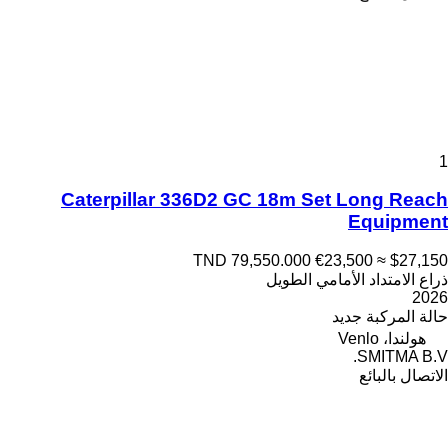
1
Caterpillar 336D2 GC 18m Set Long Reach
Equipment
TND 79,550.000
€23,500
≈ $27,150
ذراع الامتداد الأمامي الطويل
2026
حالة المركبة
جديد
هولندا، Venlo
SMITMA B.V.
الاتصال بالبائع