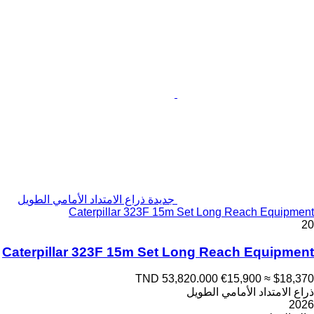
جديدة ذراع الامتداد الأمامي الطويل
Caterpillar 323F 15m Set Long Reach Equipment
20
Caterpillar 323F 15m Set Long Reach Equipment
TND 53,820.000
€15,900
≈ $18,370
ذراع الامتداد الأمامي الطويل
2026