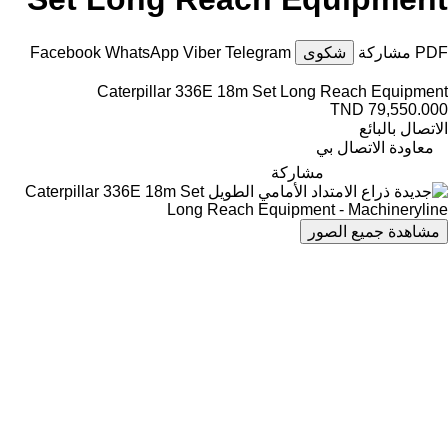
PDF
مشاركة
شكوى
Telegram
Viber
WhatsApp
Facebook
Caterpillar 336E 18m Set Long Reach Equipment
TND 79,550.000
الاتصال بالبائع
معاودة الاتصال بي
مشاركة
مشاهدة جميع الصور