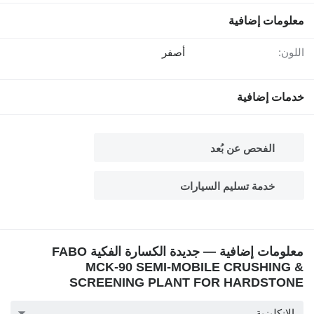
معلومات إضافية
اللون:
أصفر
خدمات إضافية
الفحص عن بُعد
خدمة تسليم السيارات
معلومات إضافية — جديدة الكسارة الفكية FABO
MCK-90 SEMI-MOBILE CRUSHING &
SCREENING PLANT FOR HARDSTONE
الإنكليزية