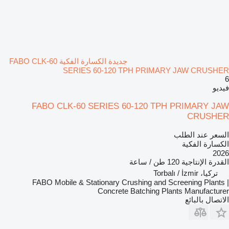
جديدة الكسارة الفكية FABO CLK-60
SERIES 60-120 TPH PRIMARY JAW CRUSHER
6
فيديو
FABO CLK-60 SERIES 60-120 TPH PRIMARY JAW
CRUSHER
السعر عند الطلب
الكسارة الفكية
2026
القدرة الإنتاجية
120 طن / ساعة
تركيا، Torbalı / İzmir
FABO Mobile & Stationary Crushing and Screening Plants |
Concrete Batching Plants Manufacturer
الاتصال بالبائع