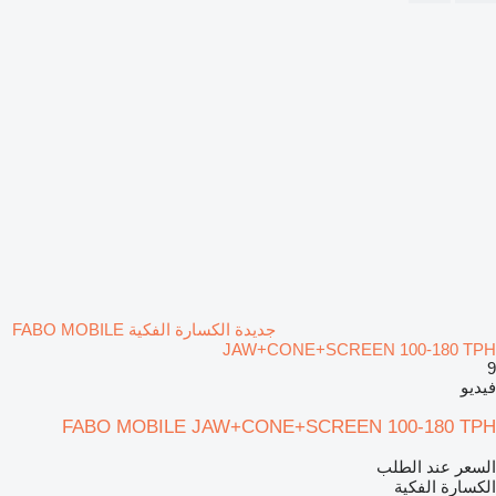
جديدة الكسارة الفكية FABO MOBILE
JAW+CONE+SCREEN 100-180 TPH
9
فيديو
FABO MOBILE JAW+CONE+SCREEN 100-180 TPH
السعر عند الطلب
الكسارة الفكية