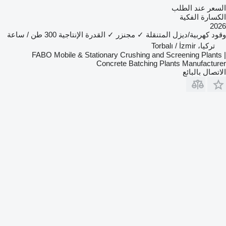
السعر عند الطلب
الكسارة الفكية
2026
وقود
كهربية/ديزل
المتنقلة
✓
مجنزر
✓
القدرة الإنتاجية
300 طن / ساعة
تركيا، Torbalı / İzmir
FABO Mobile & Stationary Crushing and Screening Plants |
Concrete Batching Plants Manufacturer
الاتصال بالبائع