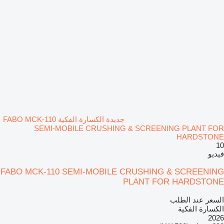
جديدة الكسارة الفكية FABO MCK-110
SEMI-MOBILE CRUSHING & SCREENING PLANT FOR
HARDSTONE
10
فيديو
FABO MCK-110 SEMI-MOBILE CRUSHING & SCREENING
PLANT FOR HARDSTONE
السعر عند الطلب
الكسارة الفكية
2026