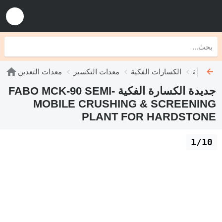
الكسارات الفكية
معدات التكسير
معدات التعدين
جديدة الكسارة الفكية FABO MCK-90 SEMI-
MOBILE CRUSHING & SCREENING
PLANT FOR HARDSTONE
1/10