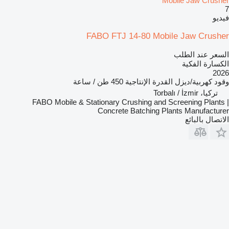
Mobile Jaw Crusher
7
فيديو
FABO FTJ 14-80 Mobile Jaw Crusher
السعر عند الطلب
الكسارة الفكية
2026
وقود
كهربية/ديزل
القدرة الإنتاجية
450 طن / ساعة
تركيا، Torbalı / İzmir
FABO Mobile & Stationary Crushing and Screening Plants |
Concrete Batching Plants Manufacturer
الاتصال بالبائع