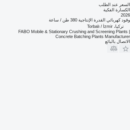
السعر عند الطلب
الكسارة الفكية
2026
وقود
كهربائي
القدرة الإنتاجية
380 طن / ساعة
تركيا، Torbalı / İzmir
FABO Mobile & Stationary Crushing and Screening Plants |
Concrete Batching Plants Manufacturer
الاتصال بالبائع