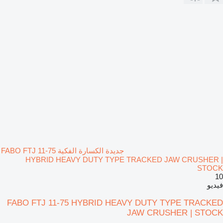
جديدة الكسارة الفكية FABO FTJ 11-75
HYBRID HEAVY DUTY TYPE TRACKED JAW CRUSHER |
STOCK
10
فيديو
FABO FTJ 11-75 HYBRID HEAVY DUTY TYPE TRACKED
JAW CRUSHER | STOCK