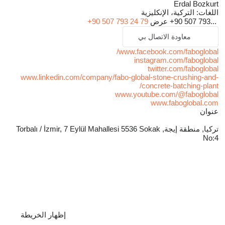
Erdal Bozkurt
اللغات:
التركية، الإنكليزية
+90 507 793...
عرض
+90 507 793 24 79
معاودة الاتصال بي
www.facebook.com/faboglobal/
instagram.com/faboglobal
twitter.com/faboglobal
www.linkedin.com/company/fabo-global-stone-crushing-and-
concrete-batching-plant/
www.youtube.com/@faboglobal
www.faboglobal.com
عنوان
تركيا, منطقة إيجة, Torbalı / İzmir, 7 Eylül Mahallesi 5536 Sokak
No:4
إظهار الخريطة