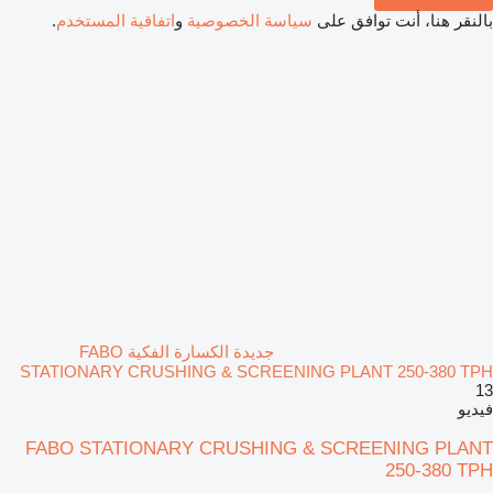
بالنقر هنا، أنت توافق على
سياسة الخصوصية
و
اتفاقية المستخدم
.
جديدة الكسارة الفكية FABO
STATIONARY CRUSHING & SCREENING PLANT 250-380 TPH
13
فيديو
FABO STATIONARY CRUSHING & SCREENING PLANT
250-380 TPH