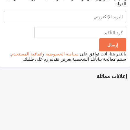
الدولة
بالنقر هنا، أنت توافق على
سياسة الخصوصية
و
اتفاقية المستخدم
.
ستتم معالجة بياناتك الشخصية بغرض تقديم رد على طلبك.
إعلانات مماثلة