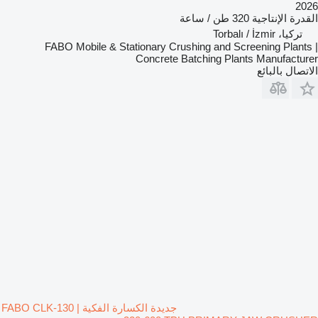
2026
القدرة الإنتاجية
320 طن / ساعة
تركيا، Torbalı / İzmir
FABO Mobile & Stationary Crushing and Screening Plants |
Concrete Batching Plants Manufacturer
الاتصال بالبائع
جديدة الكسارة الفكية FABO CLK-130 |