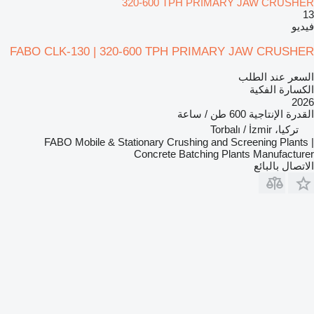
320-600 TPH PRIMARY JAW CRUSHER
13
فيديو
FABO CLK-130 | 320-600 TPH PRIMARY JAW CRUSHER
السعر عند الطلب
الكسارة الفكية
2026
القدرة الإنتاجية
600 طن / ساعة
تركيا، Torbalı / İzmir
FABO Mobile & Stationary Crushing and Screening Plants |
Concrete Batching Plants Manufacturer
الاتصال بالبائع