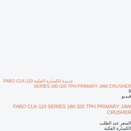
جديدة الكسارة الفكية FABO CLK-110
SERIES 180-320 TPH PRIMARY JAW CRUSHER
6
فيديو
FABO CLK-110 SERIES 180-320 TPH PRIMARY JAW
CRUSHER
السعر عند الطلب
الكسارة الفكية