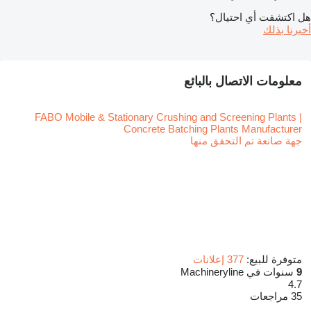
هل اكتشفت أي احتيال؟
أخبرنا بذلك
معلومات الاتصال بالبائع
FABO Mobile & Stationary Crushing and Screening Plants |
Concrete Batching Plants Manufacturer
جهة صانعة تم التحقق منها
متوفرة للبيع:
377 إعلانات
9
سنوات في Machineryline
4.7
35 مراجعات