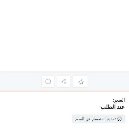
السعر:
عند الطلب
تقديم استفسار عن السعر