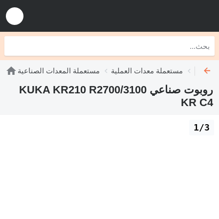
 صناعية
مستعملة معدات العملية
مستعملة المعدات الصناعية
روبوت صناعي KUKA KR210 R2700/3100
KR C4
1/3