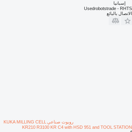
إسبانيا
Usedrobotstrade - RHTS
الاتصال بالبائع
روبوت صناعي KUKA MILLING CELL
KR210 R3100 KR C4 with HSD 951 and TOOL STATION