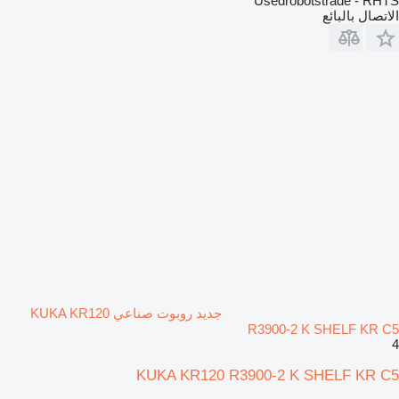
Usedrobotstrade - RHTS
الاتصال بالبائع
جديد روبوت صناعي KUKA KR120
R3900-2 K SHELF KR C5
4
KUKA KR120 R3900-2 K SHELF KR C5