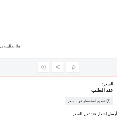
طلب الحصول 
السعر:
عند الطلب
تقديم استفسار عن السعر
أرسل إشعار عند تغير السعر