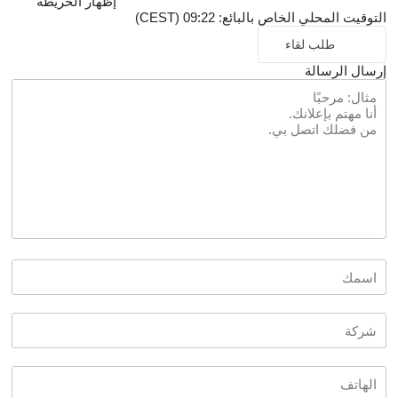
إظهار الخريطة
التوقيت المحلي الخاص بالبائع: 09:22 (CEST)
طلب لقاء
إرسال الرسالة