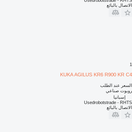
Usedrobotstrade - RHTS
الاتصال بالبائع
1
KUKA AGILUS KR6 R900 KR C4
السعر عند الطلب
روبوت صناعي
إسبانيا
Usedrobotstrade - RHTS
الاتصال بالبائع