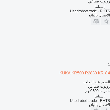
روبوت صناعي
إسبانيا
Usedrobotstrade - RHTS
الاتصال بالبائع
1
KUKA KR500 R2830 KR C4
السعر عند الطلب
روبوت صناعي
حمولة
500 كجم
إسبانيا
Usedrobotstrade - RHTS
الاتصال بالبائع