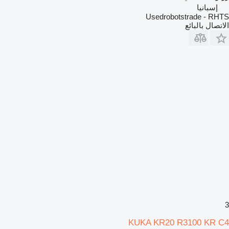
إسبانيا
Usedrobotstrade - RHTS
الاتصال بالبائع
3
KUKA KR20 R3100 KR C4