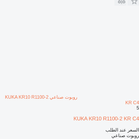
روبوت صناعي KUKA KR10 R1100-2
KR C4
5
KUKA KR10 R1100-2 KR C4
السعر عند الطلب
روبوت صناعي