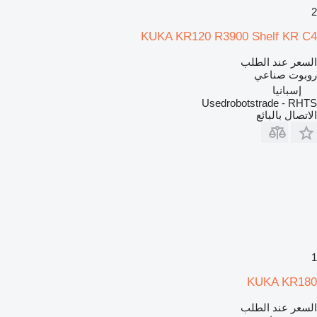
2
KUKA KR120 R3900 Shelf KR C4
السعر عند الطلب
روبوت صناعي
إسبانيا
Usedrobotstrade - RHTS
الاتصال بالبائع
1
KUKA KR180
السعر عند الطلب