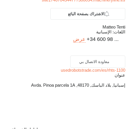
الاشتراك بصفحة البائع
Matteo Tenti
اللغات:
الإسبانية
+34 600 98 ...
عرض
معاودة الاتصال بي
usedrobotstrade.com/es/rhts-1100
عنوان
إسبانيا, بلاد الباسك, 48170, Avda. Pinoa parcela 1A