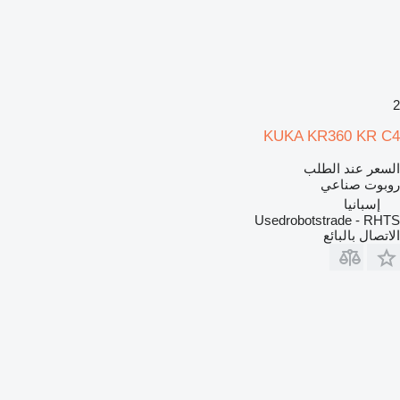
2
KUKA KR360 KR C4
السعر عند الطلب
روبوت صناعي
إسبانيا
Usedrobotstrade - RHTS
الاتصال بالبائع