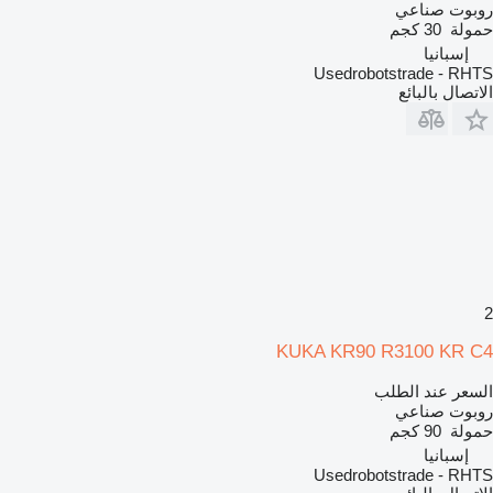
روبوت صناعي
حمولة
30 كجم
إسبانيا
Usedrobotstrade - RHTS
الاتصال بالبائع
2
KUKA KR90 R3100 KR C4
السعر عند الطلب
روبوت صناعي
حمولة
90 كجم
إسبانيا
Usedrobotstrade - RHTS