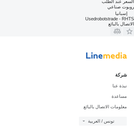
السعر عند الطلب
روبوت صناعي
إسبانيا
Usedrobotstrade - RHTS
الاتصال بالبائع
شركة
نبذة عنا
مساعدة
معلومات الاتصال بالبائع
تونس / العربية