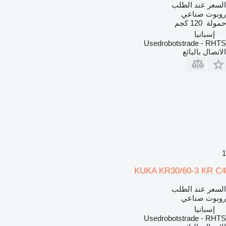
السعر عند الطلب
روبوت صناعي
حمولة
120 كجم
إسبانيا
Usedrobotstrade - RHTS
الاتصال بالبائع
1
KUKA KR30/60-3 KR C4
السعر عند الطلب
روبوت صناعي
إسبانيا
Usedrobotstrade - RHTS