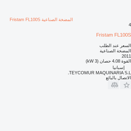
المضخة الصناعية Fristam FL100S
4
Fristam FL100S
السعر عند الطلب
المضخة الصناعية
2011
القوة
4.08 حصان (3 kW)
إسبانيا
TEYCOMUR MAQUINARIA S.L.
الاتصال بالبائع