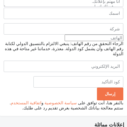
الرجاء التحقق من رقم الهاتف: ينبغي الالتزام بالتنسيق الدولي لكتابة
رقم الهاتف وأن يشمل كود الدولة.
معذرة، خدماتنا غير متاحة في هذه
الدولة
بالنقر هنا، أنت توافق على
سياسة الخصوصية
و
اتفاقية المستخدم
.
ستتم معالجة بياناتك الشخصية بغرض تقديم رد على طلبك.
إعلانات مماثلة