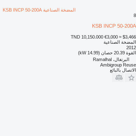
المضخة الصناعية KSB INCP 50-200A
8
KSB INCP 50-200A
TND 10,150.000
€3,000
≈ $3,466
المضخة الصناعية
2012
القوة
20.39 حصان (14.99 kW)
البرتغال، Ramalhal
Ambigroup Reuse
الاتصال بالبائع