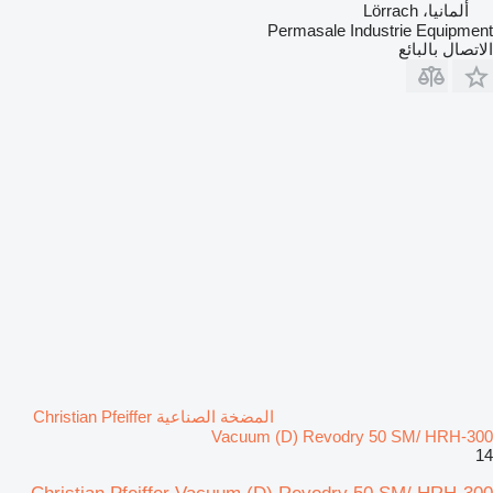
ألمانيا، Lörrach
Permasale Industrie Equipment
الاتصال بالبائع
المضخة الصناعية Christian Pfeiffer
Vacuum (D) Revodry 50 SM/ HRH-300
14