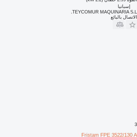
إسبانيا
TEYCOMUR MAQUINARIA S.L.
الاتصال بالبائع
3
Fristam FPE 3522/130 A