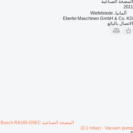
المضخة الصناعية
2011
ألمانيا، Wiefelstede
Eberlei Maschinen GmbH & Co. KG
الاتصال بالبائع
المضخة الصناعية Busch RA165-D5EC
(0.1 mbar) - Vacuum pump
6