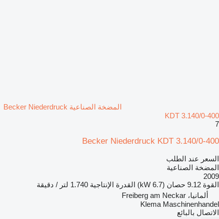
المضخة الصناعية Becker Niederdruck
KDT 3.140/0-400
7
Becker Niederdruck KDT 3.140/0-400
السعر عند الطلب
المضخة الصناعية
2009
القوة
9.12 حصان (6.7 kW)
القدرة الإنتاجية
1.740 لتر / دقيقة
ألمانيا، Freiberg am Neckar
Klema Maschinenhandel
الاتصال بالبائع