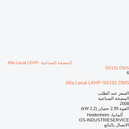
المضخة الصناعية Alfa Laval LKHP-
50/191 DMS
6
Alfa Laval LKHP-50/191 DMS
السعر عند الطلب
المضخة الصناعية
2008
القوة
2.99 حصان (2.2 kW)
ألمانيا، Heidenheim
GS-INDUSTRIESERVICE
الاتصال بالبائع