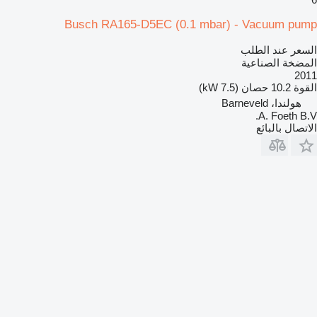
Busch RA165-D5EC (0.1 mbar) - Vacuum pump
السعر عند الطلب
المضخة الصناعية
2011
القوة
10.2 حصان (7.5 kW)
هولندا، Barneveld
A. Foeth B.V.
الاتصال بالبائع