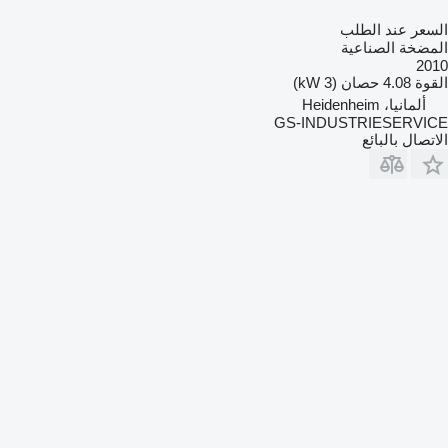
السعر عند الطلب
المضخة الصناعية
2010
القوة
4.08 حصان (3 kW)
ألمانيا، Heidenheim
GS-INDUSTRIESERVICE
الاتصال بالبائع