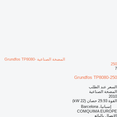
المضخة الصناعية Grundfos TP8080-
250
7
Grundfos TP8080-250
السعر عند الطلب
المضخة الصناعية
2010
القوة
29.93 حصان (22 kW)
إسبانيا، Barcelona
COMQUIMA EUROPE
الاتصال بالبائع