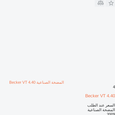
المضخة الصناعية Becker VT 4.40
4
Becker VT 4.40
السعر عند الطلب
المضخة الصناعية
2009