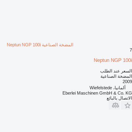
المضخة الصناعية Neptun NGP 100i
7
Neptun NGP 100i
السعر عند الطلب
المضخة الصناعية
2009
ألمانيا، Wiefelstede
Eberlei Maschinen GmbH & Co. KG
الاتصال بالبائع