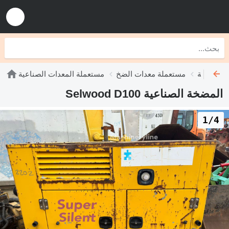
الصناعية
مستعملة معدات الضخ
مستعملة المعدات الصناعية
المضخة الصناعية Selwood D100
1/4