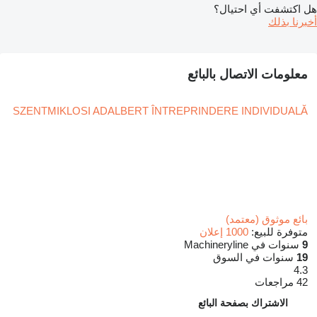
هل اكتشفت أي احتيال؟
أخبرنا بذلك
معلومات الاتصال بالبائع
SZENTMIKLOSI ADALBERT ÎNTREPRINDERE INDIVIDUALĂ
بائع موثوق (معتمد)
متوفرة للبيع:
1000 إعلان
9
سنوات في Machineryline
19
سنوات في السوق
4.3
42 مراجعات
الاشتراك بصفحة البائع