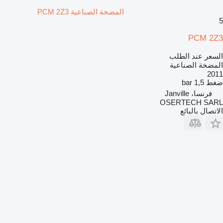
المضخة الصناعية PCM 2Z3
5
PCM 2Z3
السعر عند الطلب
المضخة الصناعية
2011
ضغط
1,5 bar
فرنسا، Janville
OSERTECH SARL
الاتصال بالبائع