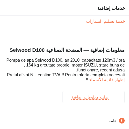
خدمات إضافية
خدمة تسليم السيارات
معلومات إضافية — المضخة الصناعية Selwood D100
Pompa de apa Selwood D100, an 2010, capacitate 120m3 / ora
, 164 kg greutate proprie, motor ISUZU, stare buna de
functionare, recent adusa.
Pretul afisat NU contine TVA!!! Pentru oferta completa accesati
إظهار قائمة الأسماء
!!
طلب معلومات إضافية
هامة