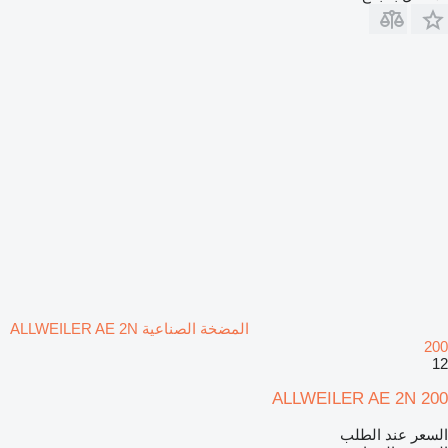
المضخة الصناعية ALLWEILER AE 2N
200
12
ALLWEILER AE 2N 200
السعر عند الطلب