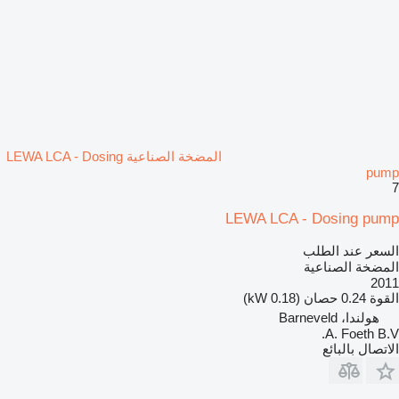
المضخة الصناعية LEWA LCA - Dosing
pump
7
LEWA LCA - Dosing pump
السعر عند الطلب
المضخة الصناعية
2011
القوة
0.24 حصان (0.18 kW)
هولندا، Barneveld
A. Foeth B.V.
الاتصال بالبائع