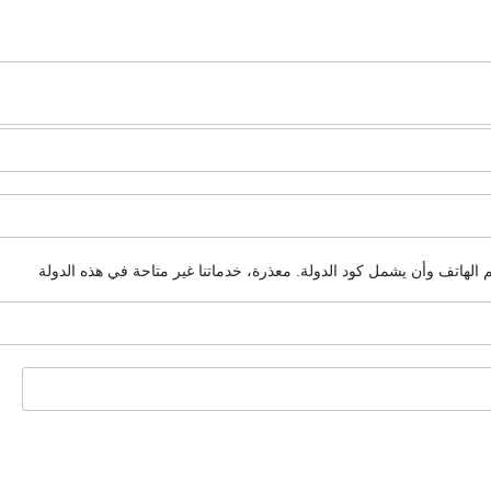
م الهاتف وأن يشمل كود الدولة.
معذرة، خدماتنا غير متاحة في هذه الدولة