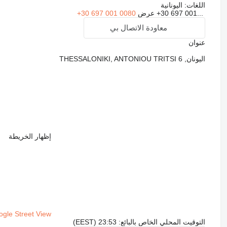
اللغات:
اليونانية
+30 697 001...
عرض
+30 697 001 0080
معاودة الاتصال بي
عنوان
اليونان, THESSALONIKI, ANTONIOU TRITSI 6
إظهار الخريطة
gle Street View
التوقيت المحلي الخاص بالبائع: 23:53 (EEST)