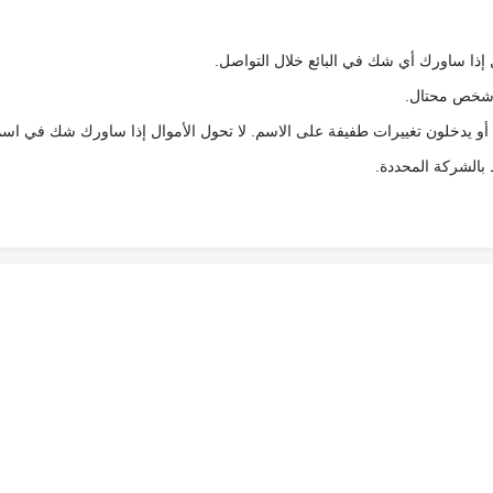
 إذا ساورك أي شك في البائع خلال التواصل.
ع شخص محتال.
 أو يدخلون تغييرات طفيفة على الاسم. لا تحول الأموال إذا ساورك شك في اس
ط بالشركة المحددة.