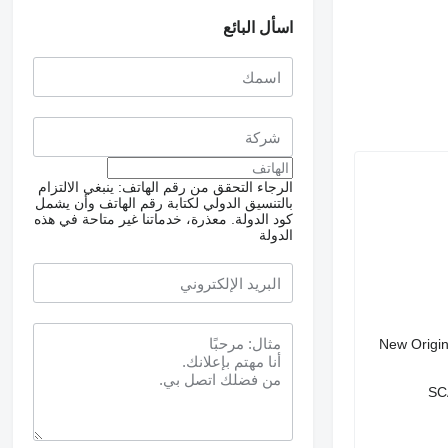
اسأل البائع
الرجاء التحقق من رقم الهاتف: ينبغي الالتزام
بالتنسيق الدولي لكتابة رقم الهاتف وأن يشمل
كود الدولة.
معذرة، خدماتنا غير متاحة في هذه
الدولة
New Origin
SC