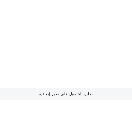
طلب الحصول على صور إضافية