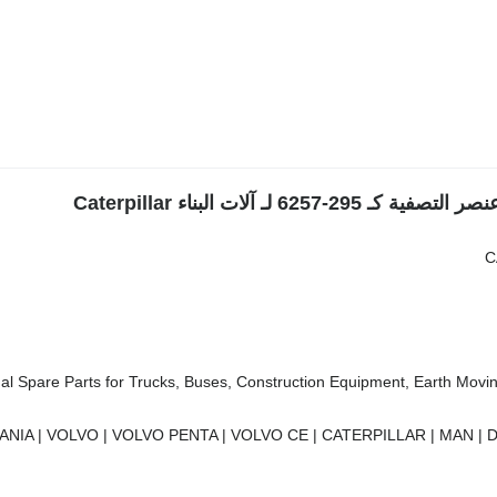
C
al Spare Parts for Trucks, Buses, Construction Equipment, Earth Moving
ANIA | VOLVO | VOLVO PENTA | VOLVO CE | CATERPILLAR | MAN | 