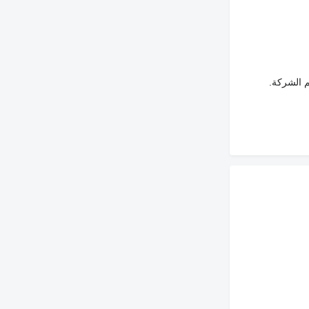
م الشركة.