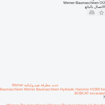
Werner-Baumaschinen OÜ
الاتصال بالبائع
جديد مطرقة هيدروليكية Werner
Baumaschinen Werner Baumaschinen Hydraulic Hammer H1900 for
BOBCAT excavator
7