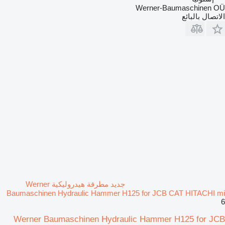
Werner-Baumaschinen OÜ
الاتصال بالبائع
جديد مطرقة هيدروليكية Werner
Baumaschinen Hydraulic Hammer H125 for JCB CAT HITACHI mi
6
Werner Baumaschinen Hydraulic Hammer H125 for JCB