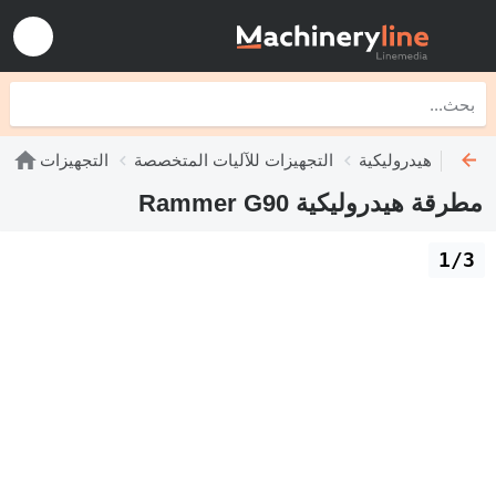
مطارق هيدروليكية
التجهيزات للآليات المتخصصة
التجهيزات
مطرقة هيدروليكية Rammer G90
1/3