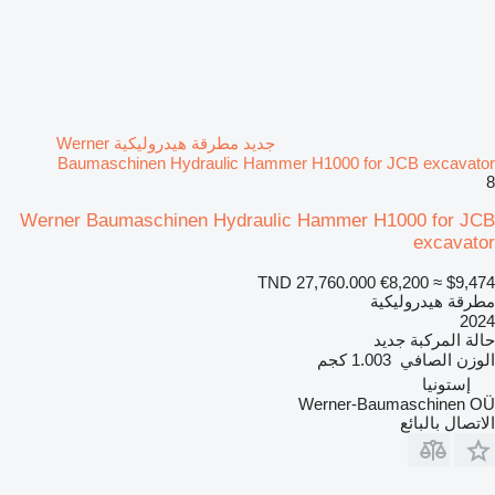
جديد مطرقة هيدروليكية Werner
Baumaschinen Hydraulic Hammer H1000 for JCB excavator
8
Werner Baumaschinen Hydraulic Hammer H1000 for JCB
excavator
TND 27,760.000
€8,200
≈ $9,474
مطرقة هيدروليكية
2024
حالة المركبة
جديد
الوزن الصافي
1.003 كجم
إستونيا
Werner-Baumaschinen OÜ
الاتصال بالبائع