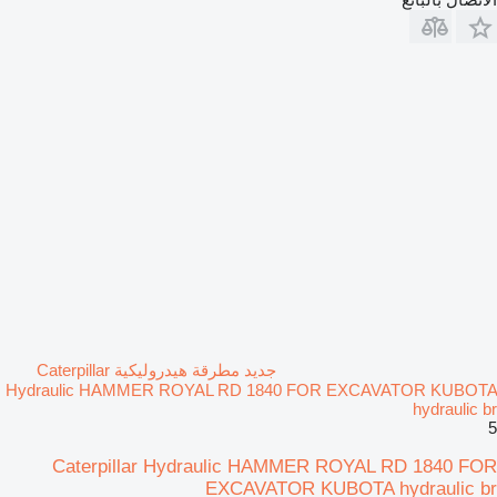
جديد مطرقة هيدروليكية Caterpillar
Hydraulic HAMMER ROYAL RD 1840 FOR EXCAVATOR KUBOTA
hydraulic br
5
Caterpillar Hydraulic HAMMER ROYAL RD 1840 FOR
EXCAVATOR KUBOTA hydraulic br