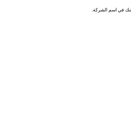
 شك في اسم الشركة.