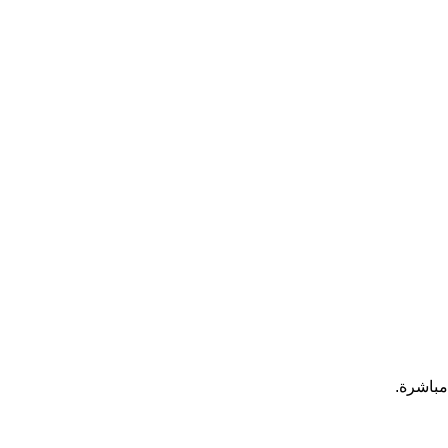
مباشرة.