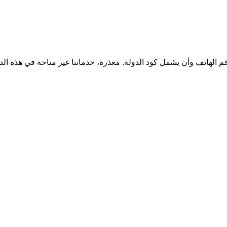
قم الهاتف وأن يشمل كود الدولة.
معذرة، خدماتنا غير متاحة في هذه الد