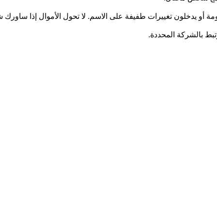
ومة أو يدخلون تغييرات طفيفة على الاسم. لا تحول الأموال إذا ساورك
رتبط بالشركة المحددة.