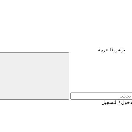
تونس / العربية
دخول / التسجيل