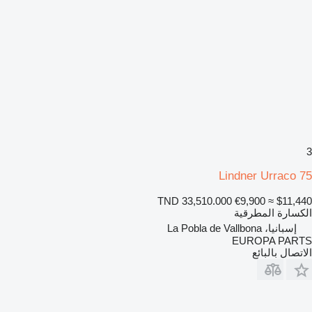
3
Lindner Urraco 75
TND 33,510.000
€9,900
≈ $11,440
الكسارة المطرقية
إسبانيا، La Pobla de Vallbona
EUROPA PARTS
الاتصال بالبائع