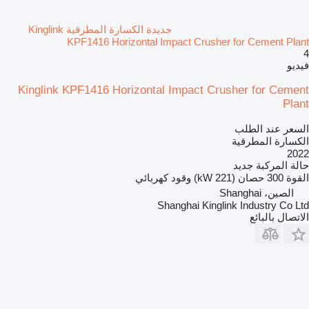
جديدة الكسارة المطرقية Kinglink
KPF1416 Horizontal Impact Crusher for Cement Plant
4
فيديو
Kinglink KPF1416 Horizontal Impact Crusher for Cement
Plant
السعر عند الطلب
الكسارة المطرقية
2022
حالة المركبة
جديد
القوة
300 حصان (221 kW)
وقود
كهربائي
الصين، Shanghai
Shanghai Kinglink Industry Co Ltd
الاتصال بالبائع