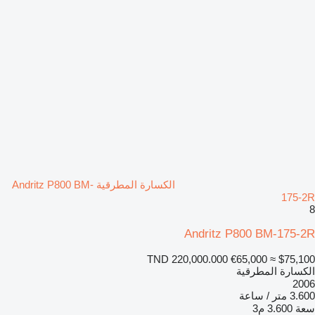
الكسارة المطرقية Andritz P800 BM-
175-2R
8
Andritz P800 BM-175-2R
TND 220,000.000
€65,000
≈ $75,100
الكسارة المطرقية
2006
3.600 متر / ساعة
سعة
3.600 م3