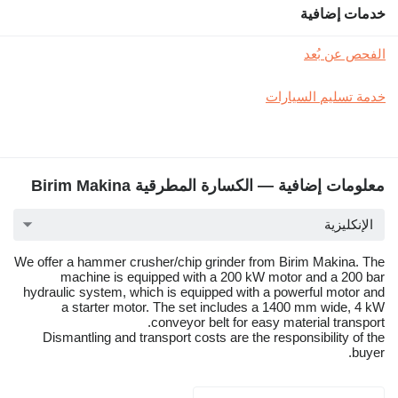
خدمات إضافية
الفحص عن بُعد
خدمة تسليم السيارات
معلومات إضافية — الكسارة المطرقية Birim Makina
الإنكليزية
We offer a hammer crusher/chip grinder from Birim Makina. The
machine is equipped with a 200 kW motor and a 200 bar
hydraulic system, which is equipped with a powerful motor and
a starter motor. The set includes a 1400 mm wide, 4 kW
conveyor belt for easy material transport.
Dismantling and transport costs are the responsibility of the
buyer.