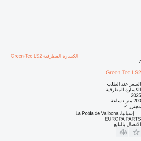
الكسارة المطرقية Green-Tec LS2
7
Green-Tec LS2
السعر عند الطلب
الكسارة المطرقية
2025
200 متر / ساعة
مجنزر
✓
إسبانيا، La Pobla de Vallbona
EUROPA PARTS
الاتصال بالبائع