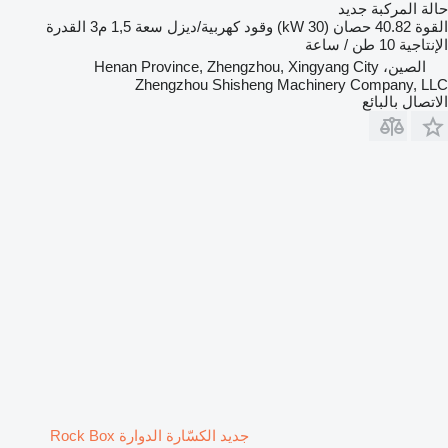
حالة المركبة
جديد
القوة
40.82 حصان (30 kW)
وقود
كهربية/ديزل
سعة
1,5 م3
القدرة
الإنتاجية
10 طن / ساعة
الصين، Henan Province, Zhengzhou, Xingyang City
Zhengzhou Shisheng Machinery Company, LLC
الاتصال بالبائع
جديد الكسّارة الدوارة Rock Box