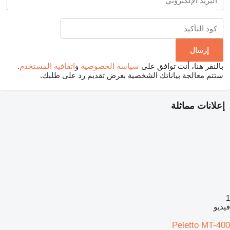
بالنقر هنا، أنت توافق على
سياسة الخصوصية
و
اتفاقية المستخدم
.
ستتم معالجة بياناتك الشخصية بغرض تقديم رد على طلبك.
إعلانات مماثلة
1
فيديو
Peletto MT-400