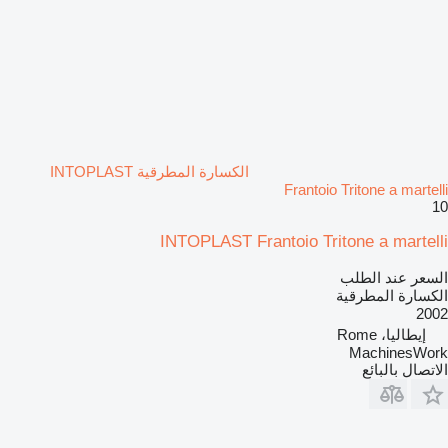
الكسارة المطرقية INTOPLAST
Frantoio Tritone a martelli
10
INTOPLAST Frantoio Tritone a martelli
السعر عند الطلب
الكسارة المطرقية
2002
إيطاليا، Rome
MachinesWork
الاتصال بالبائع