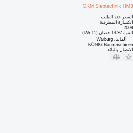
GKM Siebtechnik HM3
السعر عند الطلب
الكسارة المطرقية
2009
القوة
14.97 حصان (11 kW)
ألمانيا، Warburg
KÖNIG Baumaschinen
الاتصال بالبائع