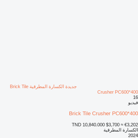
جديدة الكسارة المطرقية Brick Tile
Crusher PC600*400
16
فيديو
Brick Tile Crusher PC600*400
TND 10,840.000
$3,700
≈ €3,202
الكسارة المطرقية
2024