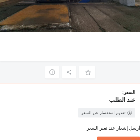
السعر:
عند الطلب
تقديم استفسار عن السعر
أرسل إشعار عند تغير السعر