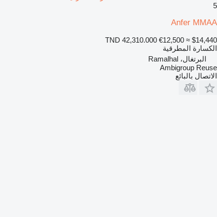
5
Anfer MMAA
TND 42,310.000
€12,500
≈ $14,440
الكسارة المطرقية
البرتغال، Ramalhal
Ambigroup Reuse
الاتصال بالبائع