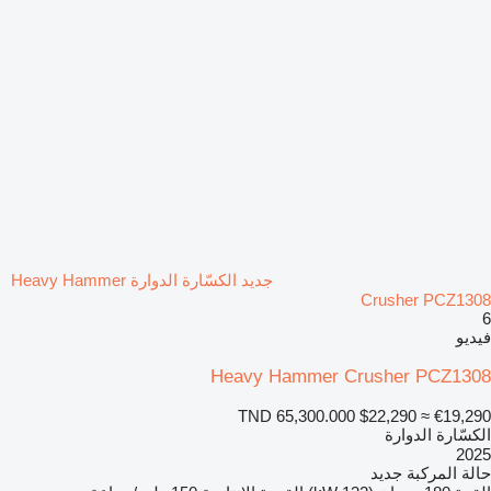
جديد الكسّارة الدوارة Heavy Hammer
Crusher PCZ1308
6
فيديو
Heavy Hammer Crusher PCZ1308
TND 65,300.000
$22,290
≈ €19,290
الكسّارة الدوارة
2025
حالة المركبة
جديد