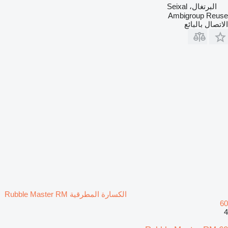
البرتغال، Seixal
Ambigroup Reuse
الاتصال بالبائع
الكسارة المطرقية Rubble Master RM
60
4