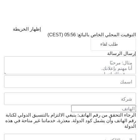
إظهار الخريطة
التوقيت المحلي الخاص بالبائع: 05:56 (CEST)
طلب لقاء
إرسال الرسالة
الرجاء التحقق من رقم الهاتف: ينبغي الالتزام بالتنسيق الدولي لكتابة
رقم الهاتف وأن يشمل كود الدولة.
معذرة، خدماتنا غير متاحة في هذه
الدولة