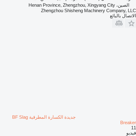
الصين، Henan Province, Zhengzhou, Xingyang City
Zhengzhou Shisheng Machinery Company, LLC
الاتصال بالبائع
جديدة الكسارة المطرقية BF Slag
Breaker
11
فيديو