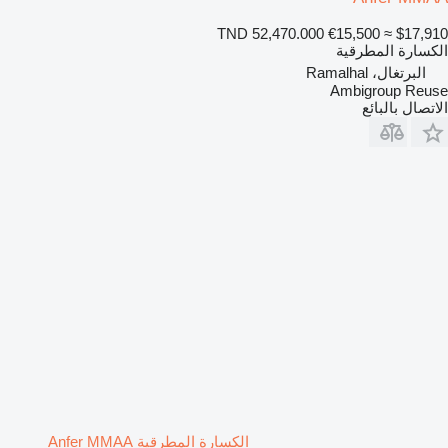
TND 52,470.000
€15,500
≈ $17,910
الكسارة المطرقية
البرتغال، Ramalhal
Ambigroup Reuse
الاتصال بالبائع
الكسارة المطرقية Anfer MMAA