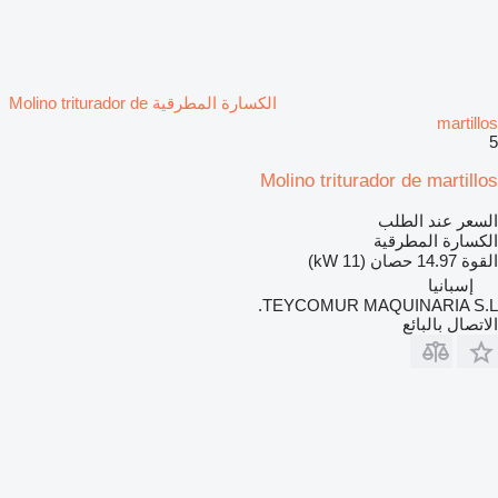
الكسارة المطرقية Molino triturador de
martillos
5
Molino triturador de martillos
السعر عند الطلب
الكسارة المطرقية
القوة
14.97 حصان (11 kW)
إسبانيا
TEYCOMUR MAQUINARIA S.L.
الاتصال بالبائع