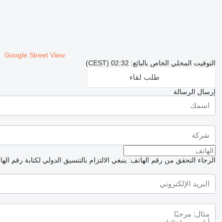
Google Street View
التوقيت المحلي الخاص بالبائع: 02:32 (CEST)
طلب لقاء
إرسال الرسالة
الرجاء التحقق من رقم الهاتف: ينبغي الالتزام بالتنسيق الدولي لكتابة رقم اله