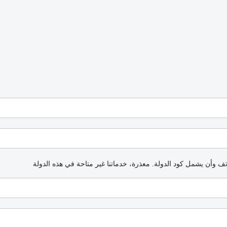
اتف وأن يشمل كود الدولة.
معذرة، خدماتنا غير متاحة في هذه الدولة