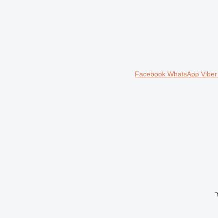
Facebook
WhatsApp
Vibe