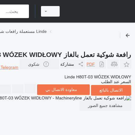
مستعملة رافعات شوكية تعمل بالغاز Linde
رافعة شوكية تعمل بالغاز Linde H80T-03 WÓZEK WIDŁOWY
PDF
مشاركة
شكوى
r
Telegram
Linde H80T-03 WÓZEK WIDŁOWY
السعر عند الطلب
معاودة الاتصال بي
الاتصال بالبائع
مشاهدة جميع الصور