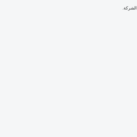
الشركة.