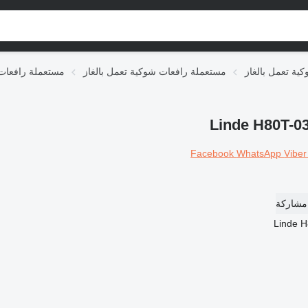
مستعملة رافعات شوكية تعمل بالغاز
مستعملة رافعات
Facebook
WhatsApp
Vibe
مشاركة