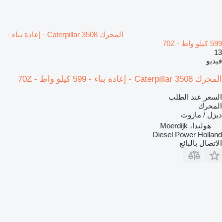
المحرك Caterpillar 3508 - إعادة بناء -
599 كيلو واط - 70Z
13
فيديو
المحرك Caterpillar 3508 - إعادة بناء - 599 كيلو واط - 70Z
السعر عند الطلب
المحرك
ديزل / مازوت
هولندا، Moerdijk
Diesel Power Holland
الاتصال بالبائع