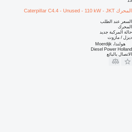
13
المحرك Caterpillar C4.4 - Unused - 110 kW - JKT
السعر عند الطلب
المحرك
حالة المركبة
جديد
ديزل / مازوت
هولندا، Moerdijk
Diesel Power Holland
الاتصال بالبائع