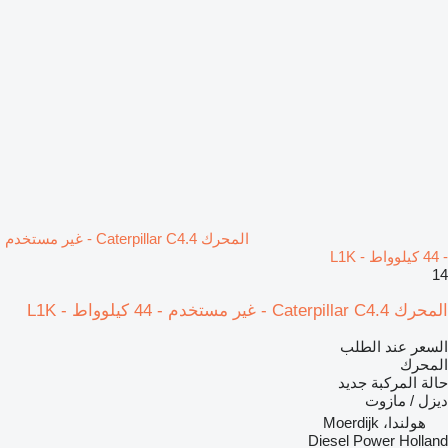
المحرك Caterpillar C4.4 - غير مستخدم
- 44 كيلوواط - L1K
14
المحرك Caterpillar C4.4 - غير مستخدم - 44 كيلوواط - L1K
السعر عند الطلب
المحرك
حالة المركبة
جديد
ديزل / مازوت
هولندا، Moerdijk
Diesel Power Holland