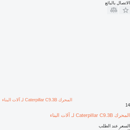
الاتصال بالبائع
المحرك Caterpillar C9.3B لـ آلات البناء
14
المحرك Caterpillar C9.3B لـ آلات البناء
السعر عند الطلب