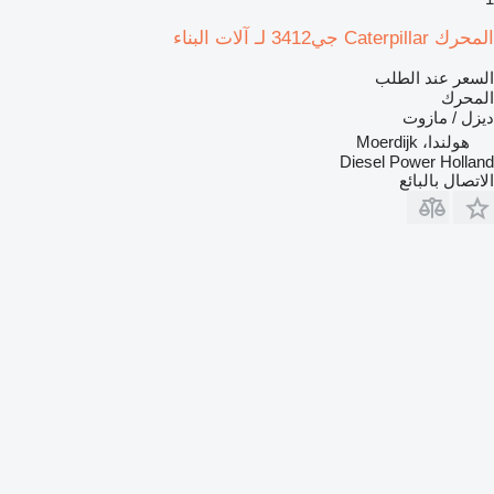
المحرك Caterpillar جي3412 لـ آلات البناء
السعر عند الطلب
المحرك
ديزل / مازوت
هولندا، Moerdijk
Diesel Power Holland
الاتصال بالبائع