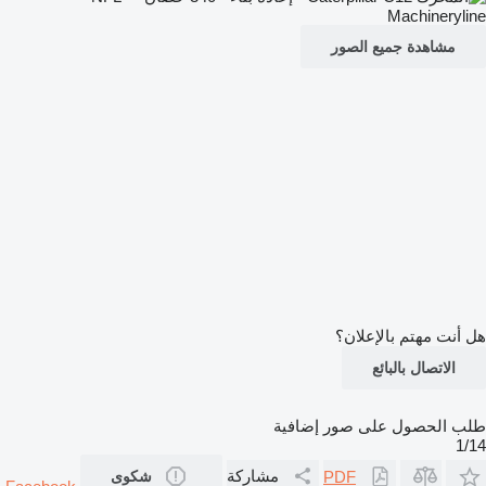
مشاهدة جميع الصور
هل أنت مهتم بالإعلان؟
الاتصال بالبائع
طلب الحصول على صور إضافية
1/14
مشاركة
PDF
شكوى