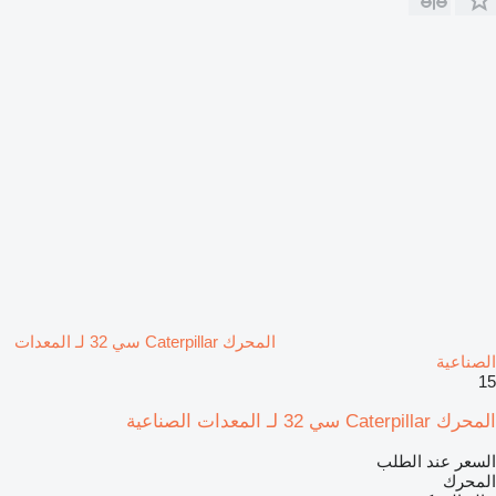
المحرك Caterpillar سي 32 لـ المعدات
الصناعية
15
المحرك Caterpillar سي 32 لـ المعدات الصناعية
السعر عند الطلب
المحرك