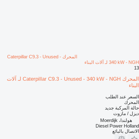
المحرك Caterpillar C9.3 - Unused -
340 kW - NGH لـ آلات البناء
13
المحرك Caterpillar C9.3 - Unused - 340 kW - NGH لـ آلات
البناء
السعر عند الطلب
المحرك
حالة المركبة
جديد
ديزل / مازوت
هولندا، Moerdijk
Diesel Power Holland
الاتصال بالبائع