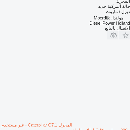
المحرك
حالة المركبة
جديد
ديزل / مازوت
هولندا، Moerdijk
Diesel Power Holland
الاتصال بالبائع
المحرك Caterpillar C7.1 - غير مستخدم