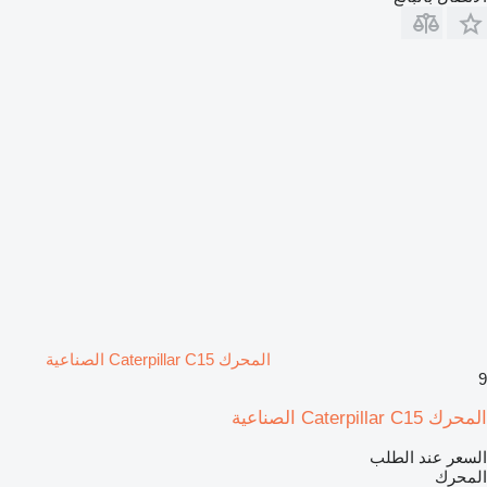
المحرك Caterpillar C15 الصناعية
9
المحرك Caterpillar C15 الصناعية
السعر عند الطلب
المحرك