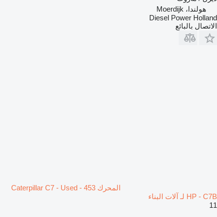
هولندا، Moerdijk
Diesel Power Holland
الاتصال بالبائع
المحرك Caterpillar C7 - Used - 453
HP - C7B لـ آلات البناء
11