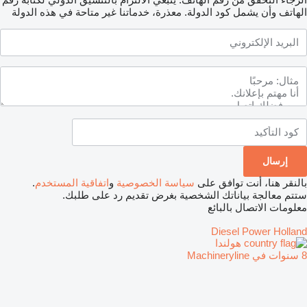
الهاتف وأن يشمل كود الدولة.
معذرة، خدماتنا غير متاحة في هذه الدولة
بالنقر هنا، أنت توافق على
سياسة الخصوصية
و
اتفاقية المستخدم
.
ستتم معالجة بياناتك الشخصية بغرض تقديم رد على طلبك.
معلومات الاتصال بالبائع
Diesel Power Holland
هولندا
8 سنوات في Machineryline