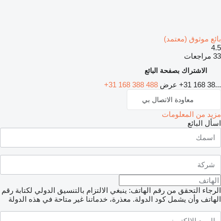
بائع موثوق (معتمد)
4.5
33 مراجعات
الاشتراك بصفحة البائع
+31 168 38...
عرض
+31 168 388 488
معاودة الاتصال بي
مزيد من المعلومات
اسأل البائع
الرجاء التحقق من رقم الهاتف: ينبغي الالتزام بالتنسيق الدولي لكتابة رقم
الهاتف وأن يشمل كود الدولة.
معذرة، خدماتنا غير متاحة في هذه الدولة