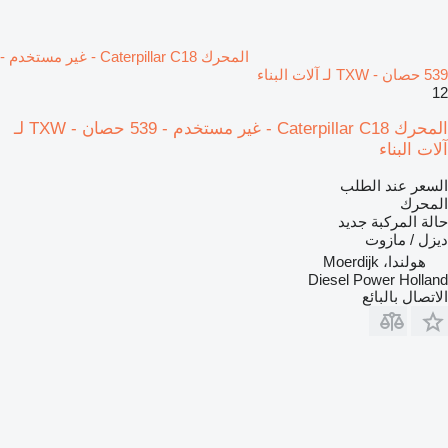
المحرك Caterpillar C18 - غير مستخدم -
539 حصان - TXW لـ آلات البناء
12
المحرك Caterpillar C18 - غير مستخدم - 539 حصان - TXW لـ
آلات البناء
السعر عند الطلب
المحرك
حالة المركبة
جديد
ديزل / مازوت
هولندا، Moerdijk
Diesel Power Holland
الاتصال بالبائع