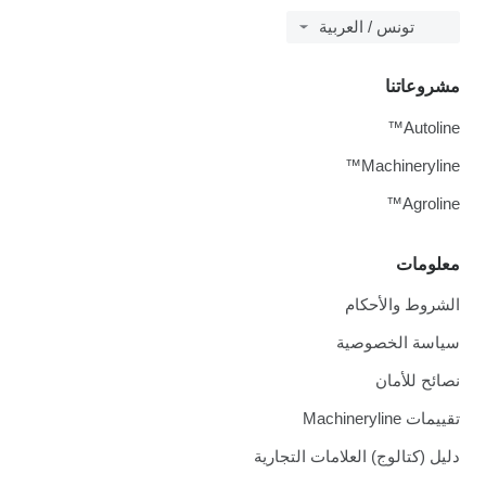
تونس / العربية
مشروعاتنا
Autoline™
Machineryline™
Agroline™
معلومات
الشروط والأحكام
سياسة الخصوصية
نصائح للأمان
تقييمات Machineryline
دليل (كتالوج) العلامات التجارية