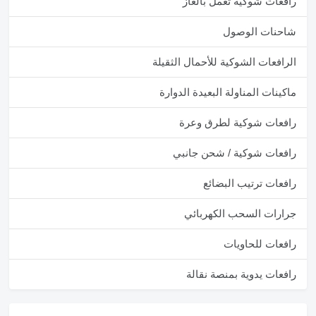
رافعات شوكية تعمل بالغاز
شاحنات الوصول
الرافعات الشوكية للأحمال الثقيلة
ماكينات المناولة البعيدة الدوارة
رافعات شوكية لطرق وعرة
رافعات شوكية / شحن جانبي
رافعات ترتيب البضائع
جرارات السحب الكهربائي
رافعات للحاويات
رافعات يدوية بمنصة نقالة