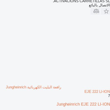
ACTIVACIONS CARRETILLAS SL.
الاتصال بالبائع
رافعة البليت الكهربائية Jungheinrich
EJE 222 LI-ION
7
Jungheinrich EJE 222 LI-ION