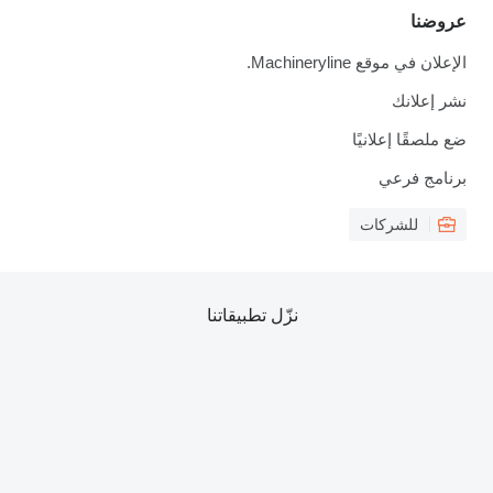
عروضنا
الإعلان في موقع Machineryline.
نشر إعلانك
ضع ملصقًا إعلانيًا
برنامج فرعي
للشركات
نزّل تطبيقاتنا