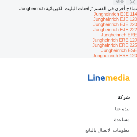
نماذج أخرى في القسم "رافعات البليت الكهربائية Jungheinrich"
Jungheinrich EJE 114
Jungheinrich EJE 120
Jungheinrich EJE 220
Jungheinrich EJE 222
Jungheinrich ERE
Jungheinrich ERE 120
Jungheinrich ERE 225
Jungheinrich ESE
Jungheinrich ESE 120
شركة
نبذة عنا
مساعدة
معلومات الاتصال بالبائع