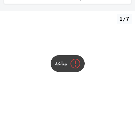
1/7
مباعة