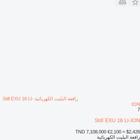
رافعة البليت الكهربائية Still EXU 16 LI-
ION
7
Still EXU 16 LI-ION
TND 7,108.000
€2,100
≈ $2,426
رافعة البليت الكهربائية