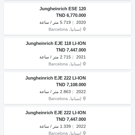
Jungheinrich ESE 120
TND 6,770.000
2020
5.719 متر / ساعة
إسبانيا، Barcelona
Jungheinrich EJE 118 LI-ION
TND 7,447.000
2021
2.715 متر / ساعة
إسبانيا، Barcelona
Jungheinrich EJE 222 LI-ION
TND 7,108.000
2022
2.863 متر / ساعة
إسبانيا، Barcelona
Jungheinrich EJE 222 LI-ION
TND 7,447.000
2022
1.339 متر / ساعة
إسبانيا، Barcelona