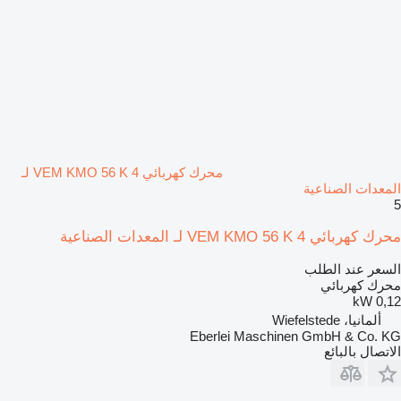
محرك كهربائي VEM KMO 56 K 4 لـ
المعدات الصناعية
5
محرك كهربائي VEM KMO 56 K 4 لـ المعدات الصناعية
السعر عند الطلب
محرك كهربائي
0,12 kW
ألمانيا، Wiefelstede
Eberlei Maschinen GmbH & Co. KG
الاتصال بالبائع