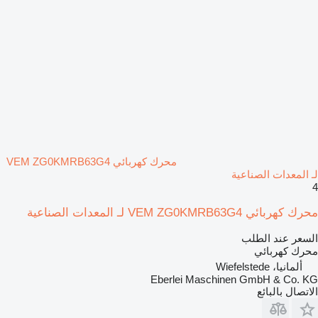
محرك كهربائي VEM ZG0KMRB63G4
لـ المعدات الصناعية
4
محرك كهربائي VEM ZG0KMRB63G4 لـ المعدات الصناعية
السعر عند الطلب
محرك كهربائي
ألمانيا، Wiefelstede
Eberlei Maschinen GmbH & Co. KG
الاتصال بالبائع