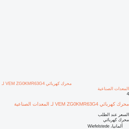
محرك كهربائي VEM ZG0KMR63G4 لـ
المعدات الصناعية
4
محرك كهربائي VEM ZG0KMR63G4 لـ المعدات الصناعية
السعر عند الطلب
محرك كهربائي
ألمانيا، Wiefelstede