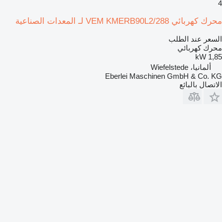
4
محرك كهربائي VEM KMERB90L2/288 لـ المعدات الصناعية
السعر عند الطلب
محرك كهربائي
1,85 kW
ألمانيا، Wiefelstede
Eberlei Maschinen GmbH & Co. KG
الاتصال بالبائع