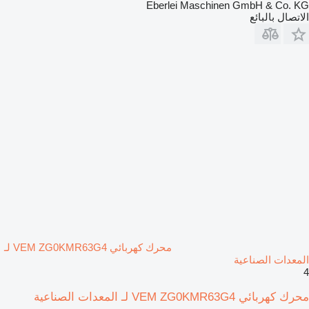
Eberlei Maschinen GmbH & Co. KG
الاتصال بالبائع
محرك كهربائي VEM ZG0KMR63G4 لـ
المعدات الصناعية
4
محرك كهربائي VEM ZG0KMR63G4 لـ المعدات الصناعية