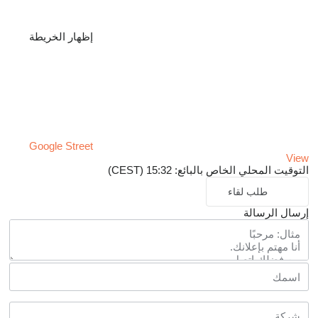
إظهار الخريطة
Google Street
View
التوقيت المحلي الخاص بالبائع: 15:32 (CEST)
طلب لقاء
إرسال الرسالة