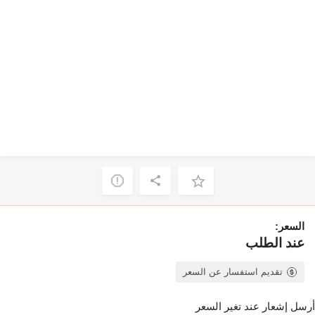
السعر:
عند الطلب
تقديم استفسار عن السعر
أرسل إشعار عند تغير السعر