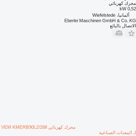
محرك كهربائي
0,52 kW
ألمانيا، Wiefelstede
Eberlei Maschinen GmbH & Co. KG
الاتصال بالبائع
محرك كهربائي VEM KMERB90L2/288
لـ المعدات الصناعية