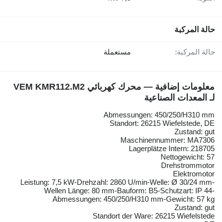
حالة المركبة
حالة المركبة:
مستعملة
معلومات إضافية — محرك كهربائي VEM KMR112.M2
لـ المعدات الصناعية
Abmessungen: 450/250/H310 mm
Standort: 26215 Wiefelstede, DE
Zustand: gut
Maschinennummer: MA7306
Lagerplätze Intern: 218705
Nettogewicht: 57
Drehstrommotor
Elektromotor
Leistung: 7,5 kW-Drehzahl: 2860 U/min-Welle: Ø 30/24 mm-
Wellen Länge: 80 mm-Bauform: B5-Schutzart: IP 44-
Abmessungen: 450/250/H310 mm-Gewicht: 57 kg
Zustand: gut
Standort der Ware: 26215 Wiefelstede