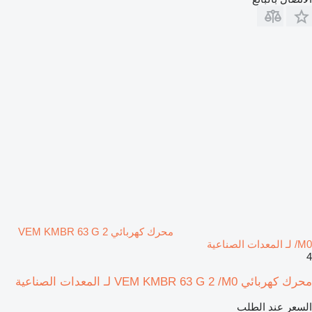
محرك كهربائي VEM KMBR 63 G 2
/M0 لـ المعدات الصناعية
4
محرك كهربائي VEM KMBR 63 G 2 /M0 لـ المعدات الصناعية
السعر عند الطلب