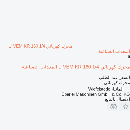
محرك كهربائي VEM KR 160 1/4 لـ
المعدات الصناعية
6
محرك كهربائي VEM KR 160 1/4 لـ المعدات الصناعية
السعر عند الطلب
محرك كهربائي
ألمانيا، Wiefelstede
Eberlei Maschinen GmbH & Co. KG
الاتصال بالبائع