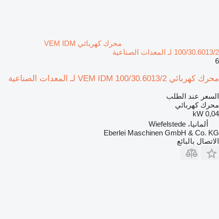
محرك كهربائي VEM IDM
100/30.6013/2 لـ المعدات الصناعية
6
محرك كهربائي VEM IDM 100/30.6013/2 لـ المعدات الصناعية
السعر عند الطلب
محرك كهربائي
0,04 kW
ألمانيا، Wiefelstede
Eberlei Maschinen GmbH & Co. KG
الاتصال بالبائع