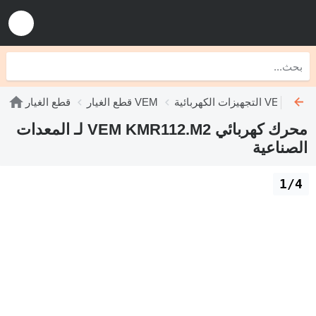
التجهيزات الكهربائية VEM
قطع الغيار VEM
قطع الغيار
محرك كهربائي VEM KMR112.M2 لـ المعدات
الصناعية
1/4