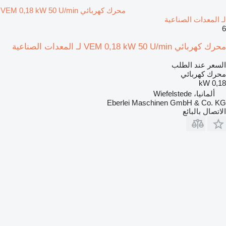
محرك كهربائي VEM 0,18 kW 50 U/min
لـ المعدات الصناعية
6
محرك كهربائي VEM 0,18 kW 50 U/min لـ المعدات الصناعية
السعر عند الطلب
محرك كهربائي
0,18 kW
ألمانيا، Wiefelstede
Eberlei Maschinen GmbH & Co. KG
الاتصال بالبائع