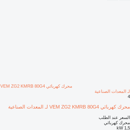
محرك كهربائي VEM ZG2 KMRB 80G4
لـ المعدات الصناعية
4
محرك كهربائي VEM ZG2 KMRB 80G4 لـ المعدات الصناعية
السعر عند الطلب
محرك كهربائي
1,5 kW