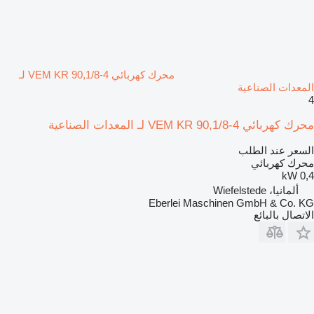
محرك كهربائي VEM KR 90,1/8-4 لـ
المعدات الصناعية
4
محرك كهربائي VEM KR 90,1/8-4 لـ المعدات الصناعية
السعر عند الطلب
محرك كهربائي
0,4 kW
ألمانيا، Wiefelstede
Eberlei Maschinen GmbH & Co. KG
الاتصال بالبائع