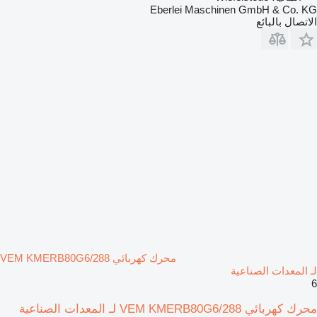
Eberlei Maschinen GmbH & Co. KG
الاتصال بالبائع
محرك كهربائي VEM KMERB80G6/288
لـ المعدات الصناعية
6
محرك كهربائي VEM KMERB80G6/288 لـ المعدات الصناعية