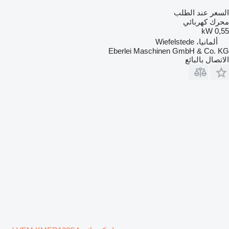
السعر عند الطلب
محرك كهربائي
0,55 kW
ألمانيا، Wiefelstede
Eberlei Maschinen GmbH & Co. KG
الاتصال بالبائع