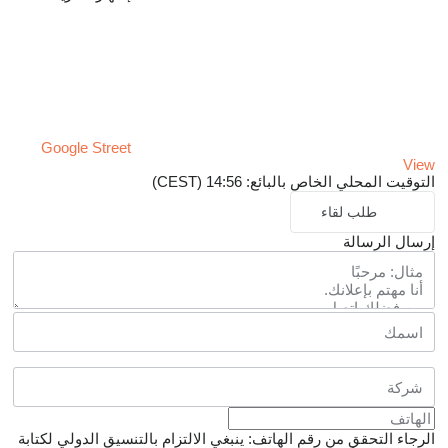
Google Street
View
التوقيت المحلي الخاص بالبائع: 14:56 (CEST)
طلب لقاء
إرسال الرسالة
الرجاء التحقق من رقم الهاتف: ينبغي الالتزام بالتنسيق الدولي لكتابة