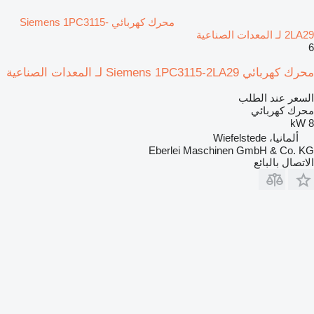
محرك كهربائي Siemens 1PC3115-
2LA29 لـ المعدات الصناعية
6
محرك كهربائي Siemens 1PC3115-2LA29 لـ المعدات الصناعية
السعر عند الطلب
محرك كهربائي
8 kW
ألمانيا، Wiefelstede
Eberlei Maschinen GmbH & Co. KG
الاتصال بالبائع