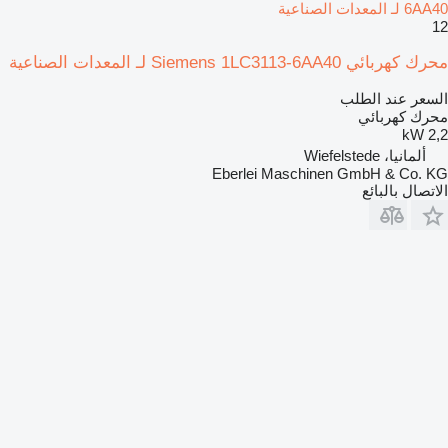
6AA40 لـ المعدات الصناعية
12
محرك كهربائي Siemens 1LC3113-6AA40 لـ المعدات الصناعية
السعر عند الطلب
محرك كهربائي
2,2 kW
ألمانيا، Wiefelstede
Eberlei Maschinen GmbH & Co. KG
الاتصال بالبائع