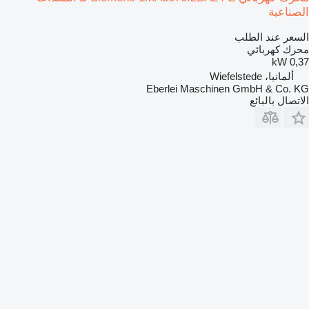
الصناعية
السعر عند الطلب
محرك كهربائي
0,37 kW
ألمانيا، Wiefelstede
Eberlei Maschinen GmbH & Co. KG
الاتصال بالبائع