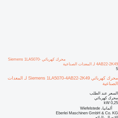
محرك كهربائي Siemens 1LA5070-
4AB22-2K49 لـ المعدات الصناعية
5
محرك كهربائي Siemens 1LA5070-4AB22-2K49 لـ المعدات
الصناعية
السعر عند الطلب
محرك كهربائي
0,25 kW
ألمانيا، Wiefelstede
Eberlei Maschinen GmbH & Co. KG
الاتصال بالبائع