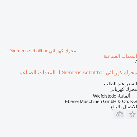
محرك كهربائي Siemens schaltbar لـ
المعدات الصناعية
7
محرك كهربائي Siemens schaltbar لـ المعدات الصناعية
السعر عند الطلب
محرك كهربائي
ألمانيا، Wiefelstede
Eberlei Maschinen GmbH & Co. KG
الاتصال بالبائع