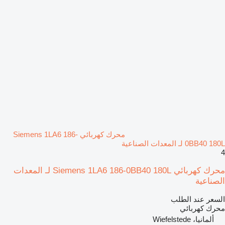
محرك كهربائي Siemens 1LA6 186-
0BB40 180L لـ المعدات الصناعية
4
محرك كهربائي Siemens 1LA6 186-0BB40 180L لـ المعدات
الصناعية
السعر عند الطلب
محرك كهربائي
ألمانيا، Wiefelstede