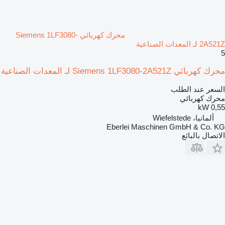
محرك كهربائي Siemens 1LF3080-
2A521Z لـ المعدات الصناعية
5
محرك كهربائي Siemens 1LF3080-2A521Z لـ المعدات الصناعية
السعر عند الطلب
محرك كهربائي
0,55 kW
ألمانيا، Wiefelstede
Eberlei Maschinen GmbH & Co. KG
الاتصال بالبائع