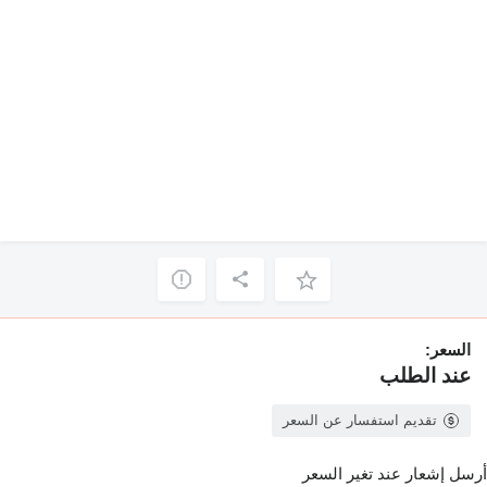
السعر:
عند الطلب
تقديم استفسار عن السعر
أرسل إشعار عند تغير السعر