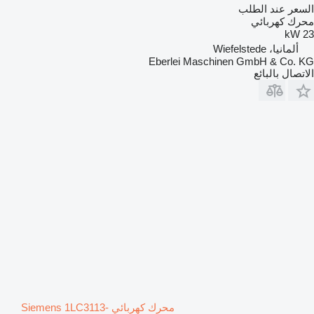
السعر عند الطلب
محرك كهربائي
23 kW
ألمانيا، Wiefelstede
Eberlei Maschinen GmbH & Co. KG
الاتصال بالبائع
محرك كهربائي Siemens 1LC3113-