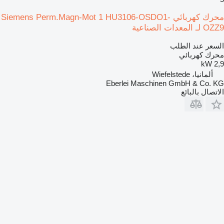
محرك كهربائي Siemens Perm.Magn-Mot 1 HU3106-OSDO1-
OZZ9 لـ المعدات الصناعية
السعر عند الطلب
محرك كهربائي
2,9 kW
ألمانيا، Wiefelstede
Eberlei Maschinen GmbH & Co. KG
الاتصال بالبائع