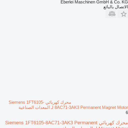
Eberlei Maschinen GmbH & Co. KG
الاتصال بالبائع
محرك كهربائي Siemens 1FT6105-
8AC71-3AK3 Permanent Magnet Motor لـ المعدات الصناعية
6
محرك كهربائي Siemens 1FT6105-8AC71-3AK3 Permanent