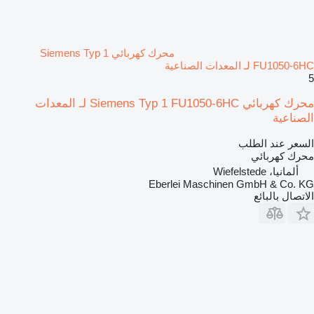
محرك كهربائي Siemens Typ 1
FU1050-6HC لـ المعدات الصناعية
5
محرك كهربائي Siemens Typ 1 FU1050-6HC لـ المعدات
الصناعية
السعر عند الطلب
محرك كهربائي
ألمانيا، Wiefelstede
Eberlei Maschinen GmbH & Co. KG
الاتصال بالبائع