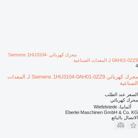
محرك كهربائي Siemens 1HU3104-
0AH01-0ZZ9 لـ المعدات الصناعية
4
محرك كهربائي Siemens 1HU3104-0AH01-0ZZ9 لـ المعدات
الصناعية
السعر عند الطلب
محرك كهربائي
ألمانيا، Wiefelstede
Eberlei Maschinen GmbH & Co. KG
الاتصال بالبائع