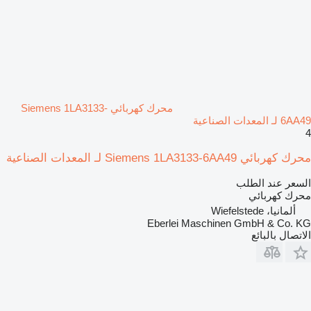
محرك كهربائي Siemens 1LA3133-
6AA49 لـ المعدات الصناعية
4
محرك كهربائي Siemens 1LA3133-6AA49 لـ المعدات الصناعية
السعر عند الطلب
محرك كهربائي
ألمانيا، Wiefelstede
Eberlei Maschinen GmbH & Co. KG
الاتصال بالبائع