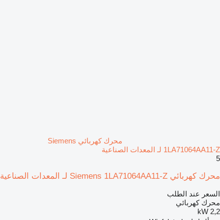
محرك كهربائي Siemens
1LA71064AA11-Z لـ المعدات الصناعية
5
محرك كهربائي Siemens 1LA71064AA11-Z لـ المعدات الصناعية
السعر عند الطلب
محرك كهربائي
2,2 kW