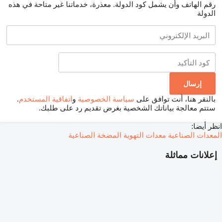
رقم الهاتف وأن يشمل كود الدولة.
معذرة، خدماتنا غير متاحة في هذه
الدولة
بالنقر هنا، أنت توافق على
سياسة الخصوصية
و
اتفاقية المستخدم
.
ستتم معالجة بياناتك الشخصية بغرض تقديم رد على طلبك.
انظر أيضا:
المعدات الصناعية
معدات التهوية
المضخة الصناعية
إعلانات مماثلة