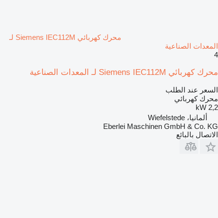
محرك كهربائي Siemens IEC112M لـ
المعدات الصناعية
4
محرك كهربائي Siemens IEC112M لـ المعدات الصناعية
السعر عند الطلب
محرك كهربائي
2,2 kW
ألمانيا، Wiefelstede
Eberlei Maschinen GmbH & Co. KG
الاتصال بالبائع