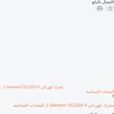
الاتصال بالبائع
محرك كهربائي Siemens OG1292-4 لـ
المعدات الصناعية
7
محرك كهربائي Siemens OG1292-4 لـ المعدات الصناعية