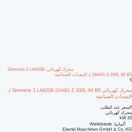
محرك كهربائي Siemens 1 LA6206-
2AA61-Z 200L IM B5 لـ المعدات الصناعية
5
محرك كهربائي Siemens 1 LA6206-2AA61-Z 200L IM B5 لـ
المعدات الصناعية
السعر عند الطلب
محرك كهربائي
30 kW
ألمانيا، Wiefelstede
Eberlei Maschinen GmbH & Co. KG