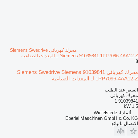
محرك كهربائي Siemens Swedrive
Siemens 91039841 1PP7096-4AA12-Z لـ المعدات الصناعية
8
محرك كهربائي Siemens Swedrive Siemens 91039841
1PP7096-4AA12-Z لـ المعدات الصناعية
السعر عند الطلب
محرك كهربائي
91039841 1
1,5 kW
ألمانيا، Wiefelstede
Eberlei Maschinen GmbH & Co. KG
الاتصال بالبائع