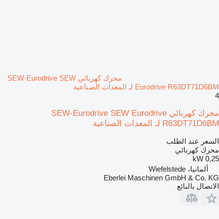
محرك كهربائي SEW-Eurodrive SEW
Eurodrive R63DT71D6BM لـ المعدات الصناعية
4
محرك كهربائي SEW-Eurodrive SEW Eurodrive
R63DT71D6BM لـ المعدات الصناعية
السعر عند الطلب
محرك كهربائي
0,25 kW
ألمانيا، Wiefelstede
Eberlei Maschinen GmbH & Co. KG
الاتصال بالبائع