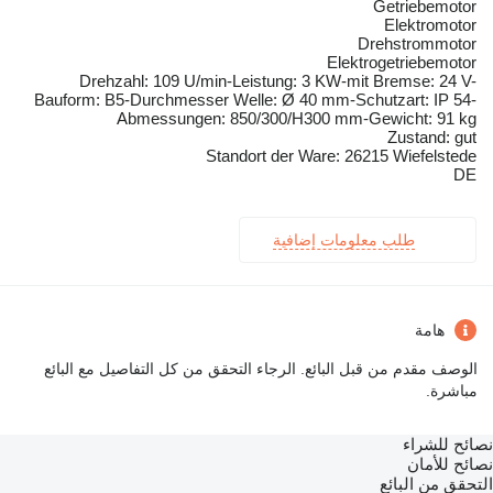
Getriebemotor
Elektromotor
Drehstrommotor
Elektrogetriebemotor
Drehzahl: 109 U/min-Leistung: 3 KW-mit Bremse: 24 V-
Bauform: B5-Durchmesser Welle: Ø 40 mm-Schutzart: IP 54-
Abmessungen: 850/300/H300 mm-Gewicht: 91 kg
Zustand: gut
Standort der Ware: 26215 Wiefelstede
DE
طلب معلومات إضافية
هامة
الوصف مقدم من قبل البائع. الرجاء التحقق من كل التفاصيل مع البائع
مباشرة.
نصائح للشراء
نصائح للأمان
التحقق من البائع