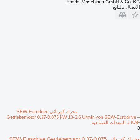
Eberlei Maschinen GmbH & Co. KG
الاتصال بالبائع
محرك كهربائي SEW-Eurodrive
Getriebemotor 0,37-0,075 kW 13-2,6 U/min von SEW-Eurodrive –
KAF لـ المعدات الصناعية
8
محرك كهربائي SEW-Eurodrive Getriebemotor 0,37-0,075