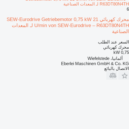
R63DT80N4TH لـ المعدات الصناعية
6
محرك كهربائي SEW-Eurodrive Getriebemotor 0,75 kW 21
U/min von SEW-Eurodrive – R63DT80N4TH لـ المعدات
الصناعية
السعر عند الطلب
محرك كهربائي
0,75 kW
ألمانيا، Wiefelstede
Eberlei Maschinen GmbH & Co. KG
الاتصال بالبائع