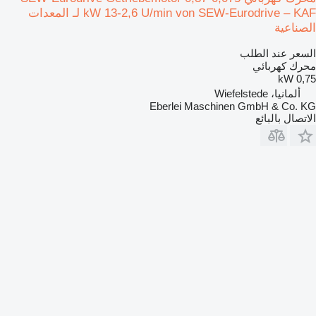
kW 13-2,6 U/min von SEW-Eurodrive – KAF لـ المعدات
الصناعية
السعر عند الطلب
محرك كهربائي
0,75 kW
ألمانيا، Wiefelstede
Eberlei Maschinen GmbH & Co. KG
الاتصال بالبائع