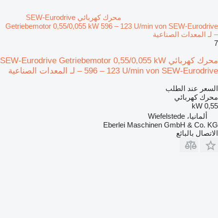
محرك كهربائي SEW-Eurodrive
Getriebemotor 0,55/0,055 kW 596 – 123 U/min von SEW-Eurodrive
– لـ المعدات الصناعية
7
محرك كهربائي SEW-Eurodrive Getriebemotor 0,55/0,055 kW
596 – 123 U/min von SEW-Eurodrive – لـ المعدات الصناعية
السعر عند الطلب
محرك كهربائي
0,55 kW
ألمانيا، Wiefelstede
Eberlei Maschinen GmbH & Co. KG
الاتصال بالبائع