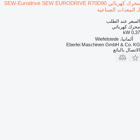
محرك كهربائي SEW-Eurodrive SEW EURODRIVE R70D90
لـ المعدات الصناعية
السعر عند الطلب
محرك كهربائي
0,37 kW
ألمانيا، Wiefelstede
Eberlei Maschinen GmbH & Co. KG
الاتصال بالبائع