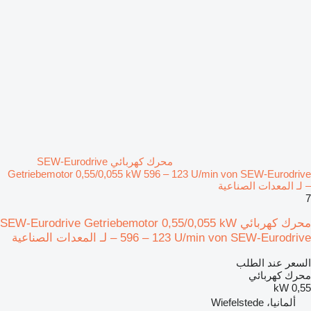
محرك كهربائي SEW-Eurodrive
Getriebemotor 0,55/0,055 kW 596 – 123 U/min von SEW-Eurodrive
– لـ المعدات الصناعية
7
محرك كهربائي SEW-Eurodrive Getriebemotor 0,55/0,055 kW
596 – 123 U/min von SEW-Eurodrive – لـ المعدات الصناعية
السعر عند الطلب
محرك كهربائي
0,55 kW
ألمانيا، Wiefelstede