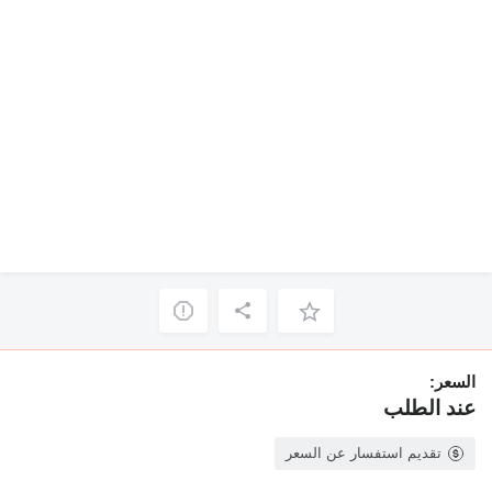
السعر:
عند الطلب
تقديم استفسار عن السعر