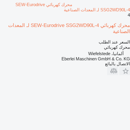
محرك كهربائي SEW-Eurodrive
SSG2WD90L-4 لـ المعدات الصناعية
4
محرك كهربائي SEW-Eurodrive SSG2WD90L-4 لـ المعدات
الصناعية
السعر عند الطلب
محرك كهربائي
ألمانيا، Wiefelstede
Eberlei Maschinen GmbH & Co. KG
الاتصال بالبائع