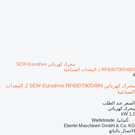
محرك كهربائي SEW-Eurodrive
RF60DT90S4BN لـ المعدات الصناعية
4
محرك كهربائي SEW-Eurodrive RF60DT90S4BN لـ المعدات
الصناعية
السعر عند الطلب
محرك كهربائي
1,1 kW
ألمانيا، Wiefelstede
Eberlei Maschinen GmbH & Co. KG
الاتصال بالبائع