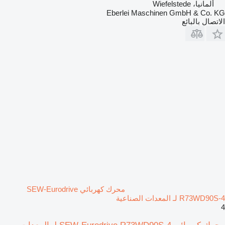
ألمانيا، Wiefelstede
Eberlei Maschinen GmbH & Co. KG
الاتصال بالبائع
محرك كهربائي SEW-Eurodrive
R73WD90S-4 لـ المعدات الصناعية
4