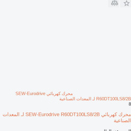
محرك كهربائي SEW-Eurodrive
R60DT100LS8/2B لـ المعدات الصناعية
8
محرك كهربائي SEW-Eurodrive R60DT100LS8/2B لـ المعدات
الصناعية