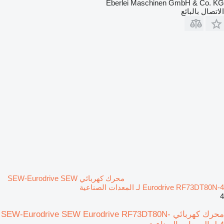
Eberlei Maschinen GmbH & Co. KG
الاتصال بالبائع
محرك كهربائي SEW-Eurodrive SEW
Eurodrive RF73DT80N-4 لـ المعدات الصناعية
4
محرك كهربائي SEW-Eurodrive SEW Eurodrive RF73DT80N-