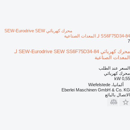
محرك كهربائي SEW-Eurodrive SEW
SS6F75D34-84 لـ المعدات الصناعية
7
محرك كهربائي SEW-Eurodrive SEW SS6F75D34-84 لـ
المعدات الصناعية
السعر عند الطلب
محرك كهربائي
0,55 kW
ألمانيا، Wiefelstede
Eberlei Maschinen GmbH & Co. KG
الاتصال بالبائع