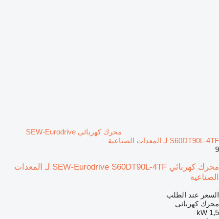
محرك كهربائي SEW-Eurodrive
S60DT90L-4TF لـ المعدات الصناعية
9
محرك كهربائي SEW-Eurodrive S60DT90L-4TF لـ المعدات
الصناعية
السعر عند الطلب
محرك كهربائي
1,5 kW