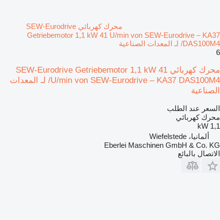
محرك كهربائي SEW-Eurodrive
Getriebemotor 1,1 kW 41 U/min von SEW-Eurodrive – KA37
DAS100M4/ لـ المعدات الصناعية
6
محرك كهربائي SEW-Eurodrive Getriebemotor 1,1 kW 41
U/min von SEW-Eurodrive – KA37 DAS100M4/ لـ المعدات
الصناعية
السعر عند الطلب
محرك كهربائي
1,1 kW
ألمانيا، Wiefelstede
Eberlei Maschinen GmbH & Co. KG
الاتصال بالبائع