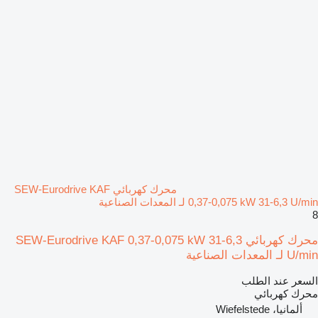
محرك كهربائي SEW-Eurodrive KAF
0,37-0,075 kW 31-6,3 U/min لـ المعدات الصناعية
8
محرك كهربائي SEW-Eurodrive KAF 0,37-0,075 kW 31-6,3
U/min لـ المعدات الصناعية
السعر عند الطلب
محرك كهربائي
ألمانيا، Wiefelstede