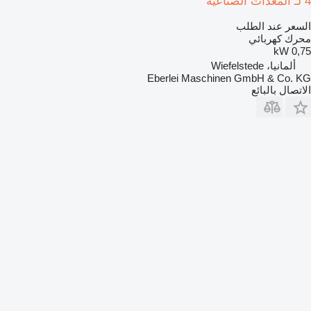
4 لـ المعدات الصناعية
السعر عند الطلب
محرك كهربائي
0,75 kW
ألمانيا، Wiefelstede
Eberlei Maschinen GmbH & Co. KG
الاتصال بالبائع