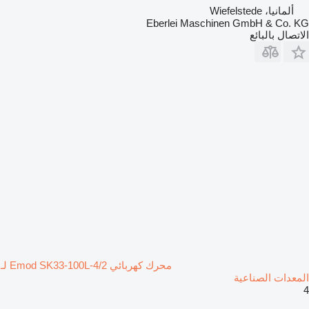
ألمانيا، Wiefelstede
Eberlei Maschinen GmbH & Co. KG
الاتصال بالبائع
محرك كهربائي Emod SK33-100L-4/2 لـ
المعدات الصناعية
4