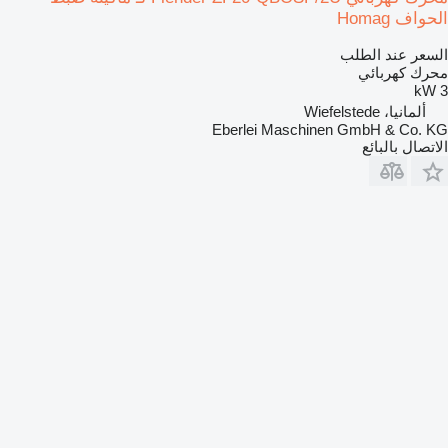
الحواف Homag
السعر عند الطلب
محرك كهربائي
3 kW
ألمانيا، Wiefelstede
Eberlei Maschinen GmbH & Co. KG
الاتصال بالبائع