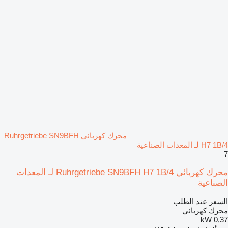
محرك كهربائي Ruhrgetriebe SN9BFH
H7 1B/4 لـ المعدات الصناعية
7
محرك كهربائي Ruhrgetriebe SN9BFH H7 1B/4 لـ المعدات
الصناعية
السعر عند الطلب
محرك كهربائي
0,37 kW