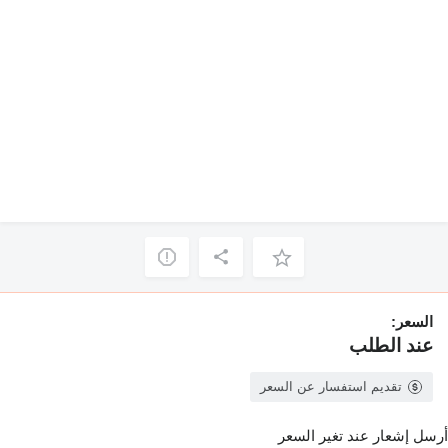
السعر:
عند الطلب
تقديم استفسار عن السعر
أرسل إشعار عند تغير السعر