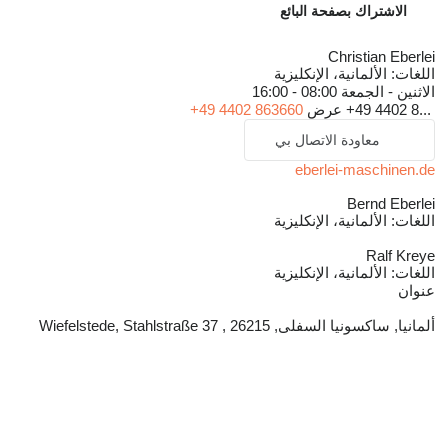
الاشتراك بصفحة البائع
Christian Eberlei
اللغات:
الألمانية، الإنكليزية
الاثنين - الجمعة
08:00 - 16:00
+49 4402 8...
عرض
+49 4402 863660
معاودة الاتصال بي
eberlei-maschinen.de
Bernd Eberlei
اللغات:
الألمانية، الإنكليزية
Ralf Kreye
اللغات:
الألمانية، الإنكليزية
عنوان
ألمانيا, ساكسونيا السفلى, 26215 , Wiefelstede, Stahlstraße 37