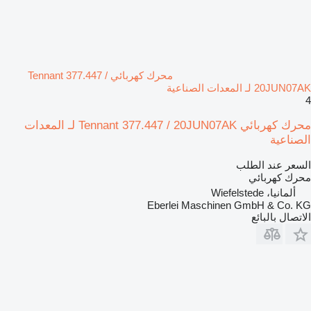
محرك كهربائي Tennant 377.447 /
20JUN07AK لـ المعدات الصناعية
4
محرك كهربائي Tennant 377.447 / 20JUN07AK لـ المعدات
الصناعية
السعر عند الطلب
محرك كهربائي
ألمانيا، Wiefelstede
Eberlei Maschinen GmbH & Co. KG
الاتصال بالبائع