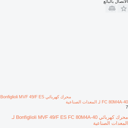
الاتصال بالبائع
محرك كهربائي Bonfiglioli MVF 49/F ES
FC 80M4A-40 لـ المعدات الصناعية
7
محرك كهربائي Bonfiglioli MVF 49/F ES FC 80M4A-40 لـ
المعدات الصناعية