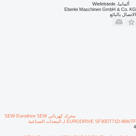
ألمانيا، Wiefelstede
Eberlei Maschinen GmbH & Co. KG
الاتصال بالبائع
محرك كهربائي SEW-Eurodrive SEW
EURODRIVE SF30DT71D-88A/TF لـ المعدات الصناعية
4