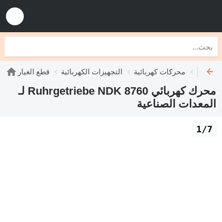
محركات كهربائية
التجهيزات الكهربائية
قطع الغيار
محرك كهربائي Ruhrgetriebe NDK 8760 لـ
المعدات الصناعية
1/7