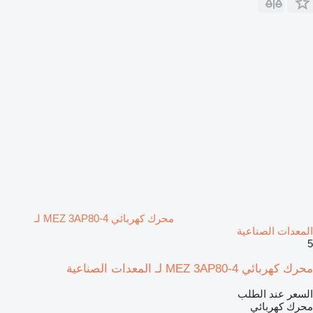
محرك كهربائي MEZ 3AP80-4 لـ
المعدات الصناعية
5
محرك كهربائي MEZ 3AP80-4 لـ المعدات الصناعية
السعر عند الطلب
محرك كهربائي