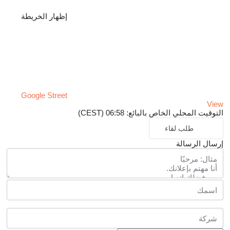
إظهار الخريطة
Google Street
View
التوقيت المحلي الخاص بالبائع: 06:58 (CEST)
طلب لقاء
إرسال الرسالة