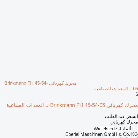
محرك كهربائي Brinkmann FH 45-54-
05 لـ المعدات الصناعية
6
محرك كهربائي Brinkmann FH 45-54-05 لـ المعدات الصناعية
السعر عند الطلب
محرك كهربائي
ألمانيا، Wiefelstede
Eberlei Maschinen GmbH & Co. KG