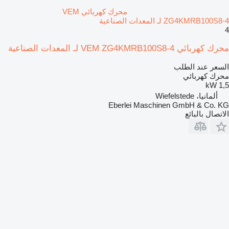
محرك كهربائي VEM
ZG4KMRB100S8-4 لـ المعدات الصناعية
4
محرك كهربائي VEM ZG4KMRB100S8-4 لـ المعدات الصناعية
السعر عند الطلب
محرك كهربائي
1,5 kW
ألمانيا، Wiefelstede
Eberlei Maschinen GmbH & Co. KG
الاتصال بالبائع