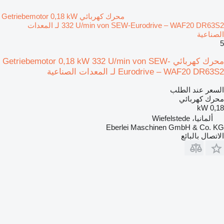
محرك كهربائي Getriebemotor 0,18 kW
332 U/min von SEW-Eurodrive – WAF20 DR63S2 لـ المعدات
الصناعية
5
محرك كهربائي Getriebemotor 0,18 kW 332 U/min von SEW-
Eurodrive – WAF20 DR63S2 لـ المعدات الصناعية
السعر عند الطلب
محرك كهربائي
0,18 kW
ألمانيا، Wiefelstede
Eberlei Maschinen GmbH & Co. KG
الاتصال بالبائع