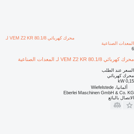
محرك كهربائي VEM Z2 KR 80.1/8 لـ
المعدات الصناعية
6
محرك كهربائي VEM Z2 KR 80.1/8 لـ المعدات الصناعية
السعر عند الطلب
محرك كهربائي
0,15 kW
ألمانيا، Wiefelstede
Eberlei Maschinen GmbH & Co. KG
الاتصال بالبائع