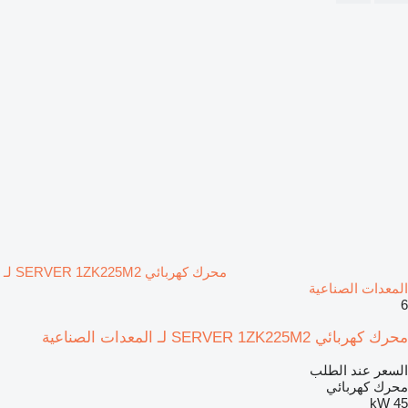
محرك كهربائي SERVER 1ZK225M2 لـ
المعدات الصناعية
6
محرك كهربائي SERVER 1ZK225M2 لـ المعدات الصناعية
السعر عند الطلب
محرك كهربائي
45 kW