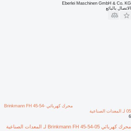
Eberlei Maschinen GmbH & Co. KG
الاتصال بالبائع
محرك كهربائي Brinkmann FH 45-54-
05 لـ المعدات الصناعية
6
محرك كهربائي Brinkmann FH 45-54-05 لـ المعدات الصناعية