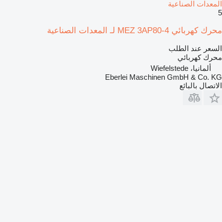
المعدات الصناعية
5
محرك كهربائي MEZ 3AP80-4 لـ المعدات الصناعية
السعر عند الطلب
محرك كهربائي
ألمانيا، Wiefelstede
Eberlei Maschinen GmbH & Co. KG
الاتصال بالبائع