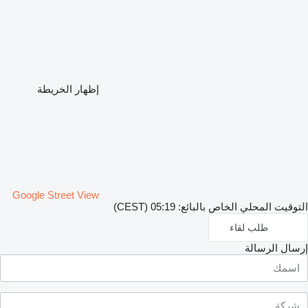
إظهار الخريطة
Google Street View
التوقيت المحلي الخاص بالبائع: 05:19 (CEST)
طلب لقاء
إرسال الرسالة