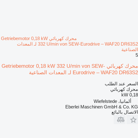
محرك كهربائي Getriebemotor 0,18 kW
332 U/min von SEW-Eurodrive – WAF20 DR63S2 لـ المعدات
الصناعية
5
محرك كهربائي Getriebemotor 0,18 kW 332 U/min von SEW-
Eurodrive – WAF20 DR63S2 لـ المعدات الصناعية
السعر عند الطلب
محرك كهربائي
0,18 kW
ألمانيا، Wiefelstede
Eberlei Maschinen GmbH & Co. KG
الاتصال بالبائع