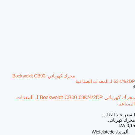
محرك كهربائي Bockwoldt CB00-
63K/4/2DP لـ المعدات الصناعية
4
محرك كهربائي Bockwoldt CB00-63K/4/2DP لـ المعدات
الصناعية
السعر عند الطلب
محرك كهربائي
0,15 kW
ألمانيا، Wiefelstede