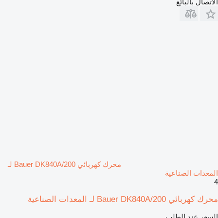
الاتصال بالبائع
محرك كهربائي Bauer DK840A/200 لـ
المعدات الصناعية
4
محرك كهربائي Bauer DK840A/200 لـ المعدات الصناعية
السعر عند الطلب