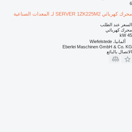
6
محرك كهربائي SERVER 1ZK225M2 لـ المعدات الصناعية
السعر عند الطلب
محرك كهربائي
45 kW
ألمانيا، Wiefelstede
Eberlei Maschinen GmbH & Co. KG
الاتصال بالبائع