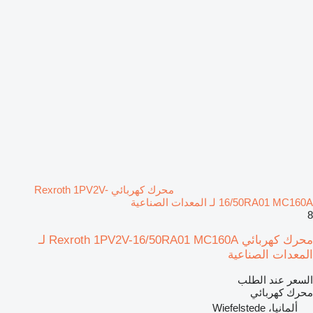
محرك كهربائي Rexroth 1PV2V-
16/50RA01 MC160A لـ المعدات الصناعية
8
محرك كهربائي Rexroth 1PV2V-16/50RA01 MC160A لـ
المعدات الصناعية
السعر عند الطلب
محرك كهربائي
ألمانيا، Wiefelstede