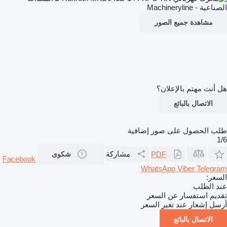
مشاهدة جميع الصور
هل أنت مهتم بالإعلان؟
الاتصال بالبائع
طلب الحصول على صور إضافية
1/6
مشاركة
PDF
شكوى
Facebook
WhatsApp
Viber
Telegram
السعر:
عند الطلب
تقديم استفسار عن السعر
أرسل إشعار عند تغير السعر
الاتصال بالبائع