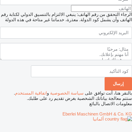
الرجاء التحقق من رقم الهاتف: ينبغي الالتزام بالتنسيق الدولي لكتابة رقم
الهاتف وأن يشمل كود الدولة.
معذرة، خدماتنا غير متاحة في هذه الدولة
بالنقر هنا، أنت توافق على
سياسة الخصوصية
و
اتفاقية المستخدم
.
ستتم معالجة بياناتك الشخصية بغرض تقديم رد على طلبك.
معلومات الاتصال بالبائع
Eberlei Maschinen GmbH & Co. KG
ألمانيا