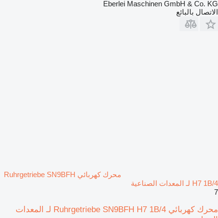
Eberlei Maschinen GmbH & Co. KG
الاتصال بالبائع
محرك كهربائي Ruhrgetriebe SN9BFH
H7 1B/4 لـ المعدات الصناعية
7
محرك كهربائي Ruhrgetriebe SN9BFH H7 1B/4 لـ المعدات