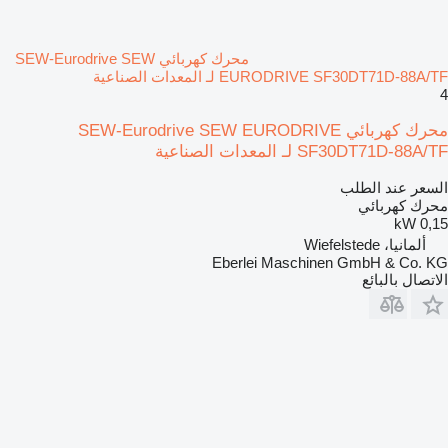
محرك كهربائي SEW-Eurodrive SEW
EURODRIVE SF30DT71D-88A/TF لـ المعدات الصناعية
4
محرك كهربائي SEW-Eurodrive SEW EURODRIVE
SF30DT71D-88A/TF لـ المعدات الصناعية
السعر عند الطلب
محرك كهربائي
0,15 kW
ألمانيا، Wiefelstede
Eberlei Maschinen GmbH & Co. KG
الاتصال بالبائع