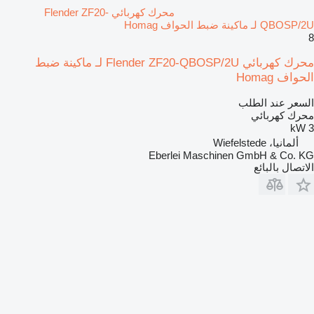
محرك كهربائي Flender ZF20-
QBOSP/2U لـ ماكينة ضبط الحواف Homag
8
محرك كهربائي Flender ZF20-QBOSP/2U لـ ماكينة ضبط
الحواف Homag
السعر عند الطلب
محرك كهربائي
3 kW
ألمانيا، Wiefelstede
Eberlei Maschinen GmbH & Co. KG
الاتصال بالبائع