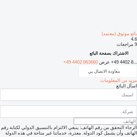
بائع موثوق (معتمد)
4.6
9 مراجعات
الاشتراك بصفحة البائع
+49 4402 8...
عرض
+49 4402 863660
معاودة الاتصال بي
مزيد من المعلومات
اسأل البائع
الرجاء التحقق من رقم الهاتف: ينبغي الالتزام بالتنسيق الدولي لكتابة رقم
الهاتف وأن يشمل كود الدولة.
معذرة، خدماتنا غير متاحة في هذه الدولة