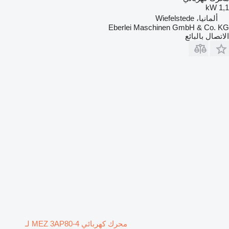
1,1 kW
ألمانيا، Wiefelstede
Eberlei Maschinen GmbH & Co. KG
الاتصال بالبائع
محرك كهربائي MEZ 3AP80-4 لـ