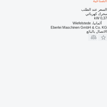
الصناعية
السعر عند الطلب
محرك كهربائي
0,37 kW
ألمانيا، Wiefelstede
Eberlei Maschinen GmbH & Co. KG
الاتصال بالبائع