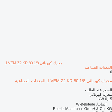
محرك كهربائي VEM Z2 KR 80.1/8 لـ
المعدات الصناعية
6
محرك كهربائي VEM Z2 KR 80.1/8 لـ المعدات الصناعية
السعر عند الطلب
محرك كهربائي
0,15 kW
ألمانيا، Wiefelstede
Eberlei Maschinen GmbH & Co. KG