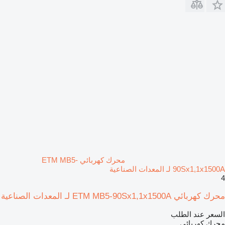
محرك كهربائي ETM MB5-
90Sx1,1x1500A لـ المعدات الصناعية
4
محرك كهربائي ETM MB5-90Sx1,1x1500A لـ المعدات الصناعية
السعر عند الطلب
محرك كهربائي