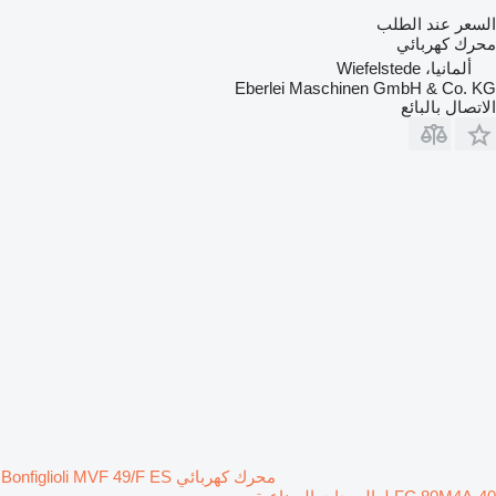
السعر عند الطلب
محرك كهربائي
ألمانيا، Wiefelstede
Eberlei Maschinen GmbH & Co. KG
الاتصال بالبائع
محرك كهربائي Bonfiglioli MVF 49/F ES