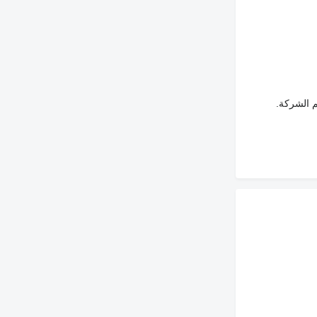
م الشركة.