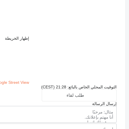
إظهار الخريطة
gle Street View
التوقيت المحلي الخاص بالبائع: 21:28 (CEST)
طلب لقاء
إرسال الرسالة