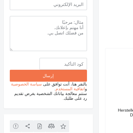
بالنقر هنا، أنت توافق على
سياسة الخصوصية
و
اتفاقية المستخدم
.
ستتم معالجة بياناتك الشخصية بغرض تقديم
رد على طلبك.
Herstel
D