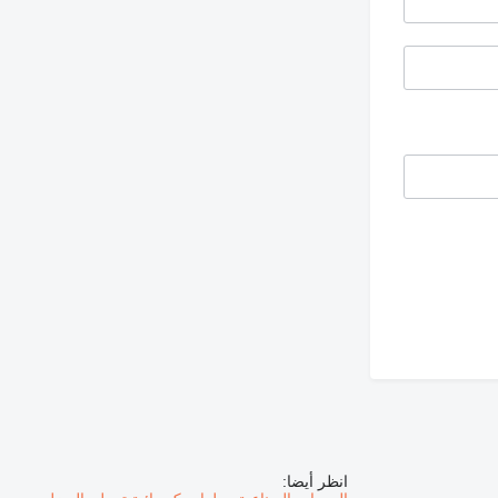
انظر أيضا: