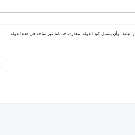
م الهاتف وأن يشمل كود الدولة.
معذرة، خدماتنا غير متاحة في هذه الدولة