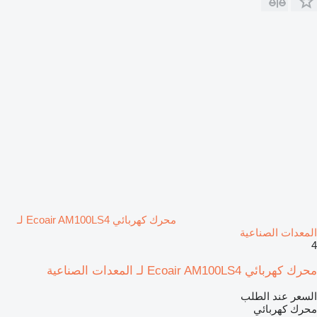
محرك كهربائي Ecoair AM100LS4 لـ
المعدات الصناعية
4
محرك كهربائي Ecoair AM100LS4 لـ المعدات الصناعية
السعر عند الطلب
محرك كهربائي