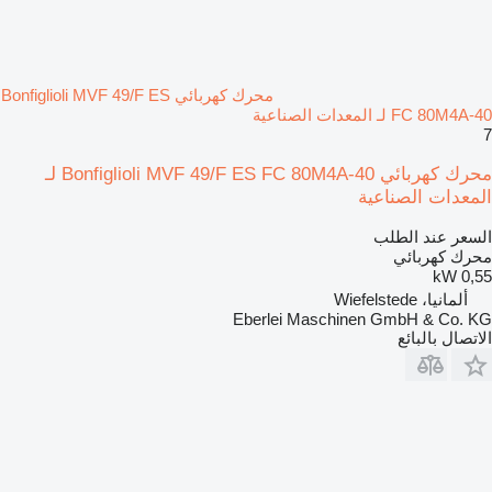
محرك كهربائي Bonfiglioli MVF 49/F ES
FC 80M4A-40 لـ المعدات الصناعية
7
محرك كهربائي Bonfiglioli MVF 49/F ES FC 80M4A-40 لـ
المعدات الصناعية
السعر عند الطلب
محرك كهربائي
0,55 kW
ألمانيا، Wiefelstede
Eberlei Maschinen GmbH & Co. KG
الاتصال بالبائع