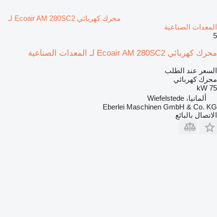
محرك كهربائي Ecoair AM 280SC2 لـ
المعدات الصناعية
5
محرك كهربائي Ecoair AM 280SC2 لـ المعدات الصناعية
السعر عند الطلب
محرك كهربائي
75 kW
ألمانيا، Wiefelstede
Eberlei Maschinen GmbH & Co. KG
الاتصال بالبائع