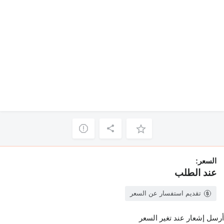
السعر:
عند الطلب
تقديم استفسار عن السعر
أرسل إشعار عند تغير السعر