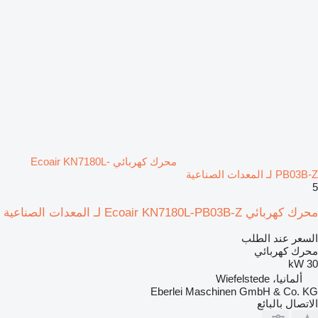
محرك كهربائي Ecoair KN7180L-
PB03B-Z لـ المعدات الصناعية
5
محرك كهربائي Ecoair KN7180L-PB03B-Z لـ المعدات الصناعية
السعر عند الطلب
محرك كهربائي
30 kW
ألمانيا، Wiefelstede
Eberlei Maschinen GmbH & Co. KG
الاتصال بالبائع