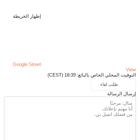
إظهار الخريطة
Google Street
View
التوقيت المحلي الخاص بالبائع: 18:39 (CEST)
طلب لقاء
إرسال الرسالة