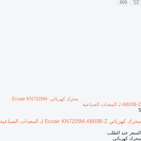
محرك كهربائي Ecoair KN7225M-
AB03B-Z لـ المعدات الصناعية
5
محرك كهربائي Ecoair KN7225M-AB03B-Z لـ المعدات الصناعية
السعر عند الطلب
محرك كهربائي