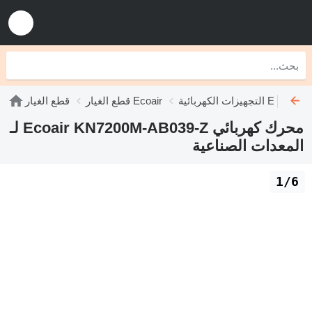
التجهيزات الكهربائية Ecoair
قطع الغيار Ecoair
قطع الغيار
محرك كهربائي Ecoair KN7200M-AB039-Z لـ
المعدات الصناعية
1/6