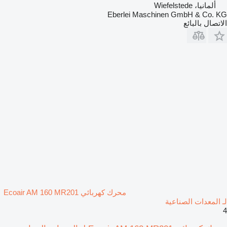
ألمانيا، Wiefelstede
Eberlei Maschinen GmbH & Co. KG
الاتصال بالبائع
محرك كهربائي Ecoair AM 160 MR201
لـ المعدات الصناعية
4