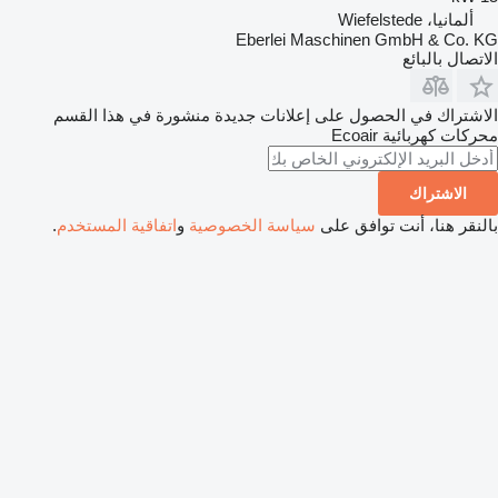
ألمانيا، Wiefelstede
Eberlei Maschinen GmbH & Co. KG
الاتصال بالبائع
الاشتراك في الحصول على إعلانات جديدة منشورة في هذا القسم
محركات كهربائية
Ecoair
الاشتراك
بالنقر هنا، أنت توافق على
سياسة الخصوصية
و
اتفاقية المستخدم
.