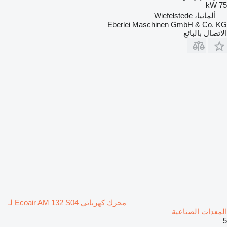
75 kW
ألمانيا، Wiefelstede
Eberlei Maschinen GmbH & Co. KG
الاتصال بالبائع
محرك كهربائي Ecoair AM 132 S04 لـ
المعدات الصناعية
5