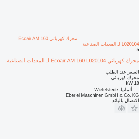
محرك كهربائي Ecoair AM 160
L020104 لـ المعدات الصناعية
5
محرك كهربائي Ecoair AM 160 L020104 لـ المعدات الصناعية
السعر عند الطلب
محرك كهربائي
18 kW
ألمانيا، Wiefelstede
Eberlei Maschinen GmbH & Co. KG
الاتصال بالبائع