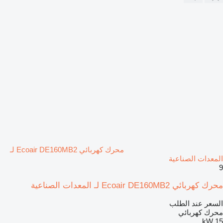
محرك كهربائي Ecoair DE160MB2 لـ
المعدات الصناعية
9
محرك كهربائي Ecoair DE160MB2 لـ المعدات الصناعية
السعر عند الطلب
محرك كهربائي
15 kW