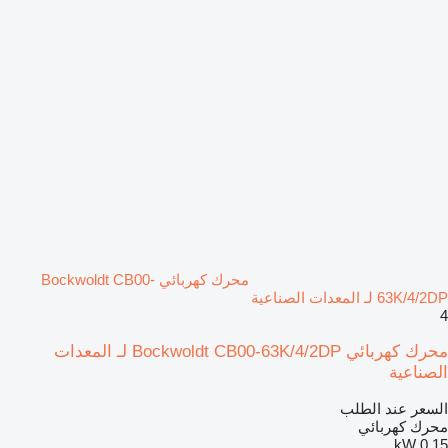
محرك كهربائي Bockwoldt CB00-
63K/4/2DP لـ المعدات الصناعية
4
محرك كهربائي Bockwoldt CB00-63K/4/2DP لـ المعدات
الصناعية
السعر عند الطلب
محرك كهربائي
0,15 kW