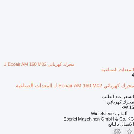
محرك كهربائي Ecoair AM 160 M02 لـ
المعدات الصناعية
4
محرك كهربائي Ecoair AM 160 M02 لـ المعدات الصناعية
السعر عند الطلب
محرك كهربائي
15 kW
ألمانيا، Wiefelstede
Eberlei Maschinen GmbH & Co. KG
الاتصال بالبائع