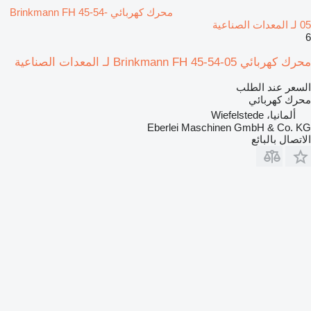
محرك كهربائي Brinkmann FH 45-54-
05 لـ المعدات الصناعية
6
محرك كهربائي Brinkmann FH 45-54-05 لـ المعدات الصناعية
السعر عند الطلب
محرك كهربائي
ألمانيا، Wiefelstede
Eberlei Maschinen GmbH & Co. KG
الاتصال بالبائع