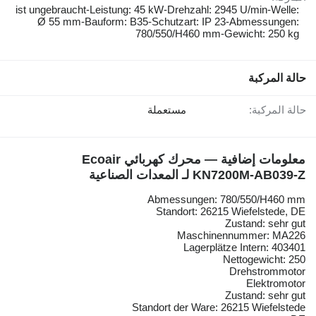
ist ungebraucht-Leistung: 45 kW-Drehzahl: 2945 U/min-Welle:
Ø 55 mm-Bauform: B35-Schutzart: IP 23-Abmessungen:
780/550/H460 mm-Gewicht: 250 kg
حالة المركبة
حالة المركبة:
مستعملة
معلومات إضافية — محرك كهربائي Ecoair
KN7200M-AB039-Z لـ المعدات الصناعية
Abmessungen: 780/550/H460 mm
Standort: 26215 Wiefelstede, DE
Zustand: sehr gut
Maschinennummer: MA226
Lagerplätze Intern: 403401
Nettogewicht: 250
Drehstrommotor
Elektromotor
Zustand: sehr gut
Standort der Ware: 26215 Wiefelstede