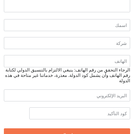
الرجاء التحقق من رقم الهاتف: ينبغي الالتزام بالتنسيق الدولي لكتابة
رقم الهاتف وأن يشمل كود الدولة.
معذرة، خدماتنا غير متاحة في هذه
الدولة