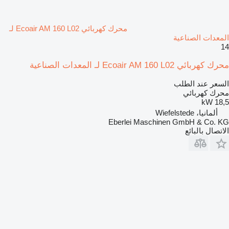
محرك كهربائي Ecoair AM 160 L02 لـ
المعدات الصناعية
14
محرك كهربائي Ecoair AM 160 L02 لـ المعدات الصناعية
السعر عند الطلب
محرك كهربائي
18,5 kW
ألمانيا، Wiefelstede
Eberlei Maschinen GmbH & Co. KG
الاتصال بالبائع