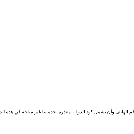
قم الهاتف وأن يشمل كود الدولة.
معذرة، خدماتنا غير متاحة في هذه الد