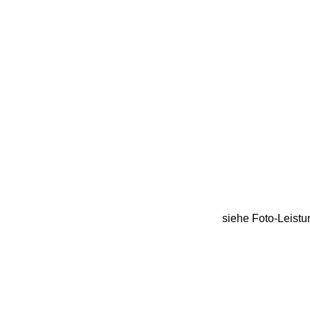
siehe Foto-Leist