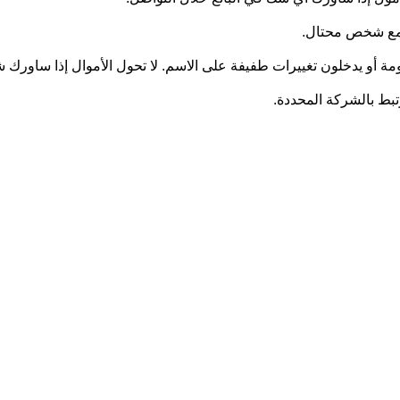
ل مع شخص محتال.
ومة أو يدخلون تغييرات طفيفة على الاسم. لا تحول الأموال إذا ساورك
رتبط بالشركة المحددة.