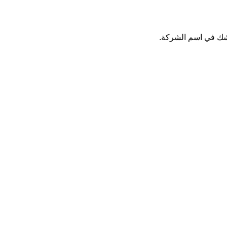
 شك في اسم الشركة.