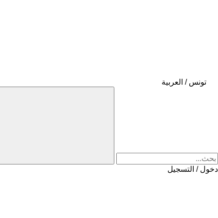
تونس / العربية
دخول / التسجيل