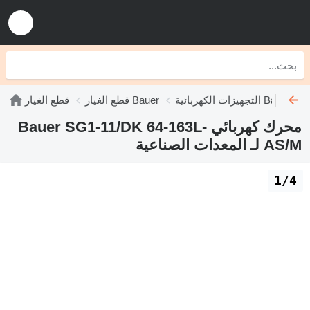
التجهيزات الكهربائية Bauer
قطع الغيار Bauer
قطع الغيار
محرك كهربائي Bauer SG1-11/DK 64-163L-
AS/M لـ المعدات الصناعية
1/4