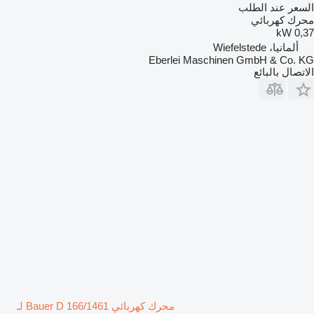
السعر عند الطلب
محرك كهربائي
0,37 kW
ألمانيا، Wiefelstede
Eberlei Maschinen GmbH & Co. KG
الاتصال بالبائع
محرك كهربائي Bauer D 166/1461 لـ