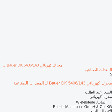
محرك كهربائي Bauer DK 5406/143 لـ
المعدات الصناعية
5
محرك كهربائي Bauer DK 5406/143 لـ المعدات الصناعية
السعر عند الطلب
محرك كهربائي
ألمانيا، Wiefelstede
Eberlei Maschinen GmbH & Co. KG
الاتصال بالبائع