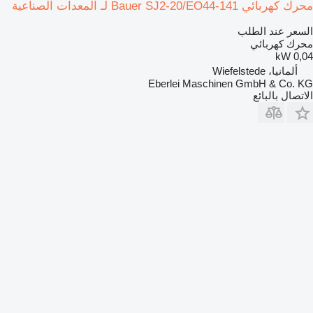
محرك كهربائي Bauer SJ2-20/EO44-141 لـ المعدات الصناعية
السعر عند الطلب
محرك كهربائي
0,04 kW
ألمانيا، Wiefelstede
Eberlei Maschinen GmbH & Co. KG
الاتصال بالبائع