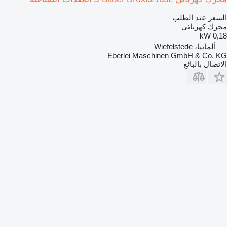
السعر عند الطلب
محرك كهربائي
0,18 kW
ألمانيا، Wiefelstede
Eberlei Maschinen GmbH & Co. KG
الاتصال بالبائع