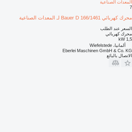
المعدات الصناعية
7
محرك كهربائي Bauer D 166/1461 لـ المعدات الصناعية
السعر عند الطلب
محرك كهربائي
1,5 kW
ألمانيا، Wiefelstede
Eberlei Maschinen GmbH & Co. KG
الاتصال بالبائع