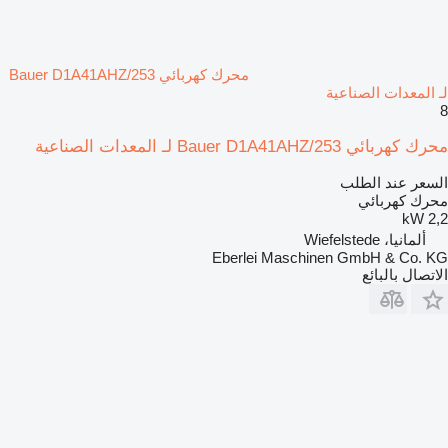
محرك كهربائي Bauer D1A41AHZ/253
لـ المعدات الصناعية
8
محرك كهربائي Bauer D1A41AHZ/253 لـ المعدات الصناعية
السعر عند الطلب
محرك كهربائي
2,2 kW
ألمانيا، Wiefelstede
Eberlei Maschinen GmbH & Co. KG
الاتصال بالبائع