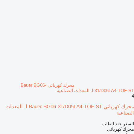
محرك كهربائي Bauer BG06-
31/D05LA4-TOF-ST لـ المعدات الصناعية
4
محرك كهربائي Bauer BG06-31/D05LA4-TOF-ST لـ المعدات
الصناعية
السعر عند الطلب
محرك كهربائي