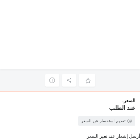
السعر:
عند الطلب
تقديم استفسار عن السعر
أرسل إشعار عند تغير السعر