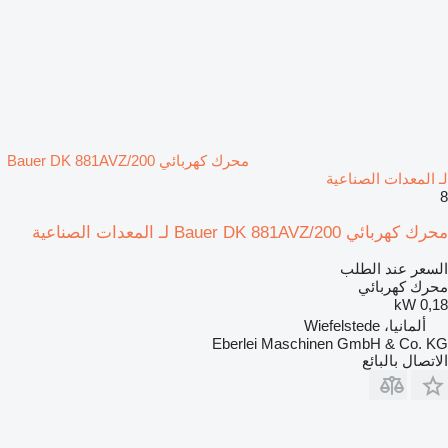
محرك كهربائي Bauer DK 881AVZ/200
لـ المعدات الصناعية
8
محرك كهربائي Bauer DK 881AVZ/200 لـ المعدات الصناعية
السعر عند الطلب
محرك كهربائي
0,18 kW
ألمانيا، Wiefelstede
Eberlei Maschinen GmbH & Co. KG
الاتصال بالبائع