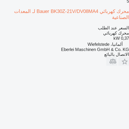
5
محرك كهربائي Bauer BK30Z-21V/DV08MA4 لـ المعدات
الصناعية
السعر عند الطلب
محرك كهربائي
0,37 kW
ألمانيا، Wiefelstede
Eberlei Maschinen GmbH & Co. KG
الاتصال بالبائع