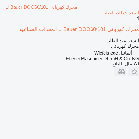
محرك كهربائي Bauer DOO60/101 لـ
المعدات الصناعية
4
محرك كهربائي Bauer DOO60/101 لـ المعدات الصناعية
السعر عند الطلب
محرك كهربائي
ألمانيا، Wiefelstede
Eberlei Maschinen GmbH & Co. KG
الاتصال بالبائع