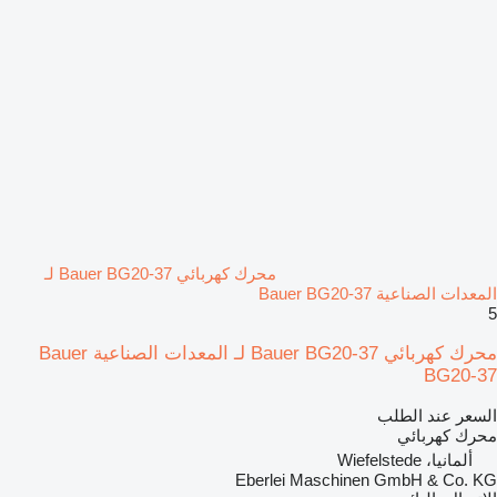
محرك كهربائي Bauer BG20-37 لـ
المعدات الصناعية Bauer BG20-37
5
محرك كهربائي Bauer BG20-37 لـ المعدات الصناعية Bauer
BG20-37
السعر عند الطلب
محرك كهربائي
ألمانيا، Wiefelstede
Eberlei Maschinen GmbH & Co. KG