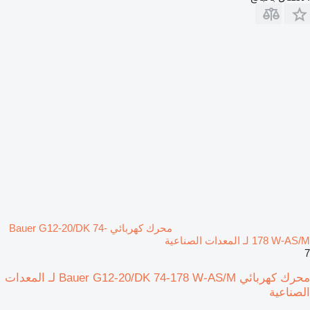
محرك كهربائي Bauer G12-20/DK 74-
178 W-AS/M لـ المعدات الصناعية
7
محرك كهربائي Bauer G12-20/DK 74-178 W-AS/M لـ المعدات
الصناعية