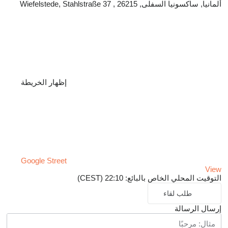
ألمانيا, ساكسونيا السفلى, 26215 , Wiefelstede, Stahlstraße 37
إظهار الخريطة
Google Street
View
التوقيت المحلي الخاص بالبائع: 22:10 (CEST)
طلب لقاء
إرسال الرسالة