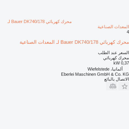
محرك كهربائي Bauer DK740/178 لـ
المعدات الصناعية
4
محرك كهربائي Bauer DK740/178 لـ المعدات الصناعية
السعر عند الطلب
محرك كهربائي
0,37 kW
ألمانيا، Wiefelstede
Eberlei Maschinen GmbH & Co. KG
الاتصال بالبائع