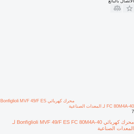
الاتصال بالبائع
محرك كهربائي Bonfiglioli MVF 49/F ES
FC 80M4A-40 لـ المعدات الصناعية
7
محرك كهربائي Bonfiglioli MVF 49/F ES FC 80M4A-40 لـ
المعدات الصناعية