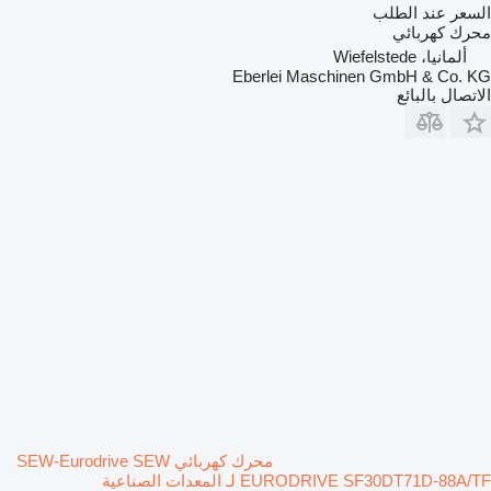
السعر عند الطلب
محرك كهربائي
ألمانيا، Wiefelstede
Eberlei Maschinen GmbH & Co. KG
الاتصال بالبائع
محرك كهربائي SEW-Eurodrive SEW
EURODRIVE SF30DT71D-88A/TF لـ المعدات الصناعية