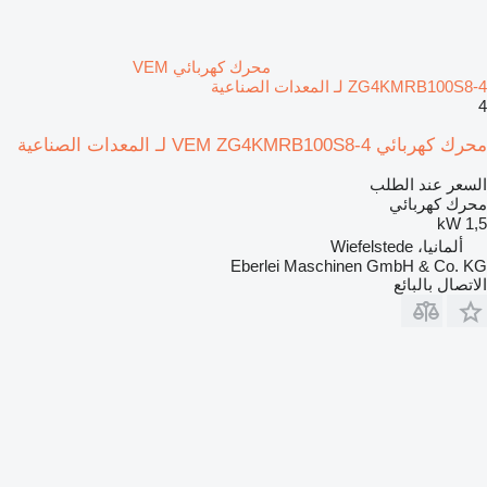
محرك كهربائي VEM
ZG4KMRB100S8-4 لـ المعدات الصناعية
4
محرك كهربائي VEM ZG4KMRB100S8-4 لـ المعدات الصناعية
السعر عند الطلب
محرك كهربائي
1,5 kW
ألمانيا، Wiefelstede
Eberlei Maschinen GmbH & Co. KG
الاتصال بالبائع