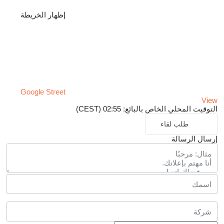
إظهار الخريطة
Google Street
View
التوقيت المحلي الخاص بالبائع: 02:55 (CEST)
طلب لقاء
إرسال الرسالة