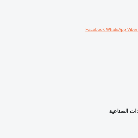
Facebook
WhatsApp
Vibe