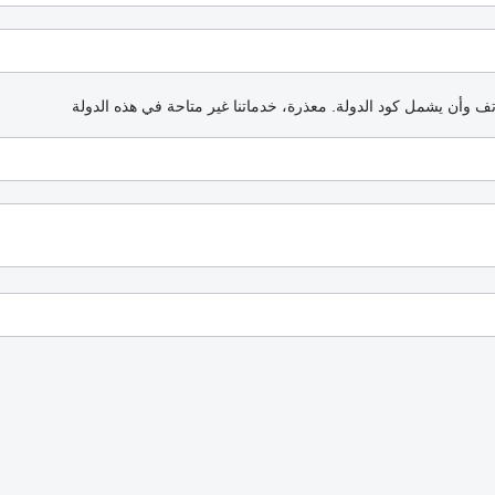
اتف وأن يشمل كود الدولة.
معذرة، خدماتنا غير متاحة في هذه الدولة