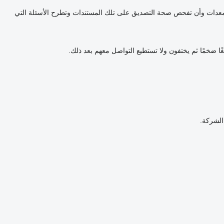
لمعدات وأن تفحص صحة التصديق على تلك المستندات وتطرح الأسئلة التي
غًا ضخمًا ثم يختفون ولا تستطيع التواصل معهم بعد ذلك.
الشركة.