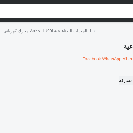
محرك كهربائي Artho HU90L4 لـ المعدات الصناعية
Facebook
WhatsApp
Vibe
مشاركة