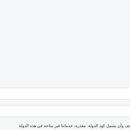
اتف وأن يشمل كود الدولة.
معذرة، خدماتنا غير متاحة في هذه الدولة