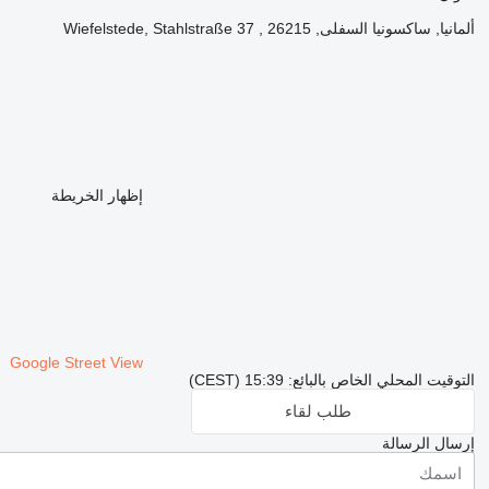
ألمانيا, ساكسونيا السفلى, 26215 , Wiefelstede, Stahlstraße 37
إظهار الخريطة
Google Street View
التوقيت المحلي الخاص بالبائع: 15:39 (CEST)
طلب لقاء
إرسال الرسالة