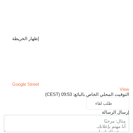
إظهار الخريطة
Google Street
View
التوقيت المحلي الخاص بالبائع: 09:53 (CEST)
طلب لقاء
إرسال الرسالة