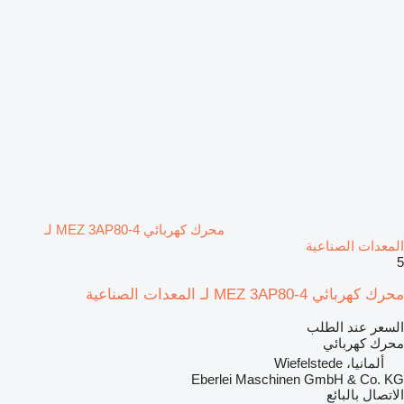
محرك كهربائي MEZ 3AP80-4 لـ
المعدات الصناعية
5
محرك كهربائي MEZ 3AP80-4 لـ المعدات الصناعية
السعر عند الطلب
محرك كهربائي
ألمانيا، Wiefelstede
Eberlei Maschinen GmbH & Co. KG
الاتصال بالبائع