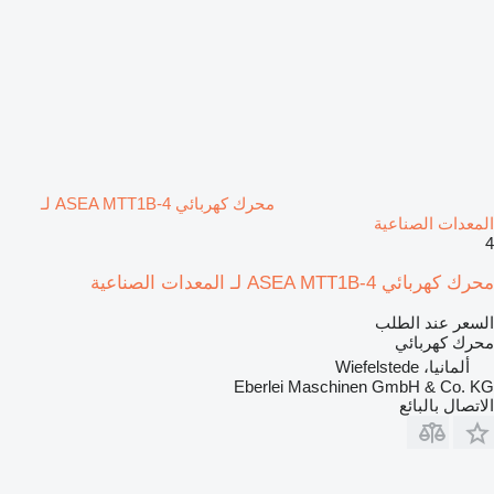
محرك كهربائي ASEA MTT1B-4 لـ
المعدات الصناعية
4
محرك كهربائي ASEA MTT1B-4 لـ المعدات الصناعية
السعر عند الطلب
محرك كهربائي
ألمانيا، Wiefelstede
Eberlei Maschinen GmbH & Co. KG
الاتصال بالبائع