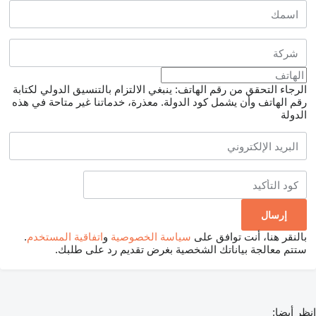
الرجاء التحقق من رقم الهاتف: ينبغي الالتزام بالتنسيق الدولي لكتابة
رقم الهاتف وأن يشمل كود الدولة.
معذرة، خدماتنا غير متاحة في هذه
الدولة
بالنقر هنا، أنت توافق على
سياسة الخصوصية
و
اتفاقية المستخدم
.
ستتم معالجة بياناتك الشخصية بغرض تقديم رد على طلبك.
انظر أيضا: