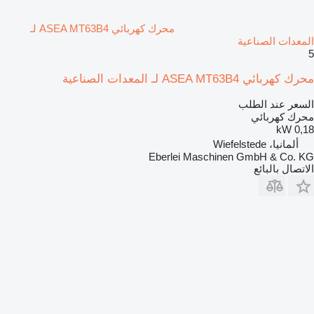
محرك كهربائي ASEA MT63B4 لـ
المعدات الصناعية
5
محرك كهربائي ASEA MT63B4 لـ المعدات الصناعية
السعر عند الطلب
محرك كهربائي
0,18 kW
ألمانيا، Wiefelstede
Eberlei Maschinen GmbH & Co. KG
الاتصال بالبائع