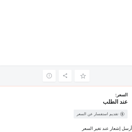
السعر:
عند الطلب
تقديم استفسار عن السعر
أرسل إشعار عند تغير السعر