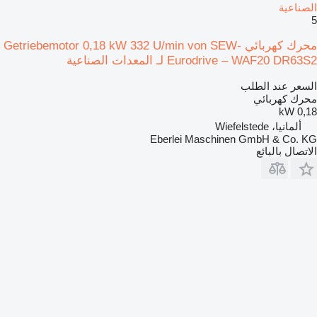
الصناعية
5
محرك كهربائي Getriebemotor 0,18 kW 332 U/min von SEW-
Eurodrive – WAF20 DR63S2 لـ المعدات الصناعية
السعر عند الطلب
محرك كهربائي
0,18 kW
ألمانيا، Wiefelstede
Eberlei Maschinen GmbH & Co. KG
الاتصال بالبائع