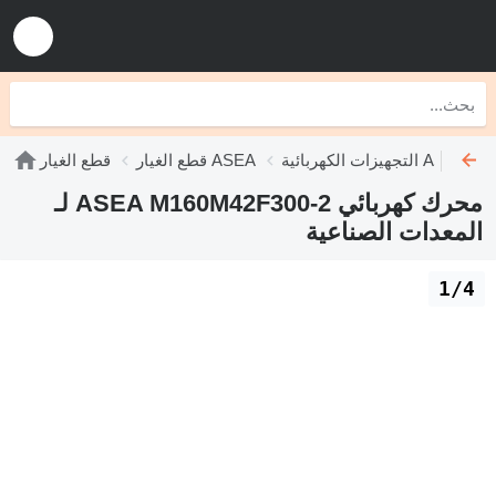
التجهيزات الكهربائية ASEA
قطع الغيار ASEA
قطع الغيار
محرك كهربائي ASEA M160M42F300-2 لـ
المعدات الصناعية
1/4