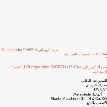
محرك كهربائي Ruhrgetriebe SN9BFH
H7 1B/4 لـ المعدات الصناعية
7
محرك كهربائي Ruhrgetriebe SN9BFH H7 1B/4 لـ المعدات
الصناعية
السعر عند الطلب
محرك كهربائي
0,37 kW
ألمانيا، Wiefelstede
Eberlei Maschinen GmbH & Co. KG
الاتصال بالبائع