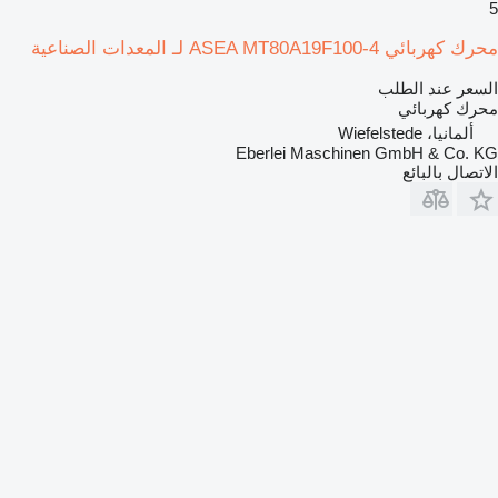
5
محرك كهربائي ASEA MT80A19F100-4 لـ المعدات الصناعية
السعر عند الطلب
محرك كهربائي
ألمانيا، Wiefelstede
Eberlei Maschinen GmbH & Co. KG
الاتصال بالبائع