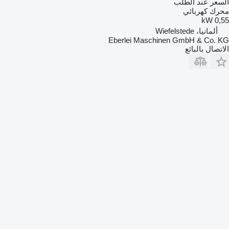
السعر عند الطلب
محرك كهربائي
0,55 kW
ألمانيا، Wiefelstede
Eberlei Maschinen GmbH & Co. KG
الاتصال بالبائع