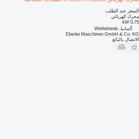
السعر عند الطلب
محرك كهربائي
0,75 kW
ألمانيا، Wiefelstede
Eberlei Maschinen GmbH & Co. KG
الاتصال بالبائع