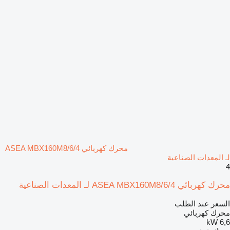
محرك كهربائي ASEA MBX160M8/6/4
لـ المعدات الصناعية
4
محرك كهربائي ASEA MBX160M8/6/4 لـ المعدات الصناعية
السعر عند الطلب
محرك كهربائي
6,6 kW