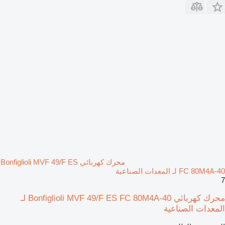
محرك كهربائي Bonfiglioli MVF 49/F ES
FC 80M4A-40 لـ المعدات الصناعية
7
محرك كهربائي Bonfiglioli MVF 49/F ES FC 80M4A-40 لـ
المعدات الصناعية