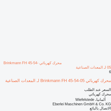
محرك كهربائي Brinkmann FH 45-54-
05 لـ المعدات الصناعية
6
محرك كهربائي Brinkmann FH 45-54-05 لـ المعدات الصناعية
السعر عند الطلب
محرك كهربائي
ألمانيا، Wiefelstede
Eberlei Maschinen GmbH & Co. KG
الاتصال بالبائع