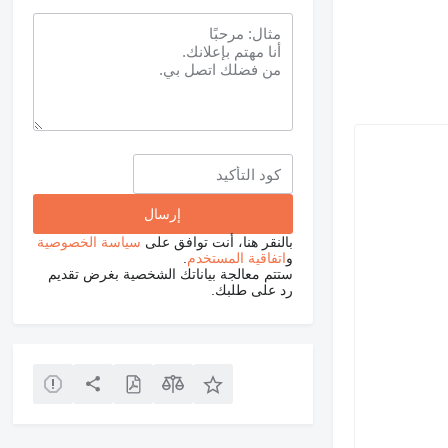
بالنقر هنا، أنت توافق على
سياسة الخصوصية
و
اتفاقية المستخدم
.
ستتم معالجة بياناتك الشخصية بغرض تقديم
رد على طلبك.