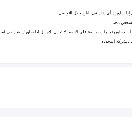
 إذا ساورك أي شك في البائع خلال التواصل.
ع شخص محتال.
 أو يدخلون تغييرات طفيفة على الاسم. لا تحول الأموال إذا ساورك شك في اس
ط بالشركة المحددة.