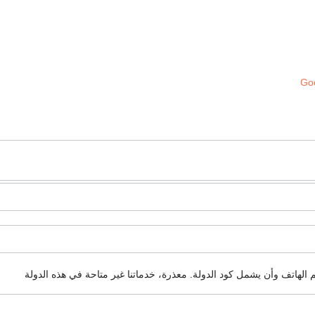
Goo
م الهاتف وأن يشمل كود الدولة.
معذرة، خدماتنا غير متاحة في هذه الدولة