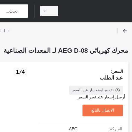
محرك كه
محرك كهربائي AEG D-08 لـ المعدات الصناعية
السعر:
1/4
عند الطلب
تقديم استفسار عن السعر
أرسل إشعار عند تغير السعر
الاتصال بالبائع
الماركة:
AEG