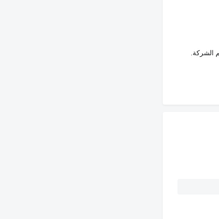
م الشركة.