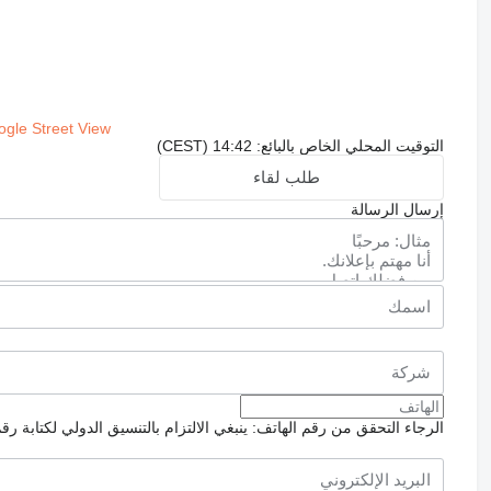
gle Street View
التوقيت المحلي الخاص بالبائع: 14:42 (CEST)
طلب لقاء
إرسال الرسالة
الرجاء التحقق من رقم الهاتف: ينبغي الالتزام بالتنسيق الدولي لكتابة رق