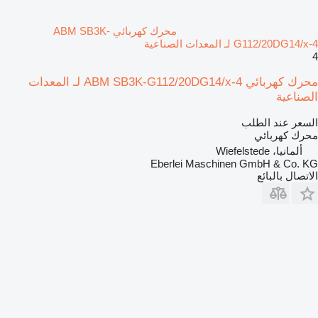
محرك كهربائي ABM SB3K-
G112/20DG14/x-4 لـ المعدات الصناعية
4
محرك كهربائي ABM SB3K-G112/20DG14/x-4 لـ المعدات
الصناعية
السعر عند الطلب
محرك كهربائي
ألمانيا، Wiefelstede
Eberlei Maschinen GmbH & Co. KG
الاتصال بالبائع