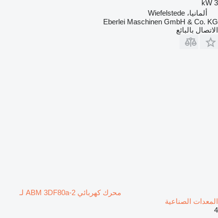
3 kW
ألمانيا، Wiefelstede
Eberlei Maschinen GmbH & Co. KG
الاتصال بالبائع
محرك كهربائي ABM 3DF80a-2 لـ
المعدات الصناعية
4