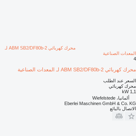
محرك كهربائي ABM SB2/DF80b-2 لـ
المعدات الصناعية
4
محرك كهربائي ABM SB2/DF80b-2 لـ المعدات الصناعية
السعر عند الطلب
محرك كهربائي
1,1 kW
ألمانيا، Wiefelstede
Eberlei Maschinen GmbH & Co. KG
الاتصال بالبائع