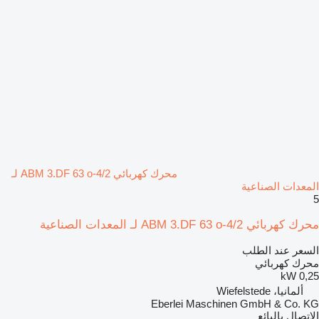
محرك كهربائي ABM 3.DF 63 o-4/2 لـ
المعدات الصناعية
5
محرك كهربائي ABM 3.DF 63 o-4/2 لـ المعدات الصناعية
السعر عند الطلب
محرك كهربائي
0,25 kW
ألمانيا، Wiefelstede
Eberlei Maschinen GmbH & Co. KG
الاتصال بالبائع