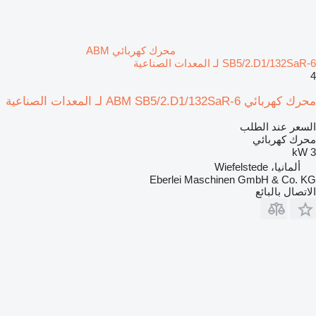
محرك كهربائي ABM
SB5/2.D1/132SaR-6 لـ المعدات الصناعية
4
محرك كهربائي ABM SB5/2.D1/132SaR-6 لـ المعدات الصناعية
السعر عند الطلب
محرك كهربائي
3 kW
ألمانيا، Wiefelstede
Eberlei Maschinen GmbH & Co. KG
الاتصال بالبائع