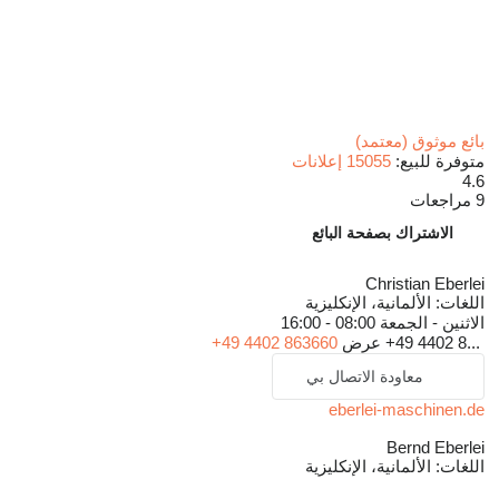
بائع موثوق (معتمد)
متوفرة للبيع:
15055 إعلانات
4.6
9 مراجعات
الاشتراك بصفحة البائع
Christian Eberlei
اللغات:
الألمانية، الإنكليزية
الاثنين - الجمعة
08:00 - 16:00
+49 4402 8...
عرض
+49 4402 863660
معاودة الاتصال بي
eberlei-maschinen.de
Bernd Eberlei
اللغات:
الألمانية، الإنكليزية