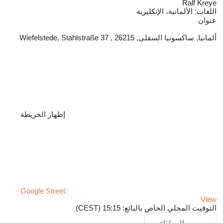
Ralf Kreye
اللغات:
الألمانية، الإنكليزية
عنوان
ألمانيا, ساكسونيا السفلى, 26215 , Wiefelstede, Stahlstraße 37
إظهار الخريطة
Google Street
View
التوقيت المحلي الخاص بالبائع: 15:15 (CEST)