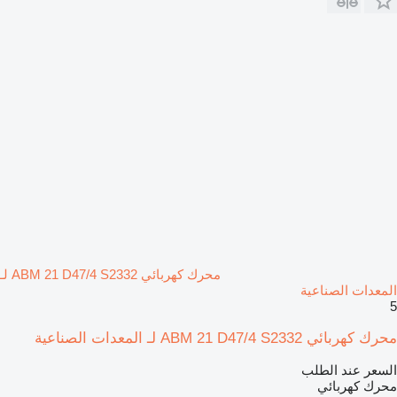
محرك كهربائي ABM 21 D47/4 S2332 لـ
المعدات الصناعية
5
محرك كهربائي ABM 21 D47/4 S2332 لـ المعدات الصناعية
السعر عند الطلب
محرك كهربائي