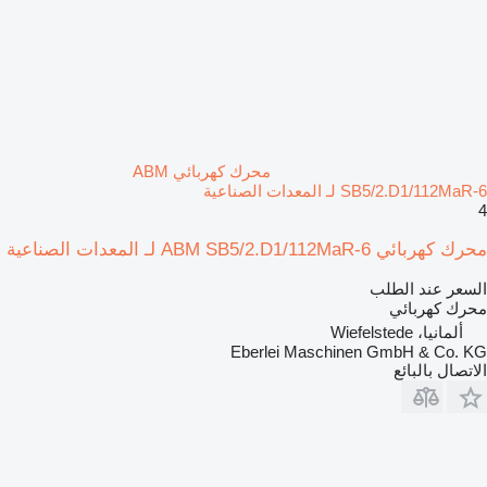
محرك كهربائي ABM
SB5/2.D1/112MaR-6 لـ المعدات الصناعية
4
محرك كهربائي ABM SB5/2.D1/112MaR-6 لـ المعدات الصناعية
السعر عند الطلب
محرك كهربائي
ألمانيا، Wiefelstede
Eberlei Maschinen GmbH & Co. KG
الاتصال بالبائع