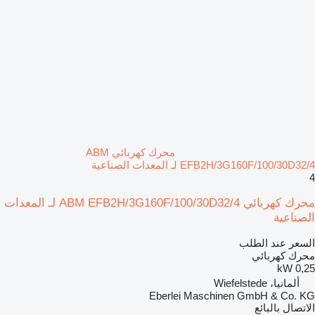
محرك كهربائي ABM
EFB2H/3G160F/100/30D32/4 لـ المعدات الصناعية
4
محرك كهربائي ABM EFB2H/3G160F/100/30D32/4 لـ المعدات
الصناعية
السعر عند الطلب
محرك كهربائي
0,25 kW
ألمانيا، Wiefelstede
Eberlei Maschinen GmbH & Co. KG
الاتصال بالبائع