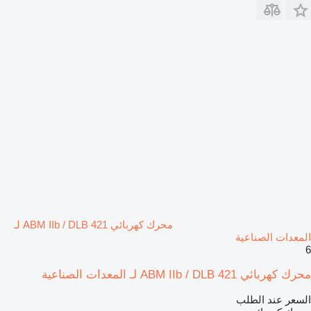
محرك كهربائي ABM IIb / DLB 421 لـ
المعدات الصناعية
6
محرك كهربائي ABM IIb / DLB 421 لـ المعدات الصناعية
السعر عند الطلب