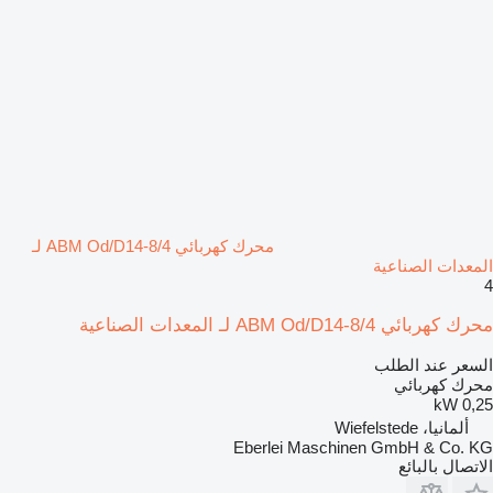
محرك كهربائي ABM Od/D14-8/4 لـ
المعدات الصناعية
4
محرك كهربائي ABM Od/D14-8/4 لـ المعدات الصناعية
السعر عند الطلب
محرك كهربائي
0,25 kW
ألمانيا، Wiefelstede
Eberlei Maschinen GmbH & Co. KG
الاتصال بالبائع