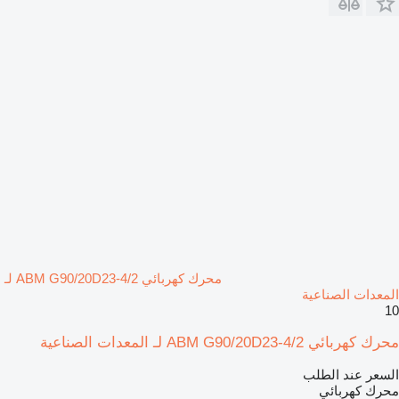
محرك كهربائي ABM G90/20D23-4/2 لـ
المعدات الصناعية
10
محرك كهربائي ABM G90/20D23-4/2 لـ المعدات الصناعية
السعر عند الطلب
محرك كهربائي