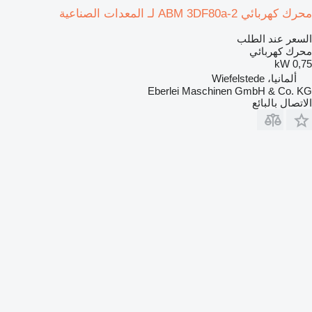
محرك كهربائي ABM 3DF80a-2 لـ المعدات الصناعية
السعر عند الطلب
محرك كهربائي
0,75 kW
ألمانيا، Wiefelstede
Eberlei Maschinen GmbH & Co. KG
الاتصال بالبائع