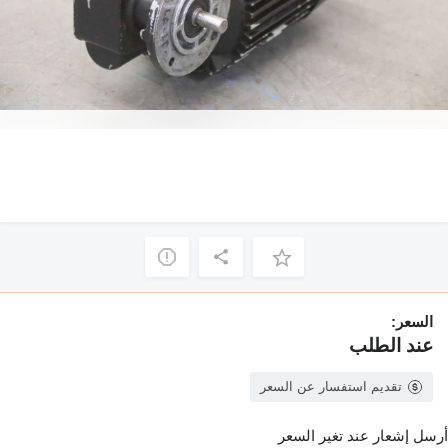
السعر:
عند الطلب
تقديم استفسار عن السعر
أرسل إشعار عند تغير السعر