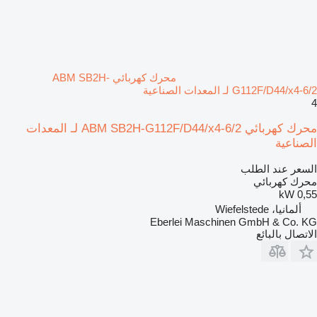
محرك كهربائي ABM SB2H-
G112F/D44/x4-6/2 لـ المعدات الصناعية
4
محرك كهربائي ABM SB2H-G112F/D44/x4-6/2 لـ المعدات
الصناعية
السعر عند الطلب
محرك كهربائي
0,55 kW
ألمانيا، Wiefelstede
Eberlei Maschinen GmbH & Co. KG
الاتصال بالبائع