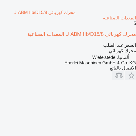
محرك كهربائي ABM IIb/D15/8 لـ
المعدات الصناعية
5
محرك كهربائي ABM IIb/D15/8 لـ المعدات الصناعية
السعر عند الطلب
محرك كهربائي
ألمانيا، Wiefelstede
Eberlei Maschinen GmbH & Co. KG
الاتصال بالبائع