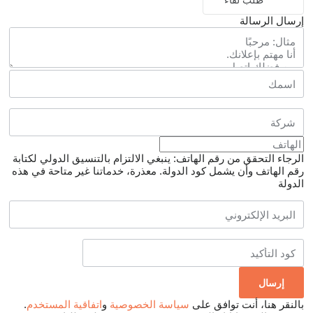
طلب لقاء
إرسال الرسالة
الرجاء التحقق من رقم الهاتف: ينبغي الالتزام بالتنسيق الدولي لكتابة
رقم الهاتف وأن يشمل كود الدولة.
معذرة، خدماتنا غير متاحة في هذه
الدولة
بالنقر هنا، أنت توافق على
سياسة الخصوصية
و
اتفاقية المستخدم
.