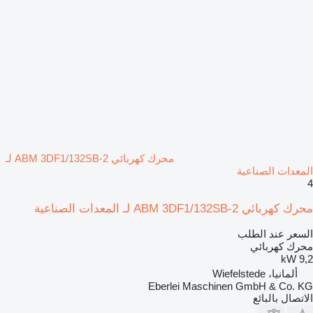
محرك كهربائي ABM 3DF1/132SB-2 لـ
المعدات الصناعية
4
محرك كهربائي ABM 3DF1/132SB-2 لـ المعدات الصناعية
السعر عند الطلب
محرك كهربائي
9,2 kW
ألمانيا، Wiefelstede
Eberlei Maschinen GmbH & Co. KG
الاتصال بالبائع