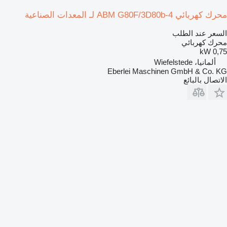
محرك كهربائي ABM G80F/3D80b-4 لـ المعدات الصناعية
السعر عند الطلب
محرك كهربائي
0,75 kW
ألمانيا، Wiefelstede
Eberlei Maschinen GmbH & Co. KG
الاتصال بالبائع