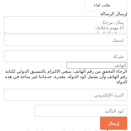
طلب لقاء
إرسال الرسالة
الرجاء التحقق من رقم الهاتف: ينبغي الالتزام بالتنسيق الدولي لكتابة
رقم الهاتف وأن يشمل كود الدولة.
معذرة، خدماتنا غير متاحة في هذه
الدولة