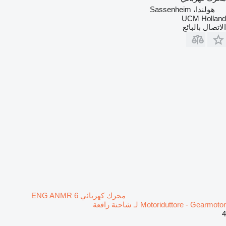
هولندا، Sassenheim
UCM Holland
الاتصال بالبائع
محرك كهربائي ENG ANMR 6
Motoriduttore - Gearmotor لـ شاحنة رافعة
4