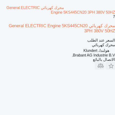
محرك كهربائي General ELECTRIC
Engine 5KS445CN20 3PH 380V 50HZ
7
محرك كهربائي General ELECTRIC Engine 5KS445CN20
3PH 380V 50HZ
السعر عند الطلب
محرك كهربائي
هولندا، Klundert
Brabant AG Industrie B.V.
الاتصال بالبائع