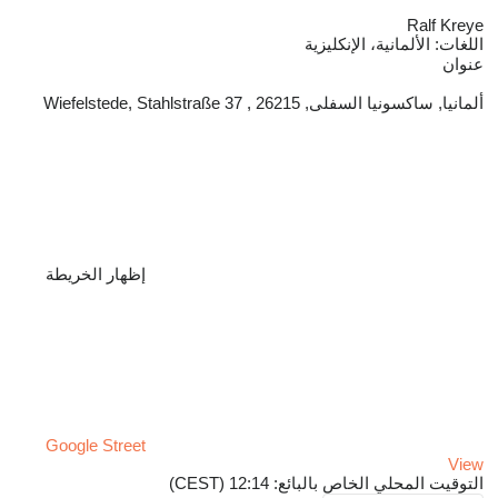
Ralf Kreye
اللغات:
الألمانية، الإنكليزية
عنوان
ألمانيا, ساكسونيا السفلى, 26215 , Wiefelstede, Stahlstraße 37
إظهار الخريطة
Google Street
View
التوقيت المحلي الخاص بالبائع: 12:14 (CEST)