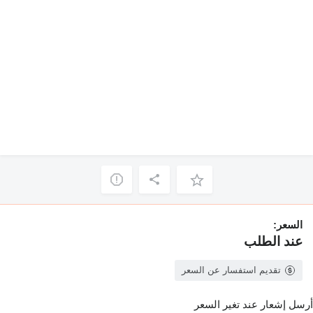
السعر:
عند الطلب
تقديم استفسار عن السعر
أرسل إشعار عند تغير السعر