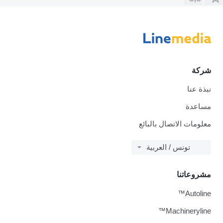
شركة
نبذة عنا
مساعدة
معلومات الاتصال بالبائع
تونس / العربية
مشروعاتنا
Autoline™
Machineryline™