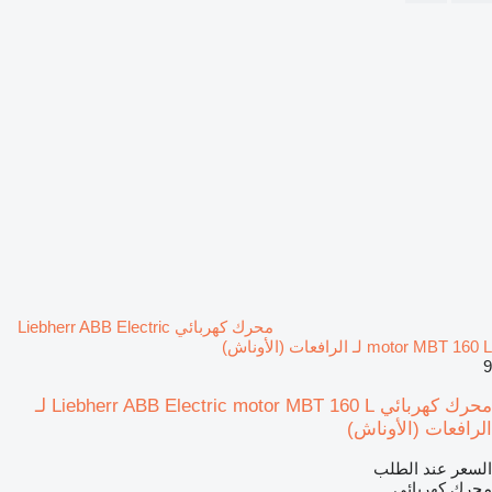
محرك كهربائي Liebherr ABB Electric
motor MBT 160 L لـ الرافعات (الأوناش)
9
محرك كهربائي Liebherr ABB Electric motor MBT 160 L لـ
الرافعات (الأوناش)
السعر عند الطلب
محرك كهربائي