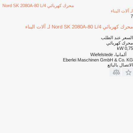
محرك كهربائي Nord SK 2080A-80 L/4
لـ آلات البناء
7
محرك كهربائي Nord SK 2080A-80 L/4 لـ آلات البناء
السعر عند الطلب
محرك كهربائي
0,75 kW
ألمانيا، Wiefelstede
Eberlei Maschinen GmbH & Co. KG
الاتصال بالبائع