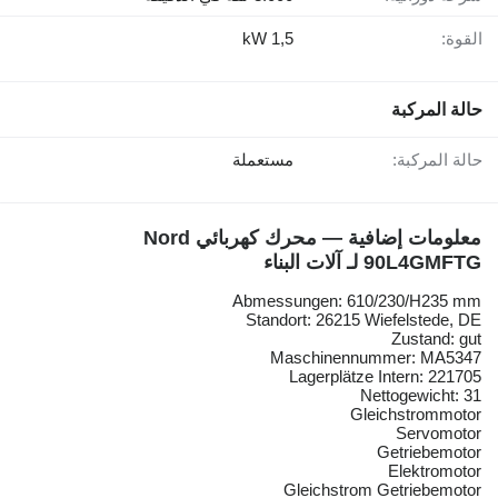
القوة:
1,5 kW
حالة المركبة
حالة المركبة:
مستعملة
معلومات إضافية — محرك كهربائي Nord
90L4GMFTG لـ آلات البناء
Abmessungen: 610/230/H235 mm
Standort: 26215 Wiefelstede, DE
Zustand: gut
Maschinennummer: MA5347
Lagerplätze Intern: 221705
Nettogewicht: 31
Gleichstrommotor
Servomotor
Getriebemotor
Elektromotor
Gleichstrom Getriebemotor