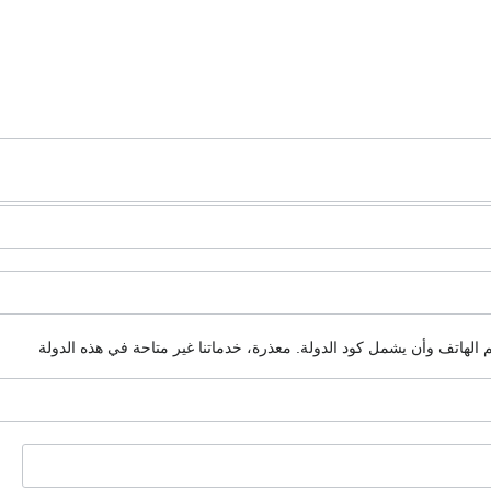
م الهاتف وأن يشمل كود الدولة.
معذرة، خدماتنا غير متاحة في هذه الدولة