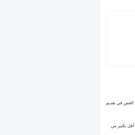
 الغش في تقديم
أقل بكثير من