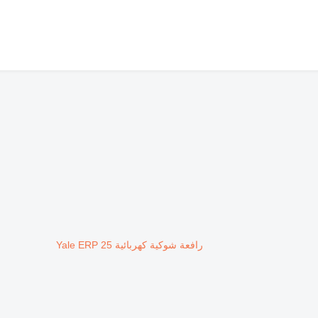
رافعة شوكية كهربائية Yale ERP 25