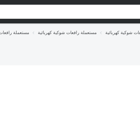
مستعملة رافعات شوكية كهربائية
مستعملة رافعات