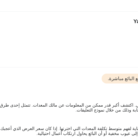
البائع مباشرة.
يقي. اكتشف أكبر قدر ممكن من المعلومات عن مالك المعدات. تتمثل إحدى طرق
ة وذلك من خلال نموذج التعليقات.
اية لفهم متوسط تكلفة المعدات التي اخترتها. إذا كان سعر العرض الذي أعجبك 
 عيوب مخفية أو أن البائع يحاول ارتكاب أعمال احتيالية.