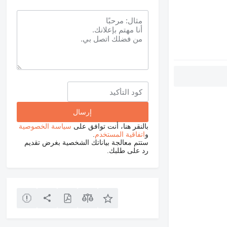
بالنقر هنا، أنت توافق على
سياسة الخصوصية
و
اتفاقية المستخدم
.
ستتم معالجة بياناتك الشخصية بغرض تقديم
رد على طلبك.