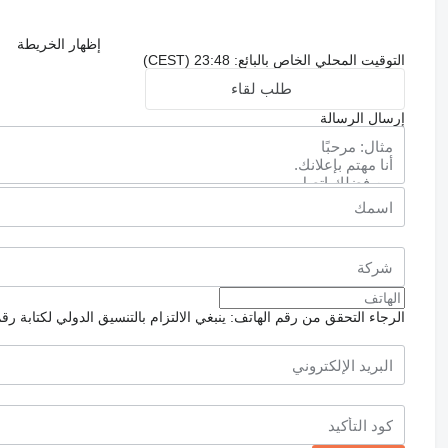
إظهار الخريطة
التوقيت المحلي الخاص بالبائع: 23:48 (CEST)
طلب لقاء
إرسال الرسالة
الرجاء التحقق من رقم الهاتف: ينبغي الالتزام بالتنسيق الدولي لكتابة رق