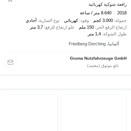
رافعة شوكية كهربائية
2018
8.640 متر / ساعة
حمولة
3.000 كجم
وقود
كهربائي
نوع الصارية
أحادي
ارتفاع الرفع الحر
150 ملم
علو ارتفاع للرفع
3,7 متر
طول الشوكة
1,4 متر
ألمانيا، Friedberg-Derching
Gruma Nutzfahrzeuge GmbH