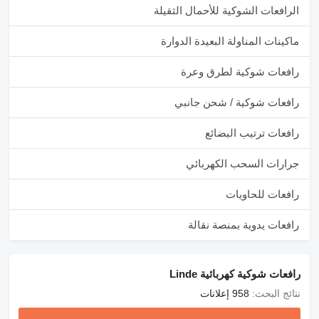
الرافعات الشوكية للأحمال الثقيلة
ماكينات المناولة البعيدة الدوارة
رافعات شوكية لطرق وعرة
رافعات شوكية / شحن جانبي
رافعات ترتيب البضائع
جرارات السحب الكهربائي
رافعات للحاويات
رافعات يدوية بمنصة نقالة
رافعات شوكية كهربائية Linde
نتائج البحث:
958 إعلانات