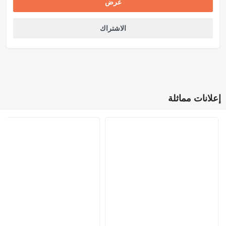
عرض
الاشتراك
إعلانات مماثلة