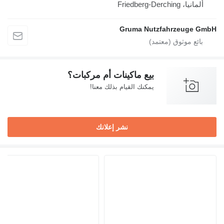
ألمانيا، Friedberg-Derching
Gruma Nutzfahrzeuge GmbH
بيع ماكينات أم مركبات؟
يمكنك القيام بذلك معنا!
نشر إعلانك