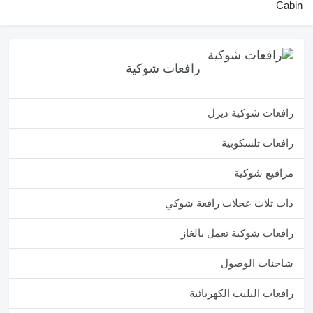
Cabin
رافعات شوكية
رافعات شوكية ديزل
رافعات تلسكوبية
مرافيع شوكية
ذات ثلاث عجلات رافعة شوكي
رافعات شوكية تعمل بالغاز
شاحنات الوصول
رافعات البليت الكهربائية