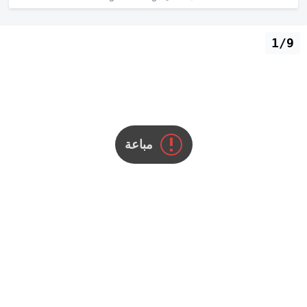
1/9
مباعة