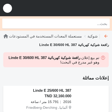
 رافعات شوكية
مستعملة المعدات المستخدمة في المستودعات
رافعة شوكية كهربائية Linde E 30/600 HL 387
تم بيع إعلان
رافعة شوكية كهربائية Linde E 30/600 HL 387
وهو غير مدرج في البحث!
إعلانات مماثلة
Linde E 25/600 HL 387
TND 32,160.000
2016
15.791 متر / ساعة
ألمانيا، Friedberg-Derching