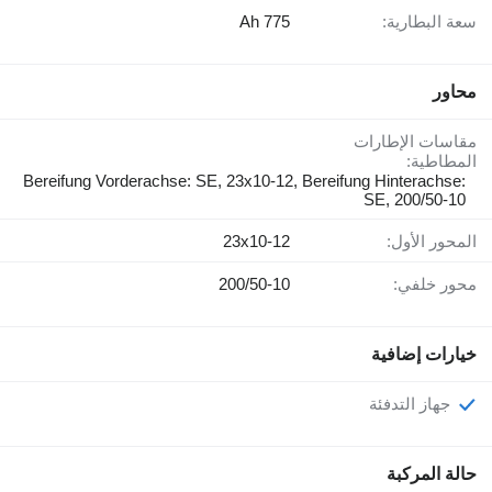
سعة البطارية:
775 Ah
محاور
مقاسات الإطارات
المطاطية:
Bereifung Vorderachse: SE, 23x10-12, Bereifung Hinterachse:
SE, 200/50-10
المحور الأول:
23x10-12
محور خلفي:
200/50-10
خيارات إضافية
جهاز التدفئة
حالة المركبة