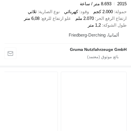
2015
8.693 متر / ساعة
حمولة
2.000 كجم
وقود
كهربائي
نوع الصارية
ثلاثي
ارتفاع الرفع الحر
2.070 ملم
علو ارتفاع للرفع
6,08 متر
طول الشوكة
1,2 متر
ألمانيا، Friedberg-Derching
Gruma Nutzfahrzeuge GmbH