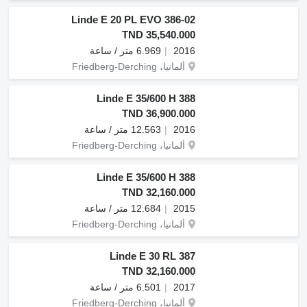
Linde E 20 PL EVO 386-02
TND 35,540.000
2016
6.969 متر / ساعة
ألمانيا، Friedberg-Derching
Linde E 35/600 H 388
TND 36,900.000
2016
12.563 متر / ساعة
ألمانيا، Friedberg-Derching
Linde E 35/600 H 388
TND 32,160.000
2015
12.684 متر / ساعة
ألمانيا، Friedberg-Derching
Linde E 30 RL 387
TND 32,160.000
2017
6.501 متر / ساعة
ألمانيا، Friedberg-Derching