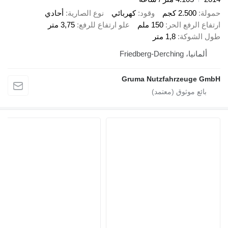
حمولة
2.500 كجم
وقود
كهربائي
نوع الصارية
أحادي
ارتفاع الرفع الحر
150 ملم
علو ارتفاع للرفع
3,75 متر
طول الشوكة
1,8 متر
ألمانيا، Friedberg-Derching
Gruma Nutzfahrzeuge GmbH