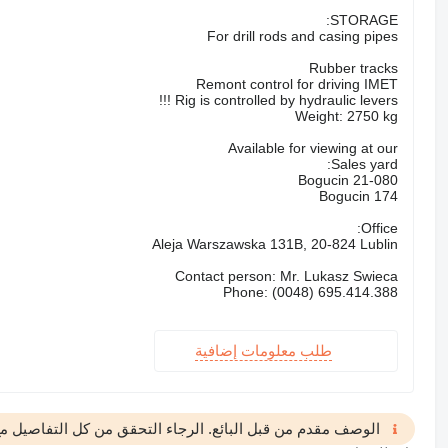
STORAGE:
For drill rods and casing pipes
Rubber tracks
Remont control for driving IMET
Rig is controlled by hydraulic levers !!!
Weight: 2750 kg
Available for viewing at our
Sales yard:
21-080 Bogucin
Bogucin 174
Office:
Aleja Warszawska 131B, 20-824 Lublin
Contact person: Mr. Lukasz Swieca
Phone: (0048) 695.414.388
طلب معلومات إضافية
الوصف مقدم من قبل البائع. الرجاء التحقق من كل التفاصيل مع 