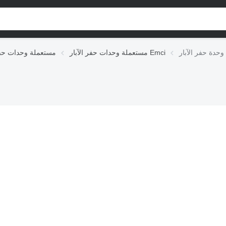
E
مستعملة وحدات حفر الآبار Emci
مستعملة وحدات حفر 