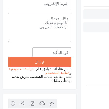
بالنقر هنا، أنت توافق على
سياسة الخصوصية
و
اتفاقية المستخدم
.
ستتم معالجة بياناتك الشخصية بغرض تقديم
رد على طلبك.