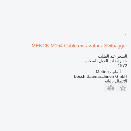
1
MENCK M154 Cable excavator / Seilbagger
السعر عند الطلب
حفارة ذات الحبل للسحب
1972
ألمانيا، Metten
Bosch Baumaschinen GmbH
الاتصال بالبائع