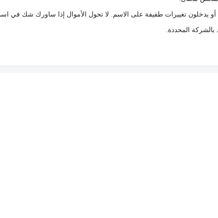
 أو يدخلون تغييرات طفيفة على الاسم. لا تحول الأموال إذا ساورك شك في اس
ط بالشركة المحددة.