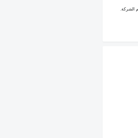
م الشركة.