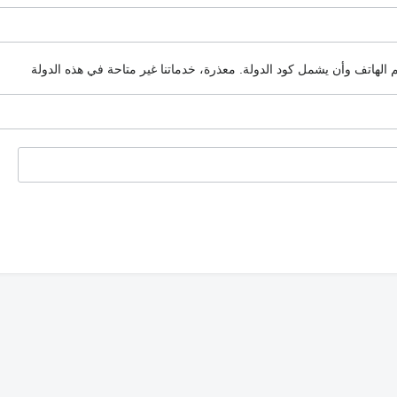
م الهاتف وأن يشمل كود الدولة.
معذرة، خدماتنا غير متاحة في هذه الدولة