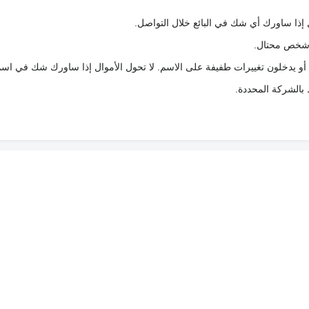
 إذا ساورك أي شك في البائع خلال التواصل.
ع شخص محتال.
 أو يدخلون تغييرات طفيفة على الاسم. لا تحول الأموال إذا ساورك شك في اس
ط بالشركة المحددة.