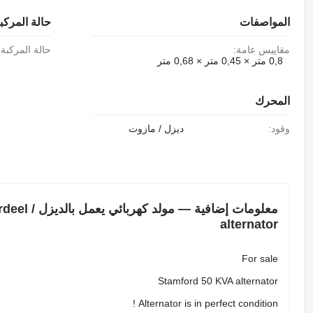
المواصفات
حالة المركب
مقاييس عامة:
حالة المركبة:
0,8 متر × 0,45 متر × 0,68 متر
المحرك
وقود:
ديزل / مازوت
معلومات إضاف
alternator
For sale
Stamford 50 KVA alternator
Alternator is in perfect condition !