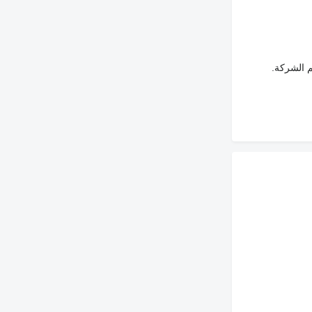
م الشركة.