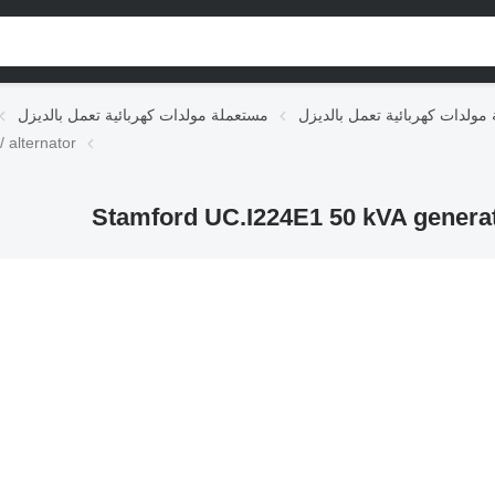
مستعملة مولدات كهربائية تعمل بالديزل
مولد كهربائي يعم