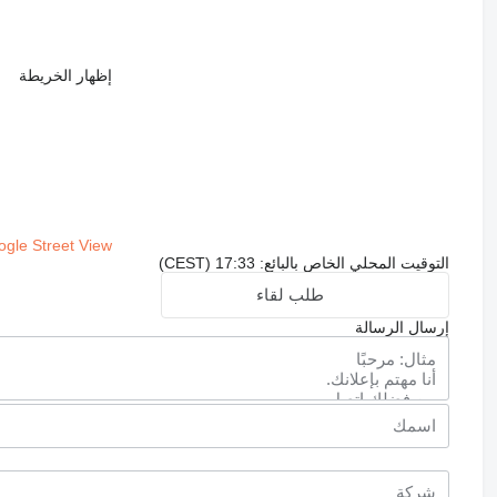
إظهار الخريطة
gle Street View
التوقيت المحلي الخاص بالبائع: 17:33 (CEST)
طلب لقاء
إرسال الرسالة