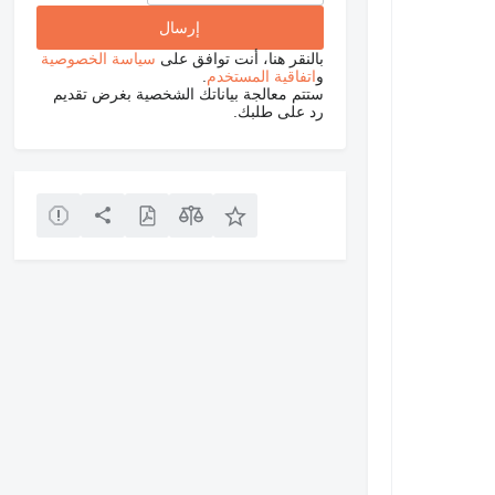
بالنقر هنا، أنت توافق على
سياسة الخصوصية
و
اتفاقية المستخدم
.
ستتم معالجة بياناتك الشخصية بغرض تقديم
رد على طلبك.