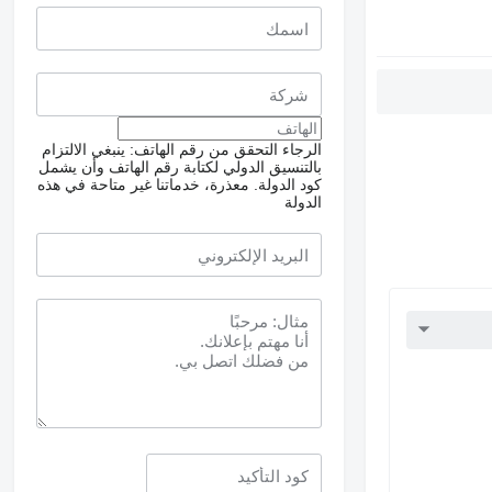
الرجاء التحقق من رقم الهاتف: ينبغي الالتزام
بالتنسيق الدولي لكتابة رقم الهاتف وأن يشمل
كود الدولة.
معذرة، خدماتنا غير متاحة في هذه
الدولة