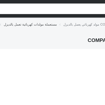
COMPAL
مستعملة مولدات كهربائية تعمل بالديزل