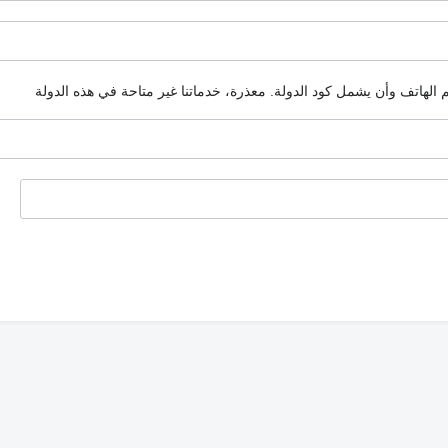
م الهاتف وأن يشمل كود الدولة.
معذرة، خدماتنا غير متاحة في هذه الدولة