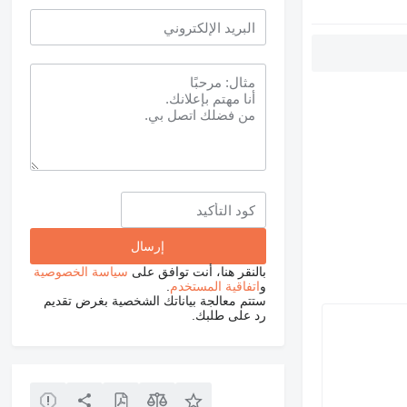
بالنقر هنا، أنت توافق على
سياسة الخصوصية
و
اتفاقية المستخدم
.
ستتم معالجة بياناتك الشخصية بغرض تقديم
رد على طلبك.