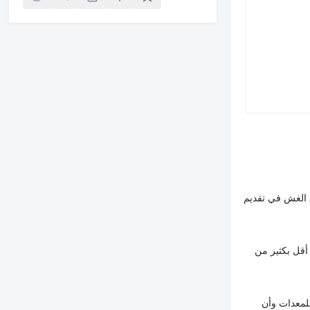
 الغش في تقديم
أقل بكثير من
لمعدات وأن