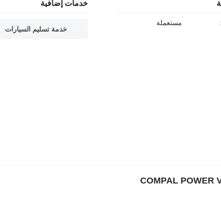
ة
خدمات إضافية
مستعملة
خدمة تسليم السيارات