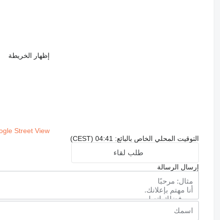
إظهار الخريطة
gle Street View
التوقيت المحلي الخاص بالبائع: 04:41 (CEST)
طلب لقاء
إرسال الرسالة