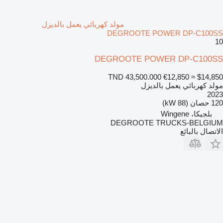
مولد كهربائي يعمل بالديزل
DEGROOTE POWER DP-C100SS
10
DEGROOTE POWER DP-C100SS
TND 43,500.000
€12,850
≈ $14,850
مولد كهربائي يعمل بالديزل
2023
120 حصان (88 kW)
بلجيكا، Wingene
DEGROOTE TRUCKS-BELGIUM
الاتصال بالبائع