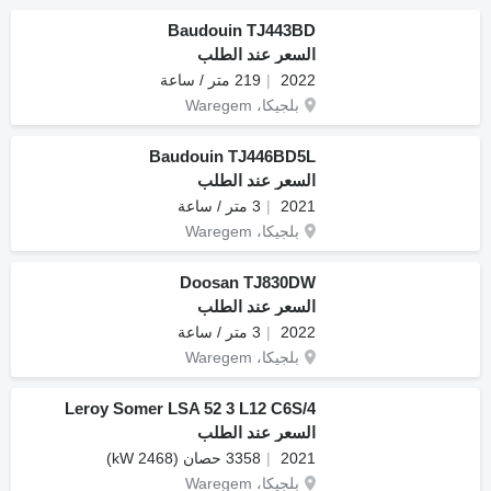
Baudouin TJ443BD
السعر عند الطلب
2022
219 متر / ساعة
بلجيكا، Waregem
Baudouin TJ446BD5L
السعر عند الطلب
2021
3 متر / ساعة
بلجيكا، Waregem
Doosan TJ830DW
السعر عند الطلب
2022
3 متر / ساعة
بلجيكا، Waregem
Leroy Somer LSA 52 3 L12 C6S/4
السعر عند الطلب
2021
3358 حصان (2468 kW)
بلجيكا، Waregem