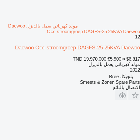
مولد كهربائي يعمل بالديزل Daewoo
Occ stroomgroep DAGFS-25 25KVA Daewoo
12
Daewoo Occ stroomgroep DAGFS-25 25KVA Daewoo
TND 19,970.000
€5,900
≈ $6,817
مولد كهربائي يعمل بالديزل
2022
بلجيكا، Bree
Smeets & Zonen Spare Parts
الاتصال بالبائع