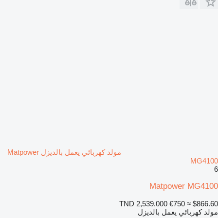
مولد كهربائي يعمل بالديزل Matpower
MG4100
6
Matpower MG4100
TND 2,539.000
€750
≈ $866.60
مولد كهربائي يعمل بالديزل