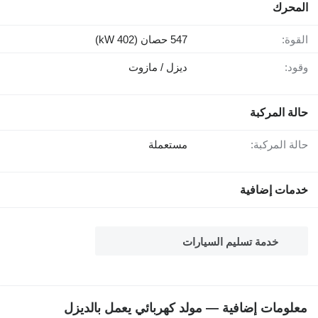
المحرك
القوة:
547 حصان (402 kW)
وقود:
ديزل / مازوت
حالة المركبة
حالة المركبة:
مستعملة
خدمات إضافية
خدمة تسليم السيارات
معلومات إضافية — مولد كهربائي يعمل بالديزل