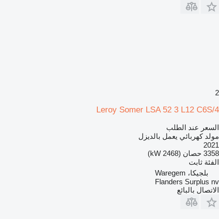
2
Leroy Somer LSA 52 3 L12 C6S/4
السعر عند الطلب
مولد كهربائي يعمل بالديزل
2021
3358 حصان (2468 kW)
الفئة
ثابت
بلجيكا، Waregem
Flanders Surplus nv
الاتصال بالبائع