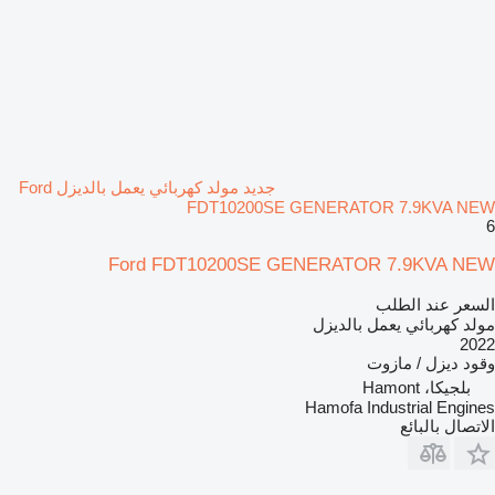
جديد مولد كهربائي يعمل بالديزل Ford
FDT10200SE GENERATOR 7.9KVA NEW
6
Ford FDT10200SE GENERATOR 7.9KVA NEW
السعر عند الطلب
مولد كهربائي يعمل بالديزل
2022
وقود
ديزل / مازوت
بلجيكا، Hamont
Hamofa Industrial Engines
الاتصال بالبائع