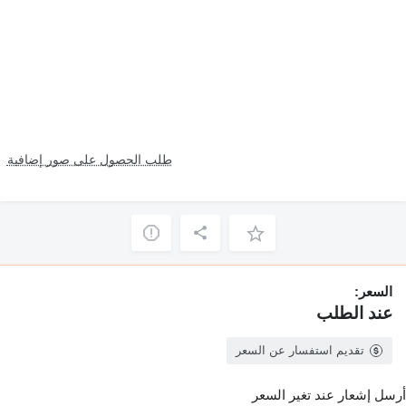
طلب الحصول على صور إضافية
السعر:
عند الطلب
تقديم استفسار عن السعر
أرسل إشعار عند تغير السعر