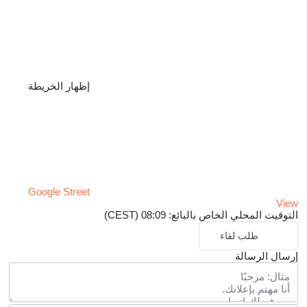
إظهار الخريطة
Google Street
View
التوقيت المحلي الخاص بالبائع: 08:09 (CEST)
طلب لقاء
إرسال الرسالة