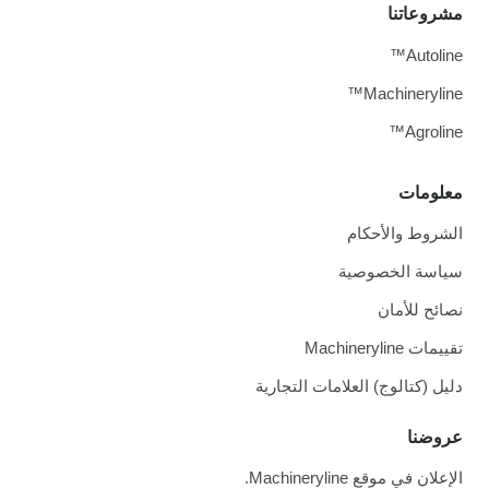
مشروعاتنا
Autoline™
Machineryline™
Agroline™
معلومات
الشروط والأحكام
سياسة الخصوصية
نصائح للأمان
تقييمات Machineryline
دليل (كتالوج) العلامات التجارية
عروضنا
الإعلان في موقع Machineryline.