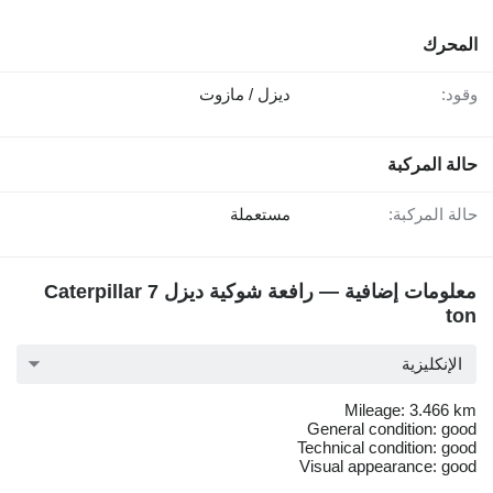
المحرك
وقود:
ديزل / مازوت
حالة المركبة
حالة المركبة:
مستعملة
معلومات إضافية — رافعة شوكية ديزل Caterpillar 7
ton
الإنكليزية
Mileage: 3.466 km
General condition: good
Technical condition: good
Visual appearance: good