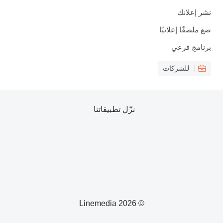
نشر إعلانك
ضع ملصقًا إعلانيًا
برنامج فرعي
للشركات
نزّل تطبيقاتنا
© 2026 Linemedia