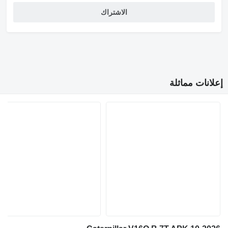
الاشتراك
إعلانات مماثلة