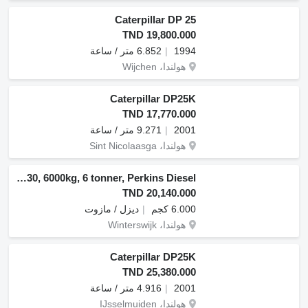
Caterpillar DP 25
TND 19,800.000
1994
6.852 متر / ساعة
هولندا، Wijchen
Caterpillar DP25K
TND 17,770.000
2001
9.271 متر / ساعة
هولندا، Sint Nicolaasga
Caterpillar V130, 6000kg, 6 tonner, Perkins Diesel
TND 20,140.000
6.000 كجم
ديزل / مازوت
هولندا، Winterswijk
Caterpillar DP25K
TND 25,380.000
2001
4.916 متر / ساعة
هولندا، IJsselmuiden