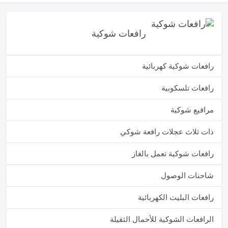
رافعات شوكية
رافعات شوكية كهربائية
رافعات تلسكوبية
مرافيع شوكية
ذات ثلاث عجلات رافعة شوكي
رافعات شوكية تعمل بالغاز
شاحنات الوصول
رافعات البليت الكهربائية
الرافعات الشوكية للأحمال الثقيلة