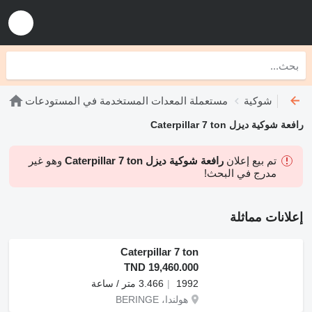
 رافعات شوكية
مستعملة المعدات المستخدمة في المستودعات
رافعة شوكية ديزل Caterpillar 7 ton
تم بيع إعلان
رافعة شوكية ديزل Caterpillar 7 ton
وهو غير
مدرج في البحث!
إعلانات مماثلة
Caterpillar 7 ton
TND 19,460.000
1992
3.466 متر / ساعة
هولندا، BERINGE