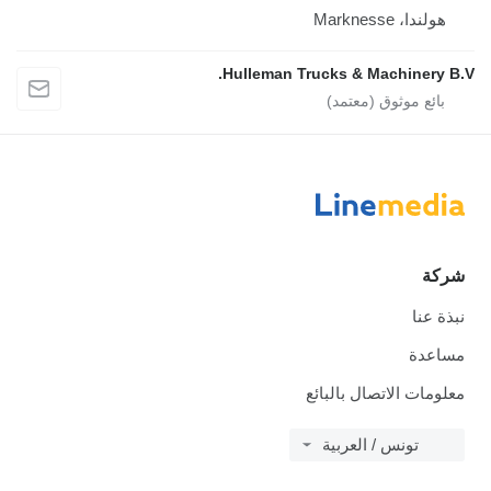
هولندا، Marknesse
Hulleman Trucks & Machinery B.V.
شركة
نبذة عنا
مساعدة
معلومات الاتصال بالبائع
تونس / العربية