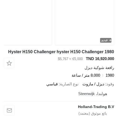
فيديو
Hyster H150 Challenger hyster H150 Challenger 1980
TND 16,920.000
≈ $5,767
€5,000
رافعة شوكية ديزل
1980
8.000 متر / ساعة
وقود
ديزل / مازوت
نوع الصارية
قياسي
هولندا، Steenwijk
Holland-Trading B.V