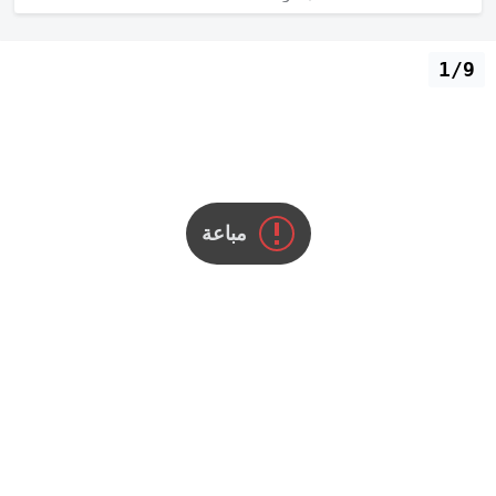
1/9
مباعة