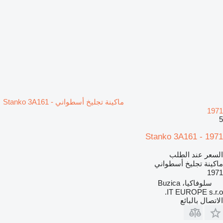
ماكينة تجليخ أسطواني Stanko 3A161 -
1971
5
Stanko 3A161 - 1971
السعر عند الطلب
ماكينة تجليخ أسطواني
1971
سلوفاكيا، Buzica
IT EUROPE s.r.o.
الاتصال بالبائع