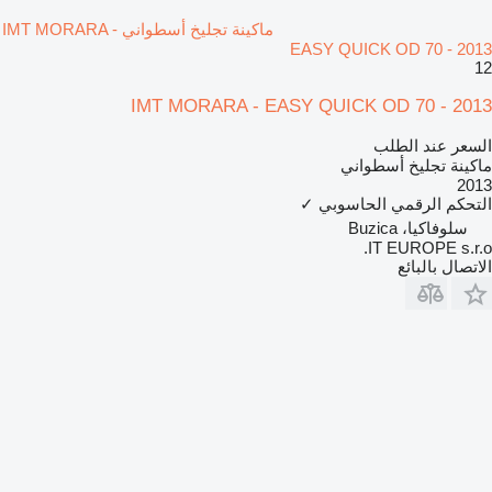
ماكينة تجليخ أسطواني IMT MORARA -
EASY QUICK OD 70 - 2013
12
IMT MORARA - EASY QUICK OD 70 - 2013
السعر عند الطلب
ماكينة تجليخ أسطواني
2013
التحكم الرقمي الحاسوبي
✓
سلوفاكيا، Buzica
IT EUROPE s.r.o.
الاتصال بالبائع