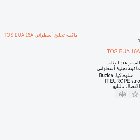
ماكينة تجليخ أسطواني TOS BUA 16A
4
TOS BUA 16A
السعر عند الطلب
ماكينة تجليخ أسطواني
سلوفاكيا، Buzica
IT EUROPE s.r.o.
الاتصال بالبائع