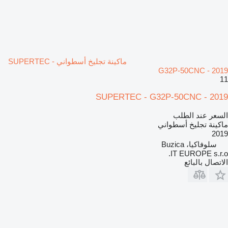
ماكينة تجليخ أسطواني SUPERTEC -
G32P-50CNC - 2019
11
SUPERTEC - G32P-50CNC - 2019
السعر عند الطلب
ماكينة تجليخ أسطواني
2019
سلوفاكيا، Buzica
IT EUROPE s.r.o.
الاتصال بالبائع