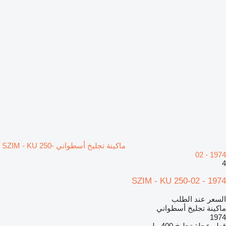
ماكينة تجليخ أسطواني SZIM - KU 250-
02 - 1974
4
SZIM - KU 250-02 - 1974
السعر عند الطلب
ماكينة تجليخ أسطواني
1974
قطر عجلة تجليخ
400 ملم