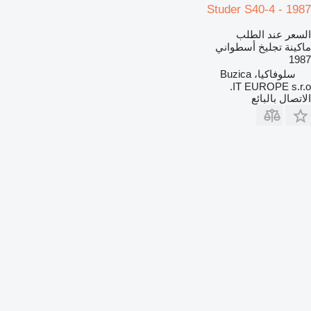
Studer S40-4 - 1987
السعر عند الطلب
ماكينة تجليخ أسطواني
1987
سلوفاكيا، Buzica
IT EUROPE s.r.o.
الاتصال بالبائع