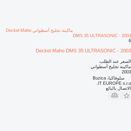
ماكينة تجليخ أسطواني Deckel Maho
DMS 35 ULTRASONIC - 2003
6
Deckel Maho DMS 35 ULTRASONIC - 2003
السعر عند الطلب
ماكينة تجليخ أسطواني
2003
سلوفاكيا، Buzica
IT EUROPE s.r.o.
الاتصال بالبائع