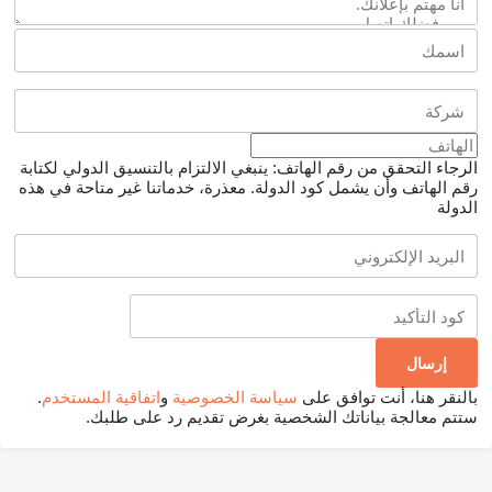
الرجاء التحقق من رقم الهاتف: ينبغي الالتزام بالتنسيق الدولي لكتابة
رقم الهاتف وأن يشمل كود الدولة.
معذرة، خدماتنا غير متاحة في هذه
الدولة
بالنقر هنا، أنت توافق على
سياسة الخصوصية
و
اتفاقية المستخدم
.
ستتم معالجة بياناتك الشخصية بغرض تقديم رد على طلبك.