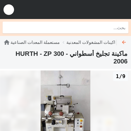
عملة ماكينات المشغولات المعدنية
مستعملة المعدات الصناعية
ماكينة تجليخ أسطواني HURTH - ZP 300 -
2006
1/9