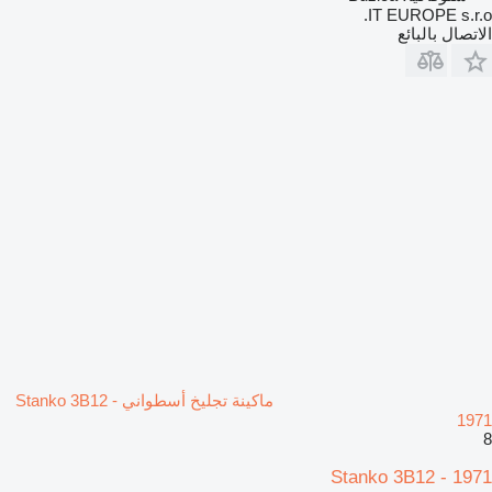
IT EUROPE s.r.o.
الاتصال بالبائع
ماكينة تجليخ أسطواني Stanko 3B12 -
1971
8
Stanko 3B12 - 1971