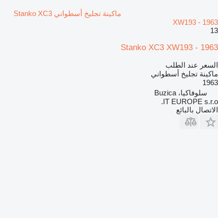
ماكينة تجليخ أسطواني Stanko XC3
XW193 - 1963
13
Stanko XC3 XW193 - 1963
السعر عند الطلب
ماكينة تجليخ أسطواني
1963
سلوفاكيا، Buzica
IT EUROPE s.r.o.
الاتصال بالبائع