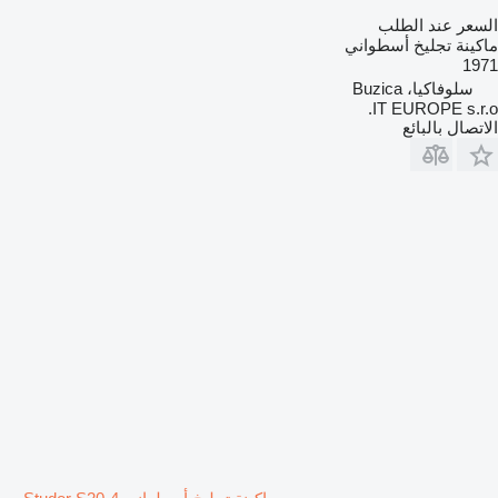
السعر عند الطلب
ماكينة تجليخ أسطواني
1971
سلوفاكيا، Buzica
IT EUROPE s.r.o.
الاتصال بالبائع