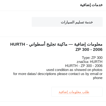
خدمات إضافية
خدمة تسليم السيارات
معلومات إضافية — ماكينة تجليخ أسطواني HURTH -
ZP 300 - 2006
Type: ZP 300
značka: HURTH
HURTH - ZP 300 - 2006
used condition as showed on photos
for more datas/ descriptions please contact us by email or
phone
طلب معلومات إضافية