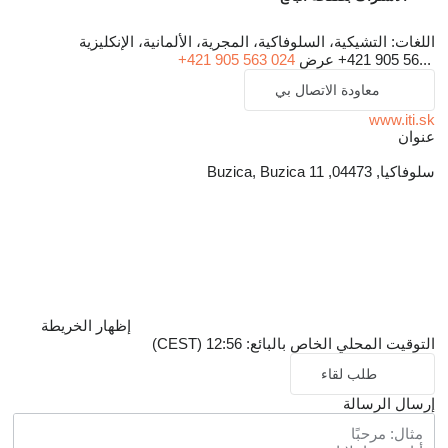
اللغات:
التشيكية، السلوفاكية، المجرية، الألمانية، الإنكليزية
+421 905 56...
عرض
+421 905 563 024
معاودة الاتصال بي
www.iti.sk
عنوان
سلوفاكيا, 04473, Buzica, Buzica 11
إظهار الخريطة
التوقيت المحلي الخاص بالبائع: 12:56 (CEST)
طلب لقاء
إرسال الرسالة