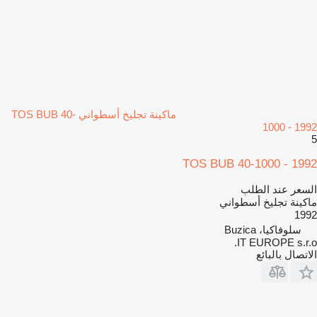
ماكينة تجليخ أسطواني TOS BUB 40-
1000 - 1992
5
TOS BUB 40-1000 - 1992
السعر عند الطلب
ماكينة تجليخ أسطواني
1992
سلوفاكيا، Buzica
IT EUROPE s.r.o.
الاتصال بالبائع