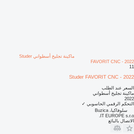
ماكينة تجليخ أسطواني Studer
FAVORIT CNC - 2022
11
Studer FAVORIT CNC - 2022
السعر عند الطلب
ماكينة تجليخ أسطواني
2022
التحكم الرقمي الحاسوبي
✓
سلوفاكيا، Buzica
IT EUROPE s.r.o.
الاتصال بالبائع