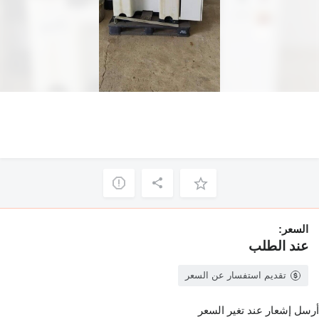
السعر:
عند الطلب
تقديم استفسار عن السعر
أرسل إشعار عند تغير السعر