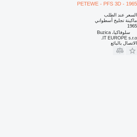
PETEWE - PFS 3D - 1965
السعر عند الطلب
ماكينة تجليخ أسطواني
1965
سلوفاكيا، Buzica
IT EUROPE s.r.o.
الاتصال بالبائع