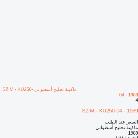
ماكينة تجليخ أسطواني SZIM - KU250-
04 - 1989
4
SZIM - KU250-04 - 1989
السعر عند الطلب
ماكينة تجليخ أسطواني
1989