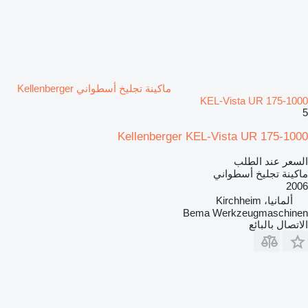
ماكينة تجليخ أسطواني Kellenberger
KEL-Vista UR 175-1000
5
Kellenberger KEL-Vista UR 175-1000
السعر عند الطلب
ماكينة تجليخ أسطواني
2006
ألمانيا، Kirchheim
Bema Werkzeugmaschinen
الاتصال بالبائع