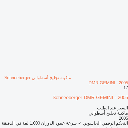
ماكينة تجليخ أسطواني Schneeberger
DMR GEMINI - 2005
17
Schneeberger DMR GEMINI - 2005
السعر عند الطلب
ماكينة تجليخ أسطواني
2005
التحكم الرقمي الحاسوبي
✓
سرعة عمود الدوران
1.000 لفة في الدقيقة