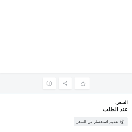
السعر:
عند الطلب
تقديم استفسار عن السعر