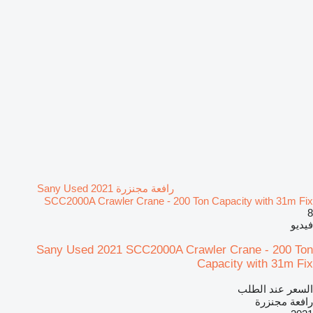
رافعة مجنزرة Sany Used 2021
SCC2000A Crawler Crane - 200 Ton Capacity with 31m Fix
8
فيديو
Sany Used 2021 SCC2000A Crawler Crane - 200 Ton
Capacity with 31m Fix
السعر عند الطلب
رافعة مجنزرة