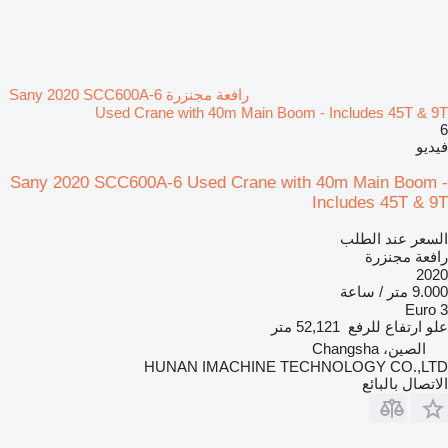
رافعة مجنزرة Sany 2020 SCC600A-6
Used Crane with 40m Main Boom - Includes 45T & 9T
6
فيديو
Sany 2020 SCC600A-6 Used Crane with 40m Main Boom -
Includes 45T & 9T
السعر عند الطلب
رافعة مجنزرة
2020
9.000 متر / ساعة
Euro 3
علو ارتفاع للرفع
52,121 متر
الصين، Changsha
HUNAN IMACHINE TECHNOLOGY CO.,LTD
الاتصال بالبائع