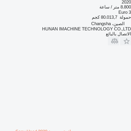
2020
8.800 متر / ساعة
Euro 3
حمولة
80.013,7 كجم
الصين، Changsha
HUNAN IMACHINE TECHNOLOGY CO.,LTD
الاتصال بالبائع