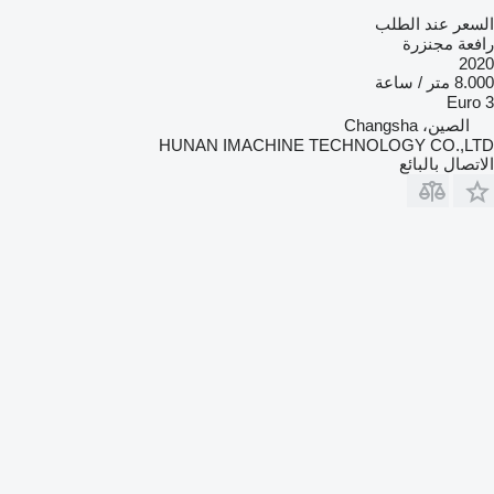
السعر عند الطلب
رافعة مجنزرة
2020
8.000 متر / ساعة
Euro 3
الصين، Changsha
HUNAN IMACHINE TECHNOLOGY CO.,LTD
الاتصال بالبائع