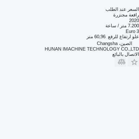
السعر عند الطلب
رافعة مجنزرة
2020
7.200 متر / ساعة
Euro 3
علو ارتفاع للرفع
60,96 متر
الصين، Changsha
HUNAN IMACHINE TECHNOLOGY CO.,LTD
الاتصال بالبائع