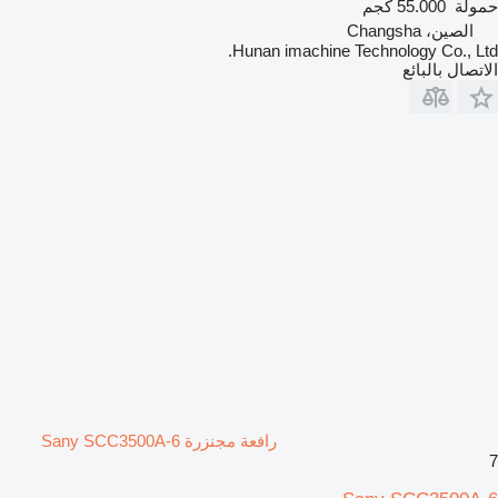
حمولة
55.000 كجم
الصين، Changsha
Hunan imachine Technology Co., Ltd.
الاتصال بالبائع
رافعة مجنزرة Sany SCC3500A-6
7