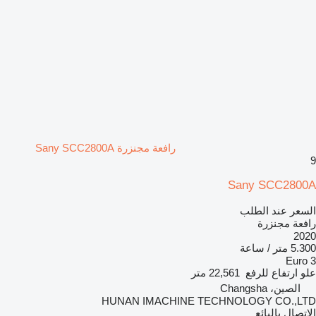
رافعة مجنزرة Sany SCC2800A
9
Sany SCC2800A
السعر عند الطلب
رافعة مجنزرة
2020
5.300 متر / ساعة
Euro 3
علو ارتفاع للرفع
22,561 متر
الصين، Changsha
HUNAN IMACHINE TECHNOLOGY CO.,LTD
الاتصال بالبائع