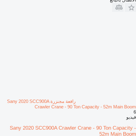
رافعة مجنزرة Sany 2020 SCC900A
Crawler Crane - 90 Ton Capacity - 52m Main Boom
6
فيديو
Sany 2020 SCC900A Crawler Crane - 90 Ton Capacity -
52m Main Boom