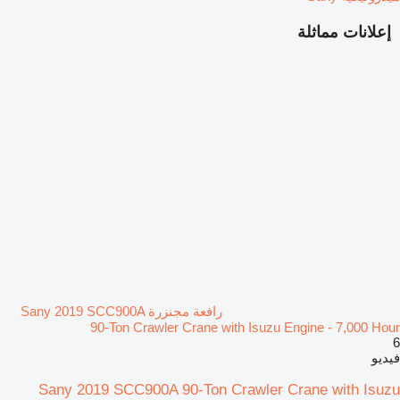
إعلانات مماثلة
رافعة مجنزرة Sany 2019 SCC900A
90-Ton Crawler Crane with Isuzu Engine - 7,000 Hour
6
فيديو
Sany 2019 SCC900A 90-Ton Crawler Crane with Isuzu