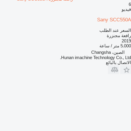
6
فيديو
Sany SCC550A
السعر عند الطلب
رافعة مجنزرة
2019
5.000 متر / ساعة
الصين، Changsha
Hunan imachine Technology Co., Ltd.
الاتصال بالبائع