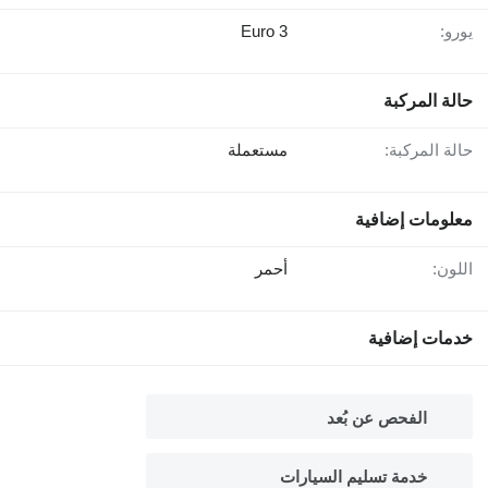
يورو:
Euro 3
حالة المركبة
حالة المركبة:
مستعملة
معلومات إضافية
اللون:
أحمر
خدمات إضافية
الفحص عن بُعد
خدمة تسليم السيارات