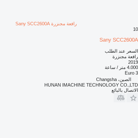
رافعة مجنزرة Sany SCC2600A
10
Sany SCC2600A
السعر عند الطلب
رافعة مجنزرة
2019
4.000 متر / ساعة
Euro 3
الصين، Changsha
HUNAN IMACHINE TECHNOLOGY CO.,LTD
الاتصال بالبائع