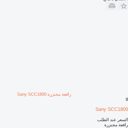
رافعة مجنزرة Sany SCC1800
8
Sany SCC1800
السعر عند الطلب
رافعة مجنزرة