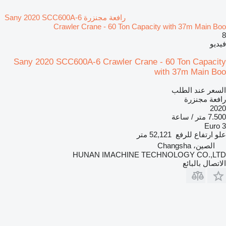
رافعة مجنزرة Sany 2020 SCC600A-6
Crawler Crane - 60 Ton Capacity with 37m Main Boo
8
فيديو
Sany 2020 SCC600A-6 Crawler Crane - 60 Ton Capacity
with 37m Main Boo
السعر عند الطلب
رافعة مجنزرة
2020
7.500 متر / ساعة
Euro 3
علو ارتفاع للرفع
52,121 متر
الصين، Changsha
HUNAN IMACHINE TECHNOLOGY CO.,LTD
الاتصال بالبائع