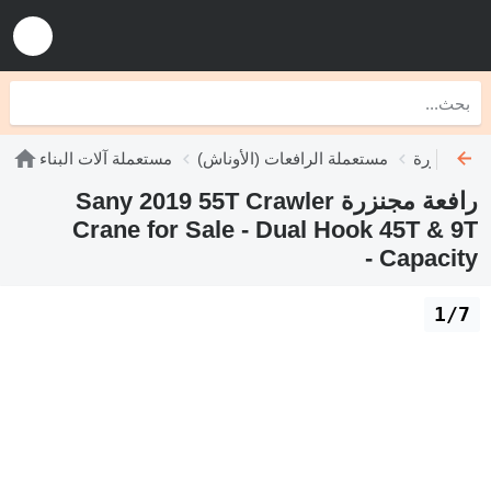
ات مجنزرة
مستعملة الرافعات (الأوناش)
مستعملة آلات البناء
رافعة مجنزرة Sany 2019 55T Crawler
Crane for Sale - Dual Hook 45T & 9T
Capacity -
1/7