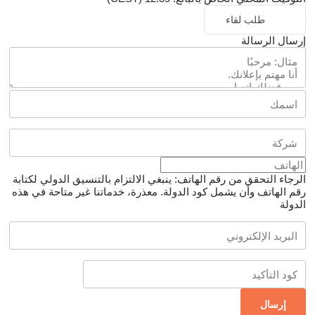
طلب لقاء
إرسال الرسالة
الرجاء التحقق من رقم الهاتف: ينبغي الالتزام بالتنسيق الدولي لكتابة
رقم الهاتف وأن يشمل كود الدولة.
معذرة، خدماتنا غير متاحة في هذه
الدولة