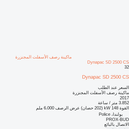
ماكينة رصف الأسفلت المجنزرة
Dynapac SD 2500 CS
32
Dynapac SD 2500 CS
السعر عند الطلب
ماكينة رصف الأسفلت المجنزرة
2017
3.852 متر / ساعة
القوة
148 kW (202 حصان)
عرض الرصف
6.000 ملم
بولندا، Police
PROX-BUD
الاتصال بالبائع