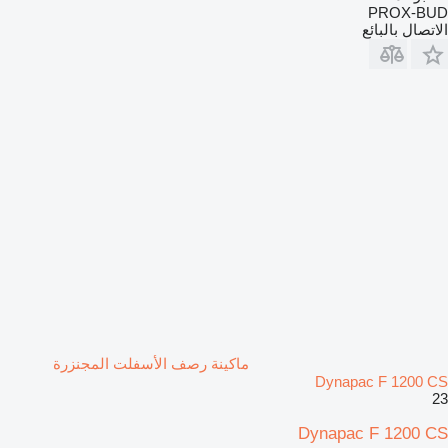
PROX-BUD
الاتصال بالبائع
ماكينة رصف الأسفلت المجنزرة
Dynapac F 1200 CS
23
Dynapac F 1200 CS