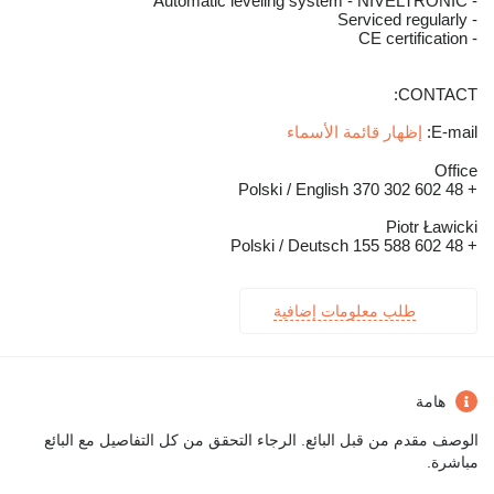
- Automatic leveling system - NIVELTRONIC
- Serviced regularly
- CE certification
CONTACT:
E-mail:
إظهار قائمة الأسماء
Office
+ 48 602 302 370 Polski / English
Piotr Ławicki
+ 48 602 588 155 Polski / Deutsch
طلب معلومات إضافية
هامة
الوصف مقدم من قبل البائع. الرجاء التحقق من كل التفاصيل مع البائع
مباشرة.