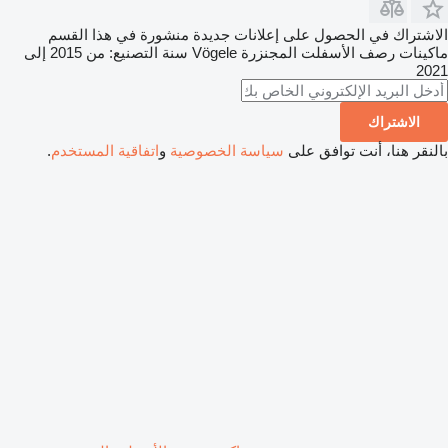
الاشتراك في الحصول على إعلانات جديدة منشورة في هذا القسم
ماكينات رصف الأسفلت المجنزرة
Vögele
سنة التصنيع: من 2015 إلى
2021
الاشتراك
بالنقر هنا، أنت توافق على
سياسة الخصوصية
و
اتفاقية المستخدم
.