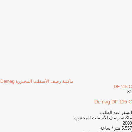
ماكينة رصف الأسفلت المجنزرة Demag
DF 115 C
31
Demag DF 115 C
السعر عند الطلب
ماكينة رصف الأسفلت المجنزرة
2009
5.557 متر / ساعة