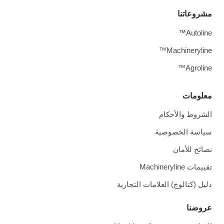
مشروعاتنا
Autoline™
Machineryline™
Agroline™
معلومات
الشروط والأحكام
سياسة الخصوصية
نصائح للأمان
تقييمات Machineryline
دليل (كتالوج) العلامات التجارية
عروضنا