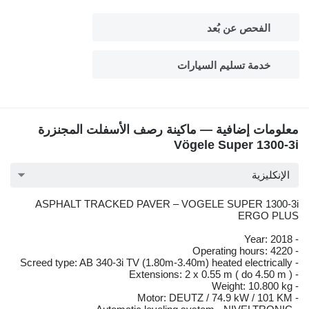
الفحص عن بُعد
خدمة تسليم السيارات
معلومات إضافية — ماكينة رصف الأسفلت المجنزرة
Vögele Super 1300-3i
الإنكليزية
ASPHALT TRACKED PAVER – VOGELE SUPER 1300-3i
ERGO PLUS
- Year: 2018
- Operating hours: 4220
- Screed type: AB 340-3i TV (1.80m-3.40m) heated electrically
- Extensions: 2 x 0.55 m ( do 4.50 m )
- Weight: 10.800 kg
- Motor: DEUTZ / 74.9 kW / 101 KM