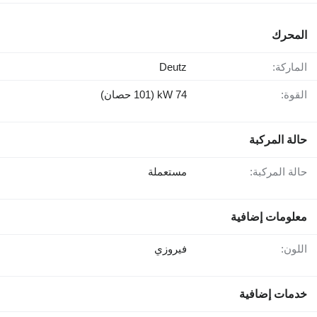
المحرك
الماركة:
Deutz
القوة:
74 kW (101 حصان)
حالة المركبة
حالة المركبة:
مستعملة
معلومات إضافية
اللون:
فيروزي
خدمات إضافية