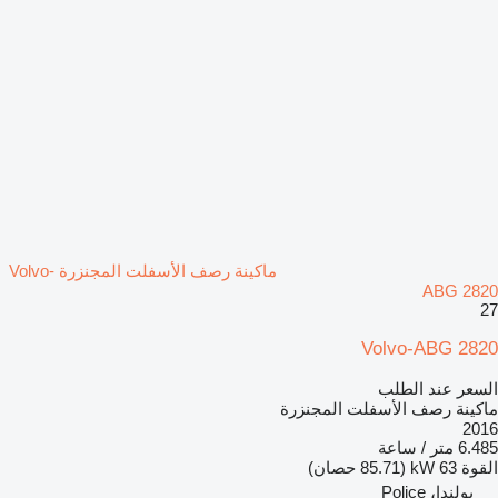
ماكينة رصف الأسفلت المجنزرة Volvo-
ABG 2820
27
Volvo-ABG 2820
السعر عند الطلب
ماكينة رصف الأسفلت المجنزرة
2016
6.485 متر / ساعة
القوة
63 kW (85.71 حصان)
بولندا، Police