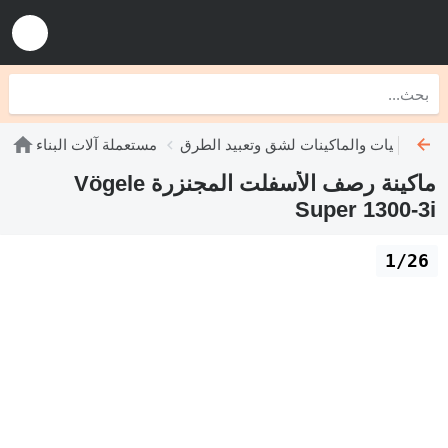
ملة الآليات والماكينات لشق وتعبيد الطرق
مستعملة آلات البناء
ماكينة رصف الأسفلت المجنزرة Vögele
Super 1300-3i
1/26