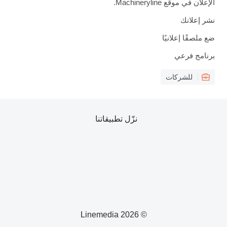
الإعلان في موقع Machineryline.
نشر إعلانك
ضع ملصقًا إعلانيًا
برنامج فرعي
للشركات
نزّل تطبيقاتنا
© 2026 Linemedia